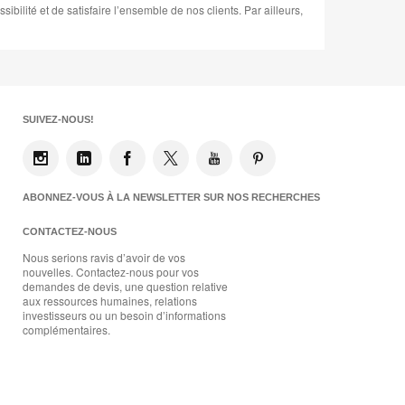
ilité et de satisfaire l’ensemble de nos clients. Par ailleurs,
SUIVEZ-NOUS!
ABONNEZ-VOUS À LA NEWSLETTER SUR NOS RECHERCHES
CONTACTEZ-NOUS
Nous serions ravis d’avoir de vos
nouvelles. Contactez-nous pour vos
demandes de devis, une question relative
aux ressources humaines, relations
investisseurs ou un besoin d’informations
complémentaires.