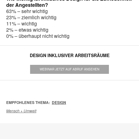
der Angestellten?
63% – sehr wichtig
23% – ziemlich wichtig
11% – wichtig
2% – etwas wichtig
0% – überhaupt nicht wichtig
DESIGN INKLUSIVER ARBEITSRÄUME
WEBINAR JETZT AUF ABRUF ANSEHEN
EMPFOHLENES THEMA:
DESIGN
Mensch + Umwelt