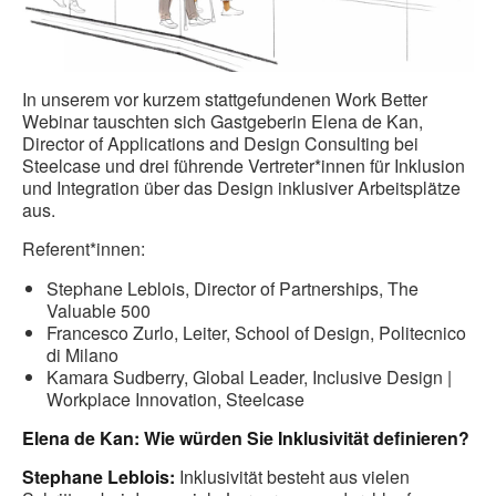
In unserem vor kurzem stattgefundenen Work Better
Webinar tauschten sich Gastgeberin Elena de Kan,
Director of Applications and Design Consulting bei
Steelcase und drei führende Vertreter*innen für Inklusion
und Integration über das Design inklusiver Arbeitsplätze
aus.
Referent*innen:
Stephane Leblois, Director of Partnerships, The
Valuable 500
Francesco Zurlo, Leiter, School of Design, Politecnico
di Milano
Kamara Sudberry, Global Leader, Inclusive Design |
Workplace Innovation, Steelcase
Elena de Kan: Wie würden Sie Inklusivität definieren?
Stephane Leblois:
Inklusivität besteht aus vielen