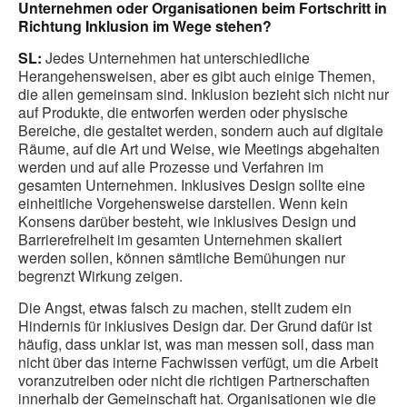
Unternehmen oder Organisationen beim Fortschritt in
Richtung Inklusion im Wege stehen?
SL:
Jedes Unternehmen hat unterschiedliche
Herangehensweisen, aber es gibt auch einige Themen,
die allen gemeinsam sind. Inklusion bezieht sich nicht nur
auf Produkte, die entworfen werden oder physische
Bereiche, die gestaltet werden, sondern auch auf digitale
Räume, auf die Art und Weise, wie Meetings abgehalten
werden und auf alle Prozesse und Verfahren im
gesamten Unternehmen. Inklusives Design sollte eine
einheitliche Vorgehensweise darstellen. Wenn kein
Konsens darüber besteht, wie inklusives Design und
Barrierefreiheit im gesamten Unternehmen skaliert
werden sollen, können sämtliche Bemühungen nur
begrenzt Wirkung zeigen.
Die Angst, etwas falsch zu machen, stellt zudem ein
Hindernis für inklusives Design dar. Der Grund dafür ist
häufig, dass unklar ist, was man messen soll, dass man
nicht über das interne Fachwissen verfügt, um die Arbeit
voranzutreiben oder nicht die richtigen Partnerschaften
innerhalb der Gemeinschaft hat. Organisationen wie die