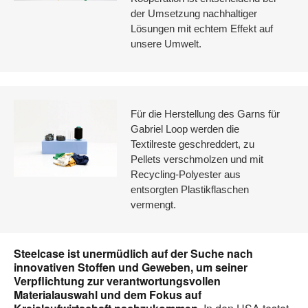
der Umsetzung nachhaltiger
Lösungen mit echtem Effekt auf
unsere Umwelt.
Für die Herstellung des Garns für
Gabriel Loop werden die
Textilreste geschreddert, zu
Pellets verschmolzen und mit
Recycling-Polyester aus
entsorgten Plastikflaschen
vermengt.
Steelcase ist unermüdlich auf der Suche nach
innovativen Stoffen und Geweben, um seiner
Verpflichtung zur verantwortungsvollen
Materialauswahl und dem Fokus auf