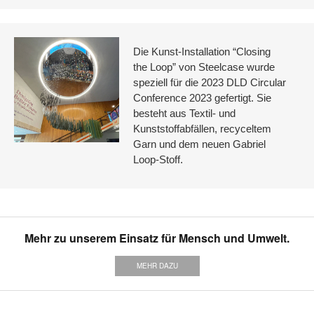
Die Kunst-Installation “Closing
the Loop” von Steelcase wurde
speziell für die 2023 DLD Circular
Conference 2023 gefertigt. Sie
besteht aus Textil- und
Kunststoffabfällen, recyceltem
Garn und dem neuen Gabriel
Loop-Stoff.
Mehr zu unserem Einsatz für Mensch und Umwelt.
MEHR DAZU