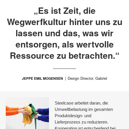
„Es ist Zeit, die
Wegwerfkultur hinter uns zu
lassen und das, was wir
entsorgen, als wertvolle
Ressource zu betrachten.“
Design Director, Gabriel
JEPPE EMIL MOGENSEN
Steelcase arbeitet daran, die
Umweltbelastung im gesamten
Produktdesign- und
Lieferprozess zu reduzieren.
Kooperation ist entscheidend bei