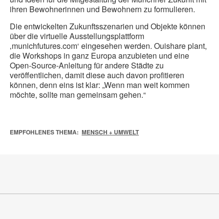
ihren Bewohnerinnen und Bewohnern zu formulieren.
Die entwickelten Zukunftsszenarien und Objekte können
über die virtuelle Ausstellungsplattform
‚munichfutures.com‘ eingesehen werden. Ouishare plant,
die Workshops in ganz Europa anzubieten und eine
Open-Source-Anleitung für andere Städte zu
veröffentlichen, damit diese auch davon profitieren
können, denn eins ist klar: „Wenn man weit kommen
möchte, sollte man gemeinsam gehen.“
EMPFOHLENES THEMA:
MENSCH + UMWELT