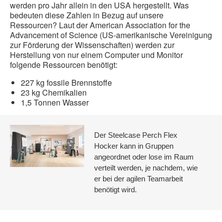
werden pro Jahr allein in den USA hergestellt. Was
bedeuten diese Zahlen in Bezug auf unsere
Ressourcen? Laut der American Association for the
Advancement of Science (US-amerikanische Vereinigung
zur Förderung der Wissenschaften) werden zur
Herstellung von nur einem Computer und Monitor
folgende Ressourcen benötigt:
227 kg fossile Brennstoffe
23 kg Chemikalien
1,5 Tonnen Wasser
Der Steelcase Perch Flex
Hocker kann in Gruppen
angeordnet oder lose im Raum
verteilt werden, je nachdem, wie
er bei der agilen Teamarbeit
benötigt wird.