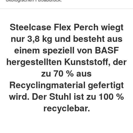
Steelcase Flex Perch wiegt
nur 3,8 kg und besteht aus
einem speziell von BASF
hergestellten Kunststoff, der
zu 70 % aus
Recyclingmaterial gefertigt
wird. Der Stuhl ist zu 100 %
recyclebar.
.