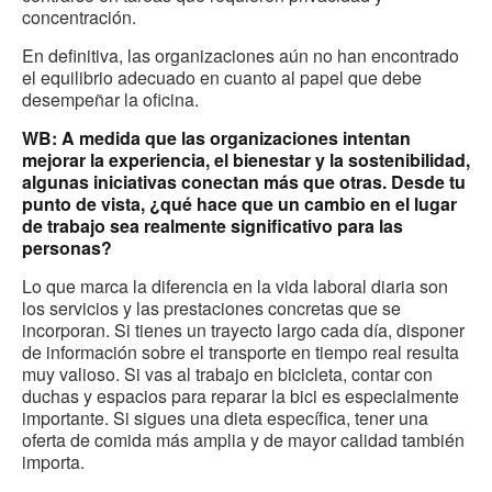
concentración.
En definitiva, las organizaciones aún no han encontrado
el equilibrio adecuado en cuanto al papel que debe
desempeñar la oficina.
WB: A medida que las organizaciones intentan
mejorar la experiencia, el bienestar y la sostenibilidad,
algunas iniciativas conectan más que otras. Desde tu
punto de vista, ¿qué hace que un cambio en el lugar
de trabajo sea realmente significativo para las
personas?
Lo que marca la diferencia en la vida laboral diaria son
los servicios y las prestaciones concretas que se
incorporan. Si tienes un trayecto largo cada día, disponer
de información sobre el transporte en tiempo real resulta
muy valioso. Si vas al trabajo en bicicleta, contar con
duchas y espacios para reparar la bici es especialmente
importante. Si sigues una dieta específica, tener una
oferta de comida más amplia y de mayor calidad también
importa.