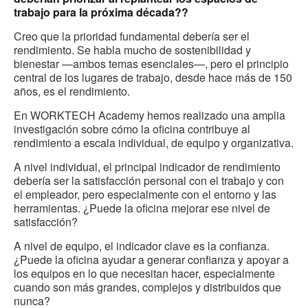
trabajo para la próxima década??
Creo que la prioridad fundamental debería ser el
rendimiento. Se habla mucho de sostenibilidad y
bienestar —ambos temas esenciales—, pero el principio
central de los lugares de trabajo, desde hace más de 150
años, es el rendimiento.
En WORKTECH Academy hemos realizado una amplia
investigación sobre cómo la oficina contribuye al
rendimiento a escala individual, de equipo y organizativa.
A nivel individual, el principal indicador de rendimiento
debería ser la satisfacción personal con el trabajo y con
el empleador, pero especialmente con el entorno y las
herramientas. ¿Puede la oficina mejorar ese nivel de
satisfacción?
A nivel de equipo, el indicador clave es la confianza.
¿Puede la oficina ayudar a generar confianza y apoyar a
los equipos en lo que necesitan hacer, especialmente
cuando son más grandes, complejos y distribuidos que
nunca?