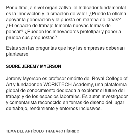
Por último, a nivel organizativo, el indicador fundamental
es la innovación y la creación de valor. ¿Puede la oficina
apoyar la generación y la puesta en marcha de ideas?
¿El espacio de trabajo fomenta nuevas formas de
pensar? ¿Pueden los innovadores prototipar y poner a
prueba sus propuestas?
Estas son las preguntas que hoy las empresas deberían
plantearse.
SOBRE JEREMY MYERSON
Jeremy Myerson es profesor emérito del Royal College of
Art y fundador de WORKTECH Academy, una plataforma
global de conocimiento dedicada a explorar el futuro del
trabajo y de los espacios laborales. Es autor, investigador
y comentarista reconocido en temas de diseño del lugar
de trabajo, rendimiento y entornos inclusivos.
TEMA DEL ARTÍCULO
TRABAJO HÍBRIDO