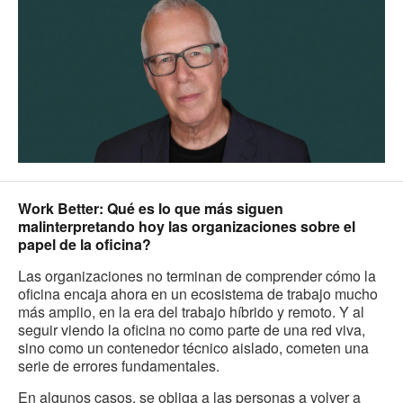
Work Better: Qué es lo que más siguen
malinterpretando hoy las organizaciones sobre el
papel de la oficina?
Las organizaciones no terminan de comprender cómo la
oficina encaja ahora en un ecosistema de trabajo mucho
más amplio, en la era del trabajo híbrido y remoto. Y al
seguir viendo la oficina no como parte de una red viva,
sino como un contenedor técnico aislado, cometen una
serie de errores fundamentales.
En algunos casos, se obliga a las personas a volver a