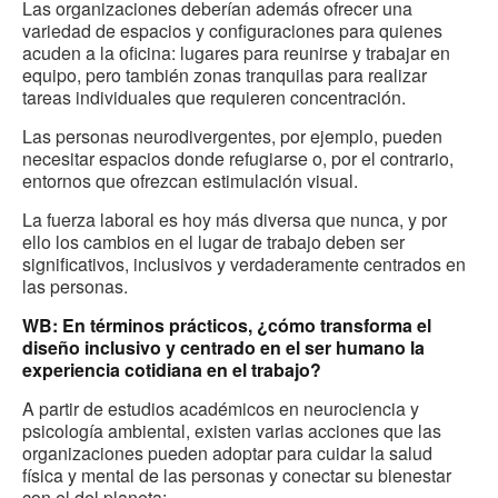
Las organizaciones deberían además ofrecer una
variedad de espacios y configuraciones para quienes
acuden a la oficina: lugares para reunirse y trabajar en
equipo, pero también zonas tranquilas para realizar
tareas individuales que requieren concentración.
Las personas neurodivergentes, por ejemplo, pueden
necesitar espacios donde refugiarse o, por el contrario,
entornos que ofrezcan estimulación visual.
La fuerza laboral es hoy más diversa que nunca, y por
ello los cambios en el lugar de trabajo deben ser
significativos, inclusivos y verdaderamente centrados en
las personas.
WB: En términos prácticos, ¿cómo transforma el
diseño inclusivo y centrado en el ser humano la
experiencia cotidiana en el trabajo?
A partir de estudios académicos en neurociencia y
psicología ambiental, existen varias acciones que las
organizaciones pueden adoptar para cuidar la salud
física y mental de las personas y conectar su bienestar
con el del planeta: