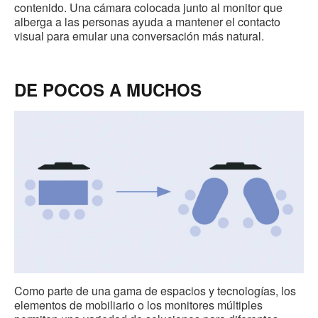
contenido. Una cámara colocada junto al monitor que
alberga a las personas ayuda a mantener el contacto
visual para emular una conversación más natural.
DE POCOS A MUCHOS
Como parte de una gama de espacios y tecnologías, los
elementos de mobiliario o los monitores múltiples