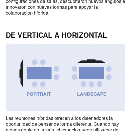
configuraciones de salas, descubrieron nuevos ángulos e
innovaron con nuevas formas para apoyar la
colaboración híbrida.
DE VERTICAL A HORIZONTAL
Las reuniones híbridas ofrecen a los diseñadores la
oportunidad de pensar de forma diferente. Cuando hay
menos gente en la sala, el espacio puede utilizarse de