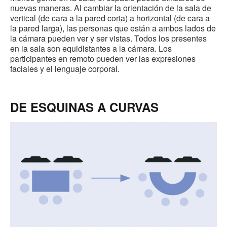
nuevas maneras. Al cambiar la orientación de la sala de
vertical (de cara a la pared corta) a horizontal (de cara a
la pared larga), las personas que están a ambos lados de
la cámara pueden ver y ser vistas. Todos los presentes
en la sala son equidistantes a la cámara. Los
participantes en remoto pueden ver las expresiones
faciales y el lenguaje corporal.
DE ESQUINAS A CURVAS