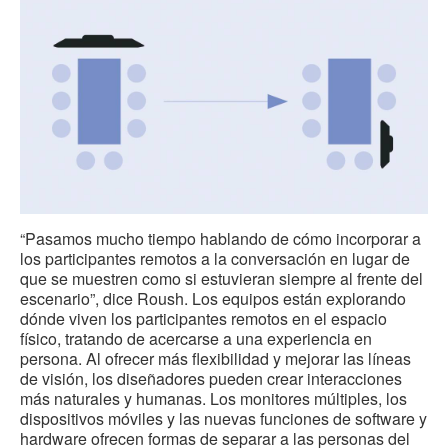
“Pasamos mucho tiempo hablando de cómo incorporar a
los participantes remotos a la conversación en lugar de
que se muestren como si estuvieran siempre al frente del
escenario”, dice Roush. Los equipos están explorando
dónde viven los participantes remotos en el espacio
físico, tratando de acercarse a una experiencia en
persona. Al ofrecer más flexibilidad y mejorar las líneas
de visión, los diseñadores pueden crear interacciones
más naturales y humanas. Los monitores múltiples, los
dispositivos móviles y las nuevas funciones de software y
hardware ofrecen formas de separar a las personas del