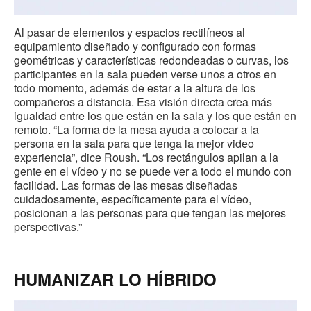
Al pasar de elementos y espacios rectilíneos al
equipamiento diseñado y configurado con formas
geométricas y características redondeadas o curvas, los
participantes en la sala pueden verse unos a otros en
todo momento, además de estar a la altura de los
compañeros a distancia. Esa visión directa crea más
igualdad entre los que están en la sala y los que están en
remoto. “La forma de la mesa ayuda a colocar a la
persona en la sala para que tenga la mejor video
experiencia”, dice Roush. “Los rectángulos apilan a la
gente en el vídeo y no se puede ver a todo el mundo con
facilidad. Las formas de las mesas diseñadas
cuidadosamente, específicamente para el vídeo,
posicionan a las personas para que tengan las mejores
perspectivas.”
HUMANIZAR LO HÍBRIDO