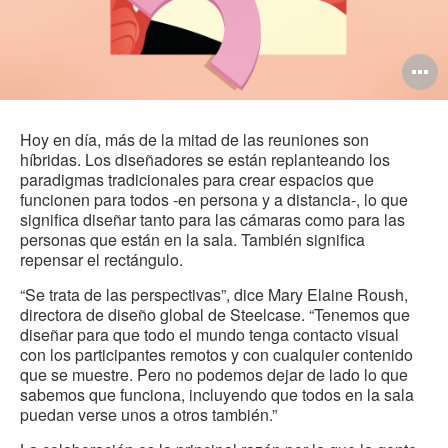
A
i
Hoy en día, más de la mitad de las reuniones son
híbridas. Los diseñadores se están replanteando los
paradigmas tradicionales para crear espacios que
funcionen para todos -en persona y a distancia-, lo que
significa diseñar tanto para las cámaras como para las
personas que están en la sala. También significa
repensar el rectángulo.
“Se trata de las perspectivas”, dice Mary Elaine Roush,
directora de diseño global de Steelcase. “Tenemos que
diseñar para que todo el mundo tenga contacto visual
con los participantes remotos y con cualquier contenido
que se muestre. Pero no podemos dejar de lado lo que
sabemos que funciona, incluyendo que todos en la sala
puedan verse unos a otros también.”