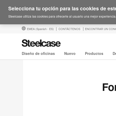
Selecciona tu opción para las cookies de este
Steelcase utiliza las cookies para ofrecerle al usuario una mejor experiencia
EMEA
(Spanish - ES)
CONTÁCTENOS
ENCONTRAR UN CON
Diseño de oficinas
Nuevo
Productos
D
Fo