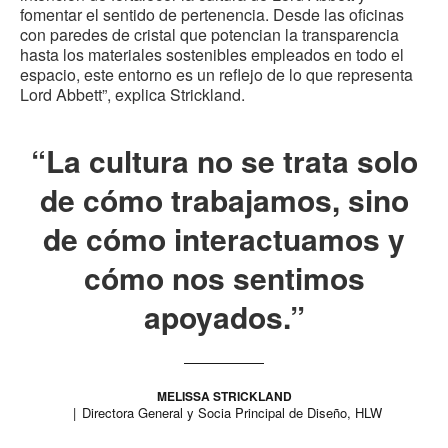
fomentar el sentido de pertenencia. Desde las oficinas
con paredes de cristal que potencian la transparencia
hasta los materiales sostenibles empleados en todo el
espacio, este entorno es un reflejo de lo que representa
Lord Abbett”, explica Strickland.
“La cultura no se trata solo
de cómo trabajamos, sino
de cómo interactuamos y
cómo nos sentimos
apoyados.”
MELISSA STRICKLAND
Directora General y Socia Principal de Diseño, HLW