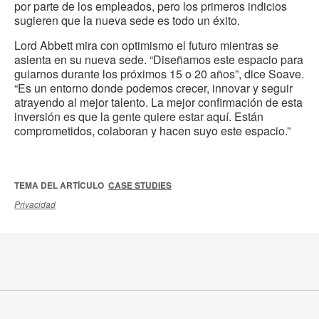
por parte de los empleados, pero los primeros indicios
sugieren que la nueva sede es todo un éxito.
Lord Abbett mira con optimismo el futuro mientras se
asienta en su nueva sede. “Diseñamos este espacio para
guiarnos durante los próximos 15 o 20 años”, dice Soave.
“Es un entorno donde podemos crecer, innovar y seguir
atrayendo al mejor talento. La mejor confirmación de esta
inversión es que la gente quiere estar aquí. Están
comprometidos, colaboran y hacen suyo este espacio.”
TEMA DEL ARTÍCULO
CASE STUDIES
Privacidad