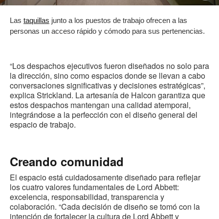
i
Las
taquillas
junto a los puestos de trabajo ofrecen a las
personas un acceso rápido y cómodo para sus pertenencias.
“Los despachos ejecutivos fueron diseñados no solo para
la dirección, sino como espacios donde se llevan a cabo
conversaciones significativas y decisiones estratégicas”,
explica Strickland. La artesanía de Halcon garantiza que
estos despachos mantengan una calidad atemporal,
integrándose a la perfección con el diseño general del
espacio de trabajo.
Creando comunidad
El espacio está cuidadosamente diseñado para reflejar
los cuatro valores fundamentales de Lord Abbett:
excelencia, responsabilidad, transparencia y
colaboración. “Cada decisión de diseño se tomó con la
intención de fortalecer la cultura de Lord Abbett y