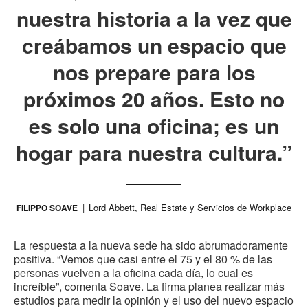
nuestra historia a la vez que
creábamos un espacio que
nos prepare para los
próximos 20 años. Esto no
es solo una oficina; es un
hogar para nuestra cultura.”
Lord Abbett, Real Estate y Servicios de Workplace
FILIPPO SOAVE
La respuesta a la nueva sede ha sido abrumadoramente
positiva. “Vemos que casi entre el 75 y el 80 % de las
personas vuelven a la oficina cada día, lo cual es
increíble”, comenta Soave. La firma planea realizar más
estudios para medir la opinión y el uso del nuevo espacio