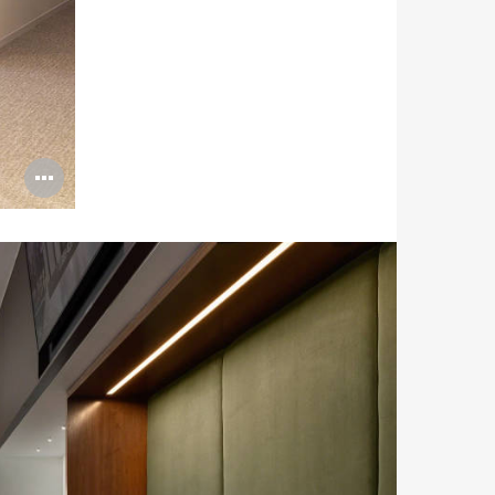
Bildbeschreibung
öffnen