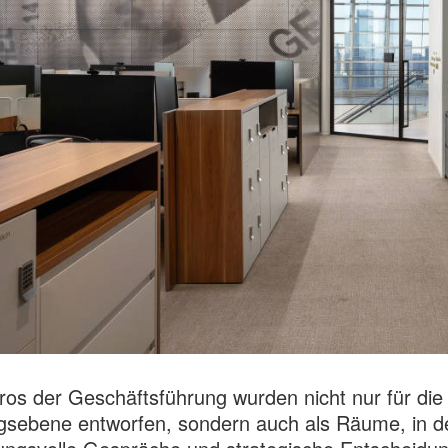
ros der Geschäftsführung wurden nicht nur für die
gsebene entworfen, sondern auch als Räume, in 