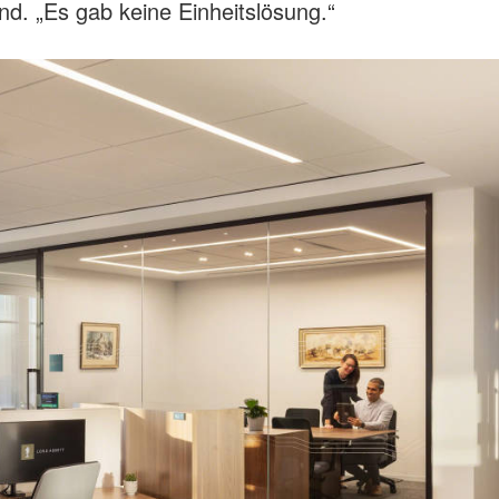
and. „Es gab keine Einheitslösung.“