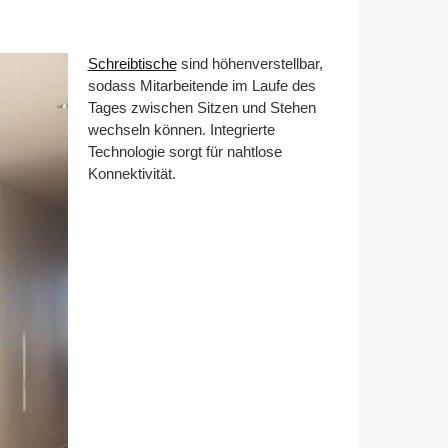
Schreibtische
sind höhenverstellbar,
sodass Mitarbeitende im Laufe des
Tages zwischen Sitzen und Stehen
wechseln können. Integrierte
Technologie sorgt für nahtlose
Konnektivität.