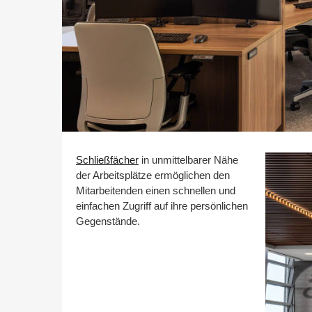
Schließfächer
in unmittelbarer Nähe
der Arbeitsplätze ermöglichen den
Mitarbeitenden einen schnellen und
einfachen Zugriff auf ihre persönlichen
Gegenstände.