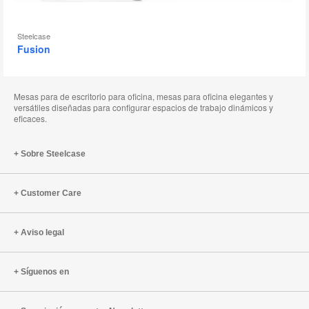
Steelcase
Fusion
Mesas para de escritorio para oficina, mesas para oficina elegantes y
versátiles diseñadas para configurar espacios de trabajo dinámicos y
eficaces.
Sobre Steelcase
Customer Care
Aviso legal
Síguenos en