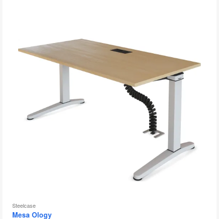
Steelcase
Mesa Ology