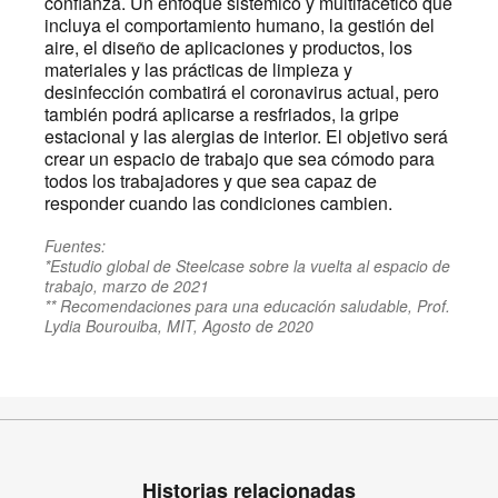
confianza. Un enfoque sistémico y multifacético que
incluya el comportamiento humano, la gestión del
aire, el diseño de aplicaciones y productos, los
materiales y las prácticas de limpieza y
desinfección combatirá el coronavirus actual, pero
también podrá aplicarse a resfriados, la gripe
estacional y las alergias de interior. El objetivo será
crear un espacio de trabajo que sea cómodo para
todos los trabajadores y que sea capaz de
responder cuando las condiciones cambien.
Fuentes:
*Estudio global de Steelcase sobre la vuelta al espacio de
trabajo, marzo de 2021
** Recomendaciones para una educación saludable, Prof.
Lydia Bourouiba, MIT, Agosto de 2020
Historias relacionadas