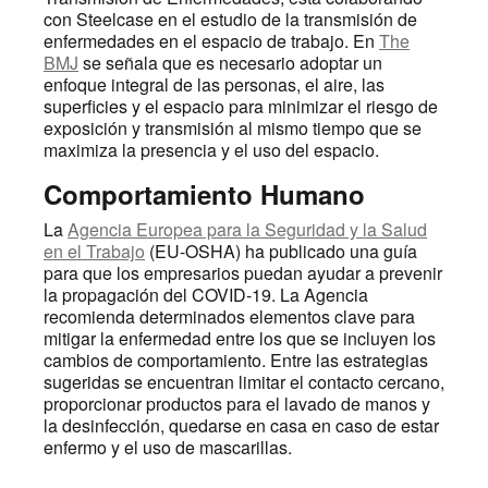
con Steelcase en el estudio de la transmisión de
enfermedades en el espacio de trabajo. En
The
BMJ
se señala que es necesario adoptar un
enfoque integral de las personas, el aire, las
superficies y el espacio para minimizar el riesgo de
exposición y transmisión al mismo tiempo que se
maximiza la presencia y el uso del espacio.
Comportamiento Humano
La
Agencia Europea para la Seguridad y la Salud
en el Trabajo
(EU-OSHA) ha publicado una guía
para que los empresarios puedan ayudar a prevenir
la propagación del COVID-19. La Agencia
recomienda determinados elementos clave para
mitigar la enfermedad entre los que se incluyen los
cambios de comportamiento. Entre las estrategias
sugeridas se encuentran limitar el contacto cercano,
proporcionar productos para el lavado de manos y
la desinfección, quedarse en casa en caso de estar
enfermo y el uso de mascarillas.