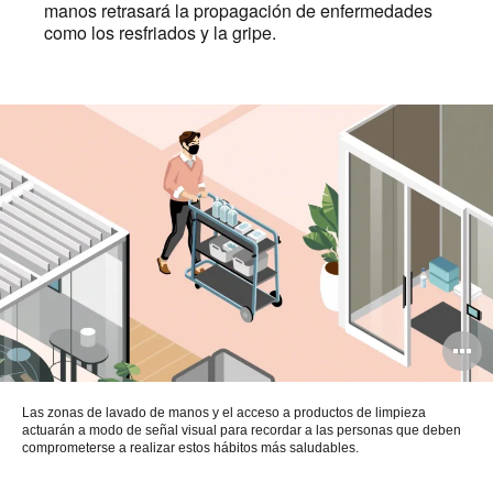
manos retrasará la propagación de enfermedades
como los resfriados y la gripe.
A
i
Las zonas de lavado de manos y el acceso a productos de limpieza
actuarán a modo de señal visual para recordar a las personas que deben
comprometerse a realizar estos hábitos más saludables.