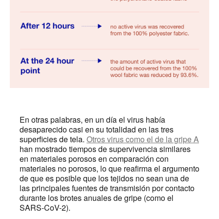
En otras palabras, en un día el virus había
desaparecido casi en su totalidad en las tres
superficies de tela.
Otros virus como el de la gripe A
han mostrado tiempos de supervivencia similares
en materiales porosos en comparación con
materiales no porosos, lo que reafirma el argumento
de que es posible que los tejidos no sean una de
las principales fuentes de transmisión por contacto
durante los brotes anuales de gripe (como el
SARS-CoV-2).