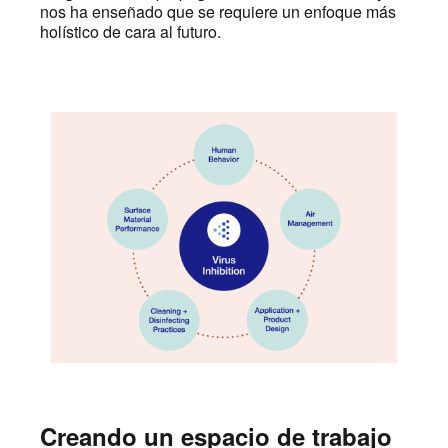
nos ha enseñado que se requiere un enfoque más
holístico de cara al futuro.
Creando un espacio de trabajo