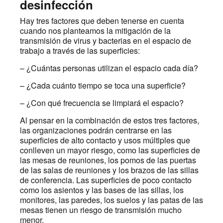
desinfección
Hay tres factores que deben tenerse en cuenta
cuando nos planteamos la mitigación de la
transmisión de virus y bacterias en el espacio de
trabajo a través de las superficies:
– ¿Cuántas personas utilizan el espacio cada día?
– ¿Cada cuánto tiempo se toca una superficie?
– ¿Con qué frecuencia se limpiará el espacio?
Al pensar en la combinación de estos tres factores,
las organizaciones podrán centrarse en las
superficies de alto contacto y usos múltiples que
conlleven un mayor riesgo, como las superficies de
las mesas de reuniones, los pomos de las puertas
de las salas de reuniones y los brazos de las sillas
de conferencia. Las superficies de poco contacto
como los asientos y las bases de las sillas, los
monitores, las paredes, los suelos y las patas de las
mesas tienen un riesgo de transmisión mucho
menor.