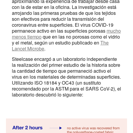
aproximando la experiencia de trabajar desde casa
con la de estar en la oficina. La investigación está
arrojando las primeras pruebas de que los tejidos
son efectivos para reducir la transmisión del
coronavirus entre superficies. El virus COVID-19
permanece activo en las superficies porosas
mucho
menos tiempo
que en las no porosas como el vidrio
y el metal, según un estudio publicado en
The
Lancet Microbe
.
Steelcase encargó a un laboratorio independiente
la realización del primer estudio de la historia sobre
la cantidad de tiempo que permaneció activo el
virus en los materiales de determinadas superficies.
Utilizando ISO 18184 y OC43 (un sustituto
recomendado por la ASTM para el SARS CoV-2), el
laboratorio descubrió lo siguiente: