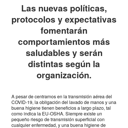
Las nuevas políticas,
protocolos y expectativas
fomentarán
comportamientos más
saludables y serán
distintas según la
organización.
A pesar de centrarnos en la transmisión aérea del
COVID-19, la obligación del lavado de manos y una
buena higiene tienen beneficios a largo plazo, tal
como indica la EU-OSHA. Siempre existe un
pequeño riesgo de transmisión superficial con
cualquier enfermedad, y una buena higiene de