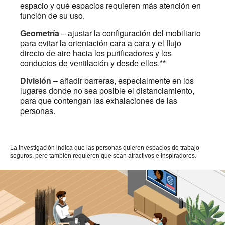
espacio y qué espacios requieren más atención en
función de su uso.
Geometría
– ajustar la configuración del mobiliario
para evitar la orientación cara a cara y el flujo
directo de aire hacia los purificadores y los
conductos de ventilación y desde ellos.**
División
– añadir barreras, especialmente en los
lugares donde no sea posible el distanciamiento,
para que contengan las exhalaciones de las
personas.
La investigación indica que las personas quieren espacios de trabajo
seguros, pero también requieren que sean atractivos e inspiradores.