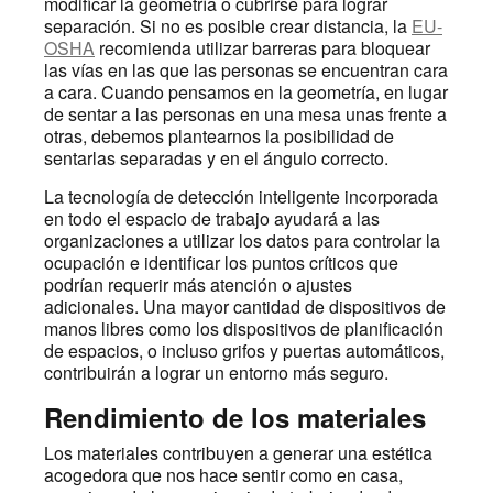
modificar la geometría o cubrirse para lograr
separación. Si no es posible crear distancia, la
EU-
OSHA
recomienda utilizar barreras para bloquear
las vías en las que las personas se encuentran cara
a cara. Cuando pensamos en la geometría, en lugar
de sentar a las personas en una mesa unas frente a
otras, debemos plantearnos la posibilidad de
sentarlas separadas y en el ángulo correcto.
La tecnología de detección inteligente incorporada
en todo el espacio de trabajo ayudará a las
organizaciones a utilizar los datos para controlar la
ocupación e identificar los puntos críticos que
podrían requerir más atención o ajustes
adicionales. Una mayor cantidad de dispositivos de
manos libres como los dispositivos de planificación
de espacios, o incluso grifos y puertas automáticos,
contribuirán a lograr un entorno más seguro.
Rendimiento de los materiales
Los materiales contribuyen a generar una estética
acogedora que nos hace sentir como en casa,