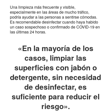
Una limpieza más frecuente y visible,
especialmente en las áreas de mucho tráfico,
podría ayudar a las personas a sentirse cómodas.
Es recomendable desinfectar cuando haya habido
un caso sospechoso o confirmado de COVID-19 en
las últimas 24 horas.
«En la mayoría de los
casos, limpiar las
superficies con jabón o
detergente, sin necesidad
de desinfectar, es
suficiente para reducir el
riesgo».