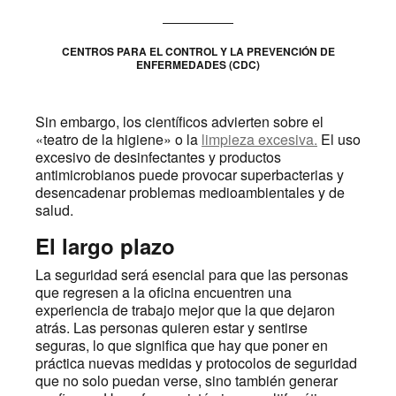
CENTROS PARA EL CONTROL Y LA PREVENCIÓN DE
ENFERMEDADES (CDC)
Sin embargo, los científicos advierten sobre el
«teatro de la higiene» o la
limpieza excesiva.
El uso
excesivo de desinfectantes y productos
antimicrobianos puede provocar superbacterias y
desencadenar problemas medioambientales y de
salud.
El largo plazo
La seguridad será esencial para que las personas
que regresen a la oficina encuentren una
experiencia de trabajo mejor que la que dejaron
atrás. Las personas quieren estar y sentirse
seguras, lo que significa que hay que poner en
práctica nuevas medidas y protocolos de seguridad
que no solo puedan verse, sino también generar