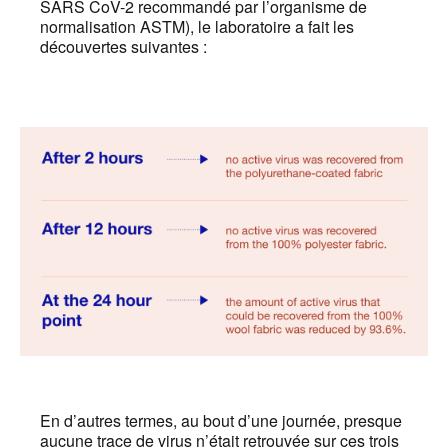
SARS CoV-2 recommandé par l’organisme de
normalisation ASTM), le laboratoire a fait les
découvertes suivantes :
En d’autres termes, au bout d’une journée, presque
aucune trace de virus n’était retrouvée sur ces trois