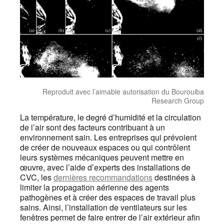
Reproduit avec l’aimable autorisation du Bourouiba
Research Group
La température, le degré d’humidité et la circulation
de l’air sont des facteurs contribuant à un
environnement sain. Les entreprises qui prévoient
de créer de nouveaux espaces ou qui contrôlent
leurs systèmes mécaniques peuvent mettre en
œuvre, avec l’aide d’experts des installations de
CVC, les
dernières recommandations
destinées à
limiter la propagation aérienne des agents
pathogènes et à créer des espaces de travail plus
sains. Ainsi, l’installation de ventilateurs sur les
fenêtres permet de faire entrer de l’air extérieur afin