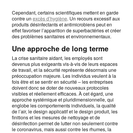
Cependant, certains scientifiques mettent en garde
contre un
excès d’hygiène
. Un recours excessif aux
produits désinfectants et antimicrobiens peut en
effet favoriser l’apparition de superbactéries et créer
des problèmes sanitaires et environnementaux.
Une approche de long terme
La crise sanitaire aidant, les employés sont
devenus plus exigeants vis-à-vis de leurs espaces
de travail, et la sécurité représente désormais une
préoccupation majeure. Les individus veulent à la
fois être et se sentir en sécurité – les entreprises
doivent donc se doter de nouveaux protocoles
visibles et réellement efficaces. À cet égard, une
approche systémique et pluridimensionnelle, qui
englobe les comportements individuels, la qualité
de l’air, le design applicatif et le design produit, les
finitions et les mesures de nettoyage et de
désinfection permet de lutter non seulement contre
le coronavirus, mais aussi contre les rhumes, la