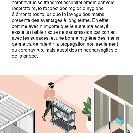
coronavirus se transmet essentiellement par voie
respiratoire, le respect des règles d’hygiène
élémentaires telles que le lavage des mains
présente des avantages à long terme. En effet,
comme avec n’importe quelle autre maladie, il
existe un faible risque de transmission par contact
avec les surfaces, et une bonne hygiène des mains
permettra de ralentir la propagation non seulement
du coronavirus, mais aussi des rhinopharyngites et
de la grippe.