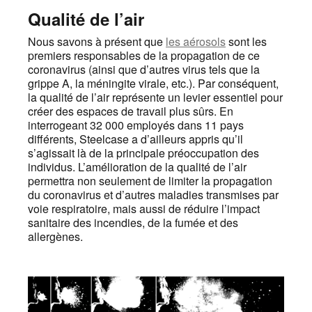
Qualité de l’air
Nous savons à présent que
les aérosols
sont les
premiers responsables de la propagation de ce
coronavirus (ainsi que d’autres virus tels que la
grippe A, la méningite virale, etc.). Par conséquent,
la qualité de l’air représente un levier essentiel pour
créer des espaces de travail plus sûrs. En
interrogeant 32 000 employés dans 11 pays
différents, Steelcase a d’ailleurs appris qu’il
s’agissait là de la principale préoccupation des
individus. L’amélioration de la qualité de l’air
permettra non seulement de limiter la propagation
du coronavirus et d’autres maladies transmises par
voie respiratoire, mais aussi de réduire l’impact
sanitaire des incendies, de la fumée et des
allergènes.