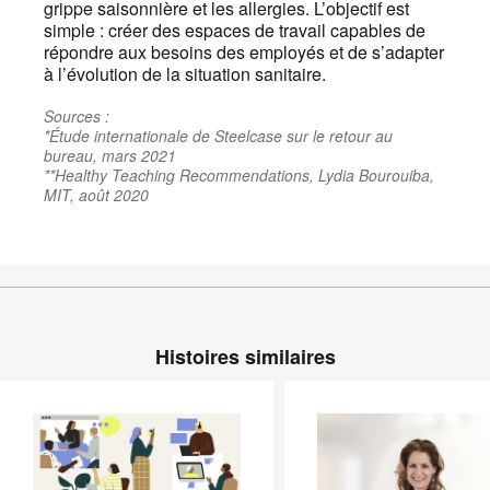
grippe saisonnière et les allergies. L’objectif est
simple : créer des espaces de travail capables de
répondre aux besoins des employés et de s’adapter
à l’évolution de la situation sanitaire.
Sources :
*Étude internationale de Steelcase sur le retour au
bureau, mars 2021
**Healthy Teaching Recommendations, Lydia Bourouiba,
MIT, août 2020
Histoires similaires