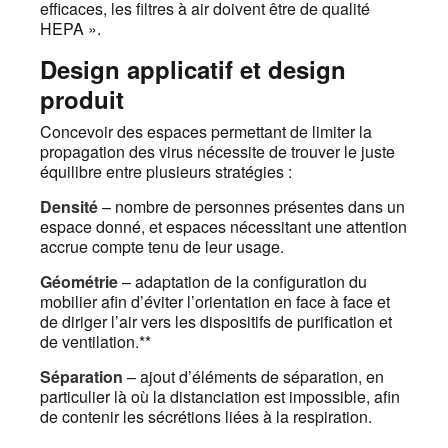
efficaces, les filtres à air doivent être de qualité
HEPA ».
Design applicatif et design
produit
Concevoir des espaces permettant de limiter la
propagation des virus nécessite de trouver le juste
équilibre entre plusieurs stratégies :
Densité
– nombre de personnes présentes dans un
espace donné, et espaces nécessitant une attention
accrue compte tenu de leur usage.
Géométrie
– adaptation de la configuration du
mobilier afin d’éviter l’orientation en face à face et
de diriger l’air vers les dispositifs de purification et
de ventilation.**
Séparation
– ajout d’éléments de séparation, en
particulier là où la distanciation est impossible, afin
de contenir les sécrétions liées à la respiration.