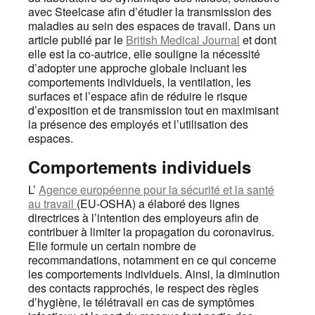
avec Steelcase afin d’étudier la transmission des
maladies au sein des espaces de travail. Dans un
article publié par le
British Medical Journal
et dont
elle est la co-autrice, elle souligne la nécessité
d’adopter une approche globale incluant les
comportements individuels, la ventilation, les
surfaces et l’espace afin de réduire le risque
d’exposition et de transmission tout en maximisant
la présence des employés et l’utilisation des
espaces.
Comportements individuels
L’
Agence européenne pour la sécurité et la santé
au travail
(EU-OSHA) a élaboré des lignes
directrices à l’intention des employeurs afin de
contribuer à limiter la propagation du coronavirus.
Elle formule un certain nombre de
recommandations, notamment en ce qui concerne
les comportements individuels. Ainsi, la diminution
des contacts rapprochés, le respect des règles
d’hygiène, le télétravail en cas de symptômes