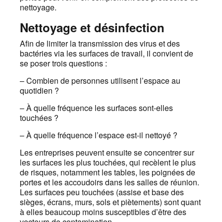
nettoyage.
Nettoyage et désinfection
Afin de limiter la transmission des virus et des
bactéries via les surfaces de travail, il convient de
se poser trois questions :
– Combien de personnes utilisent l’espace au
quotidien ?
– À quelle fréquence les surfaces sont-elles
touchées ?
– À quelle fréquence l’espace est-il nettoyé ?
Les entreprises peuvent ensuite se concentrer sur
les surfaces les plus touchées, qui recèlent le plus
de risques, notamment les tables, les poignées de
portes et les accoudoirs dans les salles de réunion.
Les surfaces peu touchées (assise et base des
sièges, écrans, murs, sols et piètements) sont quant
à elles beaucoup moins susceptibles d’être des
vecteurs de contamination.