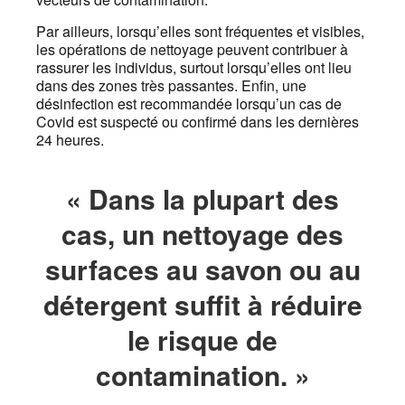
Par ailleurs, lorsqu’elles sont fréquentes et visibles,
les opérations de nettoyage peuvent contribuer à
rassurer les individus, surtout lorsqu’elles ont lieu
dans des zones très passantes. Enfin, une
désinfection est recommandée lorsqu’un cas de
Covid est suspecté ou confirmé dans les dernières
24 heures.
« Dans la plupart des
cas, un nettoyage des
surfaces au savon ou au
détergent suffit à réduire
le risque de
contamination. »