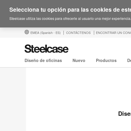
Selecciona tu opción para las cookies de este
Steelcase utiliza las cookies para ofrecerle al usuario una mejor experiencia
EMEA
(Spanish - ES)
CONTÁCTENOS
ENCONTRAR UN CON
Diseño de oficinas
Nuevo
Productos
D
Dise