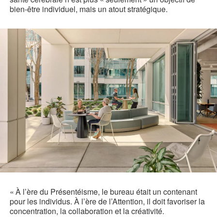
bien-être individuel, mais un atout stratégique.
« À l’ère du Présentéisme, le bureau était un contenant
pour les individus. À l’ère de l’Attention, il doit favoriser la
concentration, la collaboration et la créativité.