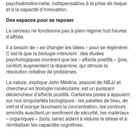
psychoémotionnelle, indispensables à la prise de risque
et à la capacité d’innovation.
Des espaces pour se reposer
Le cerveau ne fonctionne pas à plein régime huit heures
d’affilée.
Il a besoin de « se changer les idées » pour se régénérer.
C’est là que la biologie intervient : des études
psychologiques montrent que les « affects positifs » (joie,
confort) augmentent la dopamine, qui stimule la
résolution créative de problèmes.
La nature, explique John Médina, associé de NBJJ et
chercheur en biologie moléculaire, est un puissant
déclencheur d’affects positifs. Certaines pistes s’appuient
sur nos singularités biologiques : les palettes de bleu, de
vert et d’orange favorisent la concentration, les contours
arrondis suscitent un sentiment de sécurité, les matériaux
« organiques » (bois, laine) aident à réduire le stress et à
réinitialiser les capacités cognitives.