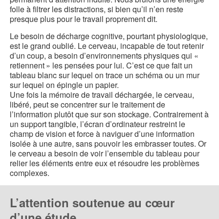
folle à filtrer les distractions, si bien qu’il n’en reste
presque plus pour le travail proprement dit.
Le besoin de décharge cognitive, pourtant physiologique,
est le grand oublié. Le cerveau, incapable de tout retenir
d’un coup, a besoin d’environnements physiques qui «
retiennent » les pensées pour lui. C’est ce que fait un
tableau blanc sur lequel on trace un schéma ou un mur
sur lequel on épingle un papier.
Une fois la mémoire de travail déchargée, le cerveau,
libéré, peut se concentrer sur le traitement de
l’information plutôt que sur son stockage. Contrairement à
un support tangible, l’écran d’ordinateur restreint le
champ de vision et force à naviguer d’une information
isolée à une autre, sans pouvoir les embrasser toutes. Or
le cerveau a besoin de voir l’ensemble du tableau pour
relier les éléments entre eux et résoudre les problèmes
complexes.
L’attention soutenue au cœur
d’une étude