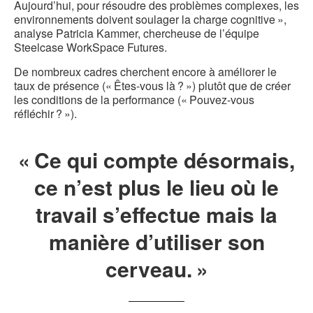
Aujourd’hui, pour résoudre des problèmes complexes, les
environnements doivent soulager la charge cognitive »,
analyse Patricia Kammer, chercheuse de l’équipe
Steelcase WorkSpace Futures.
De nombreux cadres cherchent encore à améliorer le
taux de présence (« Êtes-vous là ? ») plutôt que de créer
les conditions de la performance (« Pouvez-vous
réfléchir ? »).
« Ce qui compte désormais,
ce n’est plus le lieu où le
travail s’effectue mais la
manière d’utiliser son
cerveau. »