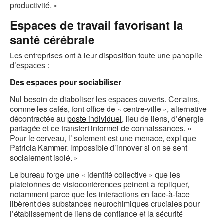
productivité. »
Espaces de travail favorisant la
santé cérébrale
Les entreprises ont à leur disposition toute une panoplie
d’espaces :
Des espaces pour sociabiliser
Nul besoin de diaboliser les espaces ouverts. Certains,
comme les cafés, font office de « centre-ville », alternative
décontractée au
poste individuel
, lieu de liens, d’énergie
partagée et de transfert informel de connaissances. «
Pour le cerveau, l’isolement est une menace, explique
Patricia Kammer. Impossible d’innover si on se sent
socialement isolé. »
Le bureau forge une « identité collective » que les
plateformes de visioconférences peinent à répliquer,
notamment parce que les interactions en face-à-face
libèrent des substances neurochimiques cruciales pour
l’établissement de liens de confiance et la sécurité