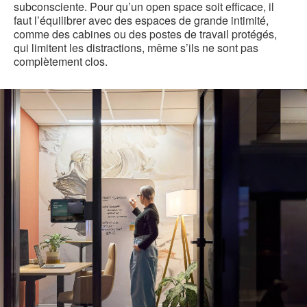
subconsciente. Pour qu’un open space soit efficace, il
faut l’équilibrer avec des espaces de grande intimité,
comme des cabines ou des postes de travail protégés,
qui limitent les distractions, même s’ils ne sont pas
complètement clos.