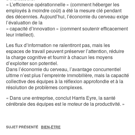
« L’efficience opérationnelle » (comment héberger les
employés à moindre coût) a été la mesure clé pendant
des décennies. Aujourd’hui, l’économie du cerveau exige
l’évaluation de la
« capacité d’innovation » (comment soutenir efficacement
leur intellect).
Les flux d’information ne ralentiront pas, mais les
espaces de travail peuvent préserver l’attention, réduire
la charge cognitive et fournir à chacun les moyens
d’exploiter son potentiel.
Dans l’économie du cerveau, l’avantage concurrentiel
ultime n’est plus l’empreinte immobilière, mais la capacité
collective des équipes à la réflexion approfondie et à la
résolution de problèmes complexes.
« Dans une entreprise, conclut Harris Eyre, la santé
cérébrale des équipes est le moteur de la productivité. »
SUJET PRÉSENTÉ
BIEN-ÊTRE