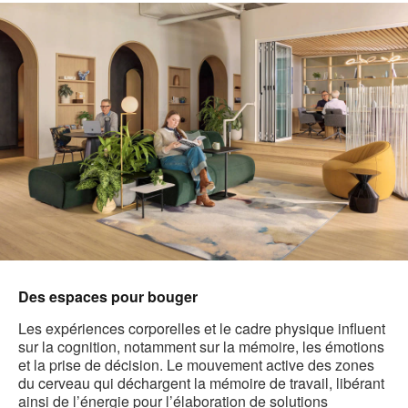
Des espaces pour bouger
Les expériences corporelles et le cadre physique influent
sur la cognition, notamment sur la mémoire, les émotions
et la prise de décision. Le mouvement active des zones
du cerveau qui déchargent la mémoire de travail, libérant
ainsi de l’énergie pour l’élaboration de solutions