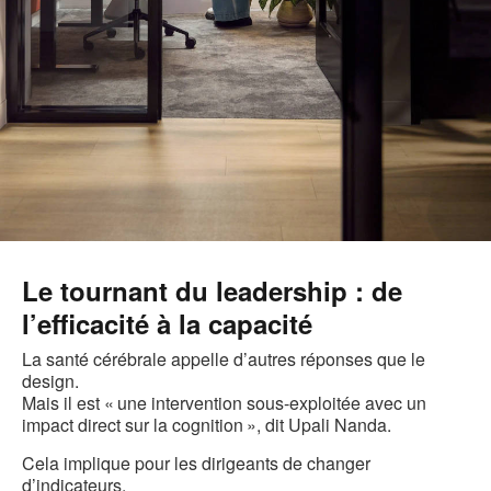
Le tournant du leadership : de
l’efficacité à la capacité
La santé cérébrale appelle d’autres réponses que le
design.
Mais il est « une intervention sous-exploitée avec un
impact direct sur la cognition », dit Upali Nanda.
Cela implique pour les dirigeants de changer
d’indicateurs.