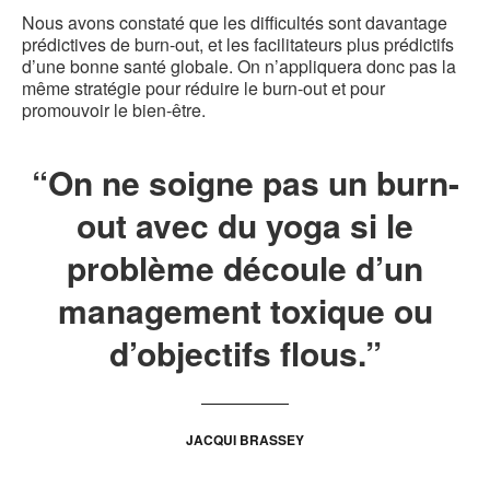
Nous avons constaté que les difficultés sont davantage
prédictives de burn-out, et les facilitateurs plus prédictifs
d’une bonne santé globale. On n’appliquera donc pas la
même stratégie pour réduire le burn-out et pour
promouvoir le bien-être.
“On ne soigne pas un burn-
out avec du yoga si le
problème découle d’un
management toxique ou
d’objectifs flous.”
JACQUI BRASSEY