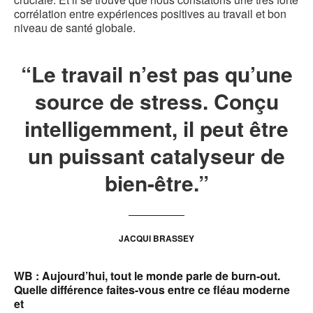
corrélation entre expériences positives au travail et bon
niveau de santé globale.
“Le travail n’est pas qu’une
source de stress. Conçu
intelligemment, il peut être
un puissant catalyseur de
bien-être.”
JACQUI BRASSEY
WB : Aujourd’hui, tout le monde parle de burn-out.
Quelle différence faites-vous entre ce fléau moderne
et