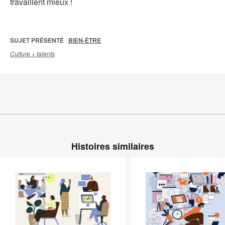
travaillent mieux !
SUJET PRÉSENTÉ
BIEN-ÊTRE
Culture + talents
Histoires similaires