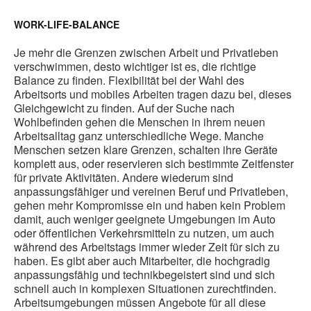
WORK-LIFE-BALANCE
Je mehr die Grenzen zwischen Arbeit und Privatleben
verschwimmen, desto wichtiger ist es, die richtige
Balance zu finden. Flexibilität bei der Wahl des
Arbeitsorts und mobiles Arbeiten tragen dazu bei, dieses
Gleichgewicht zu finden. Auf der Suche nach
Wohlbefinden gehen die Menschen in ihrem neuen
Arbeitsalltag ganz unterschiedliche Wege. Manche
Menschen setzen klare Grenzen, schalten ihre Geräte
komplett aus, oder reservieren sich bestimmte Zeitfenster
für private Aktivitäten. Andere wiederum sind
anpassungsfähiger und vereinen Beruf und Privatleben,
gehen mehr Kompromisse ein und haben kein Problem
damit, auch weniger geeignete Umgebungen im Auto
oder öffentlichen Verkehrsmitteln zu nutzen, um auch
während des Arbeitstags immer wieder Zeit für sich zu
haben. Es gibt aber auch Mitarbeiter, die hochgradig
anpassungsfähig und technikbegeistert sind und sich
schnell auch in komplexen Situationen zurechtfinden.
Arbeitsumgebungen müssen Angebote für all diese