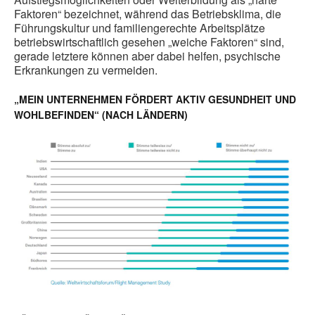
Faktoren“ bezeichnet, während das Betriebsklima, die
Führungskultur und familiengerechte Arbeitsplätze
betriebswirtschaftlich gesehen „weiche Faktoren“ sind,
gerade letztere können aber dabei helfen, psychische
Erkrankungen zu vermeiden.
„MEIN UNTERNEHMEN FÖRDERT AKTIV GESUNDHEIT UND
WOHLBEFINDEN“ (NACH LÄNDERN)