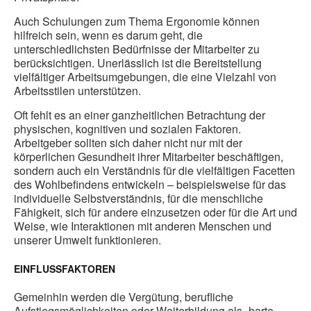
Auch Schulungen zum Thema Ergonomie können
hilfreich sein, wenn es darum geht, die
unterschiedlichsten Bedürfnisse der Mitarbeiter zu
berücksichtigen. Unerlässlich ist die Bereitstellung
vielfältiger Arbeitsumgebungen, die eine Vielzahl von
Arbeitsstilen unterstützen.
Oft fehlt es an einer ganzheitlichen Betrachtung der
physischen, kognitiven und sozialen Faktoren.
Arbeitgeber sollten sich daher nicht nur mit der
körperlichen Gesundheit ihrer Mitarbeiter beschäftigen,
sondern auch ein Verständnis für die vielfältigen Facetten
des Wohlbefindens entwickeln – beispielsweise für das
individuelle Selbstverständnis, für die menschliche
Fähigkeit, sich für andere einzusetzen oder für die Art und
Weise, wie Interaktionen mit anderen Menschen und
unserer Umwelt funktionieren.
EINFLUSSFAKTOREN
Gemeinhin werden die Vergütung, berufliche
Aufstiegsmöglichkeiten oder Weiterbildung als „harte