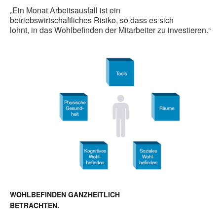
„Ein Monat Arbeitsausfall ist ein
betriebswirtschaftliches Risiko, so dass es sich
lohnt, in das Wohlbefinden der Mitarbeiter zu investieren.“
WOHLBEFINDEN GANZHEITLICH
BETRACHTEN.