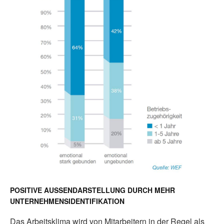
POSITIVE AUSSENDARSTELLUNG DURCH MEHR
UNTERNEHMENSIDENTIFIKATION
Das Arbeitsklima wird von Mitarbeitern in der Regel als