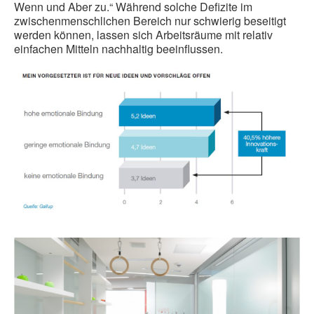
Wenn und Aber zu.“ Während solche Defizite im
zwischenmenschlichen Bereich nur schwierig beseitigt
werden können, lassen sich Arbeitsräume mit relativ
einfachen Mitteln nachhaltig beeinflussen.