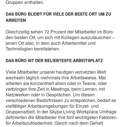
Gruppen enthalten.
DAS BÜRO BLEIBT FÜR VIELE DER BESTE ORT UM ZU
ARBEITEN
Gleichzeitig sehen 72 Prozent der Mitarbeiter im Büro
den besten Ort, um sich mit Kollegen auszutauschen –
jenen Ort also, in dem auch Arbeitsmittel und
Technologien bereitstehen.
DAS BÜRO IST DER BELIEBTESTE ARBEITSPLATZ
Viele Mitarbeiter unserer heutigen vernetzten Welt
wechseln täglich mehrmals ihre Arbeitsweise. Mal
arbeiten sie konzentriert allein oder in Teams, oder
verbringen ihre Zeit in Meetings, beim Lernen, mit
Netzwerken oder in Gesprächen. Um diesen
verschiedenen Bedürfnissen zu entsprechen, bedarf es
vielfältiger Arbeitsumgebungen für Einzel- und
Gruppenarbeit. In der Skype Living Workplace Umfrage
definierten die Mitarbeiter ihre fünf wichtigsten Faktoren
für Arbeitszufriedenheit. Gleich nach dem Gehalt