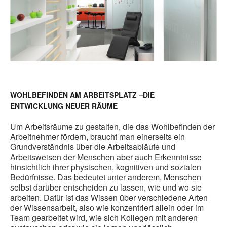
WOHLBEFINDEN AM ARBEITSPLATZ –DIE
ENTWICKLUNG NEUER RÄUME
Um Arbeitsräume zu gestalten, die das Wohlbefinden der
Arbeitnehmer fördern, braucht man einerseits ein
Grundverständnis über die Arbeitsabläufe und
Arbeitsweisen der Menschen aber auch Erkenntnisse
hinsichtlich ihrer physischen, kognitiven und sozialen
Bedürfnisse. Das bedeutet unter anderem, Menschen
selbst darüber entscheiden zu lassen, wie und wo sie
arbeiten. Dafür ist das Wissen über verschiedene Arten
der Wissensarbeit, also wie konzentriert allein oder im
Team gearbeitet wird, wie sich Kollegen mit anderen