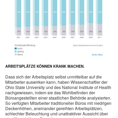
ARBEITSPLÄTZE KÖNNEN KRANK MACHEN.
Dass sich der Arbeitsplatz selbst unmittelbar auf die
Mitarbeiter auswirken kann, haben Wissenschaftler der
Ohio State University und des National Institute of Health
nachgewiesen, indem sie das Wohlbefinden der
Büroangestellten einer staatlichen Behörde analysierten.
So verfügten Mitarbeiter traditioneller Büros mit niedrigen
Deckenhöhen, aneinander gereihten Arbeitsplätzen,
schlechter Beleuchtung und unattraktiver Aussicht über