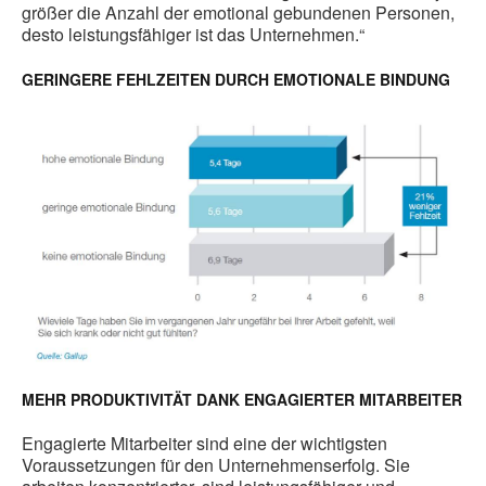
größer die Anzahl der emotional gebundenen Personen,
desto leistungsfähiger ist das Unternehmen.“
GERINGERE FEHLZEITEN DURCH EMOTIONALE BINDUNG
MEHR PRODUKTIVITÄT DANK ENGAGIERTER MITARBEITER
Engagierte Mitarbeiter sind eine der wichtigsten
Voraussetzungen für den Unternehmenserfolg. Sie