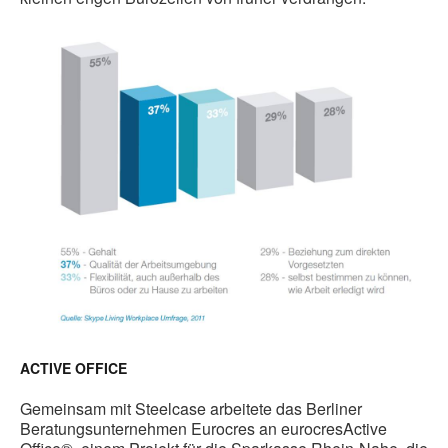
ACTIVE OFFICE
Gemeinsam mit Steelcase arbeitete das Berliner
Beratungsunternehmen Eurocres an eurocresActive