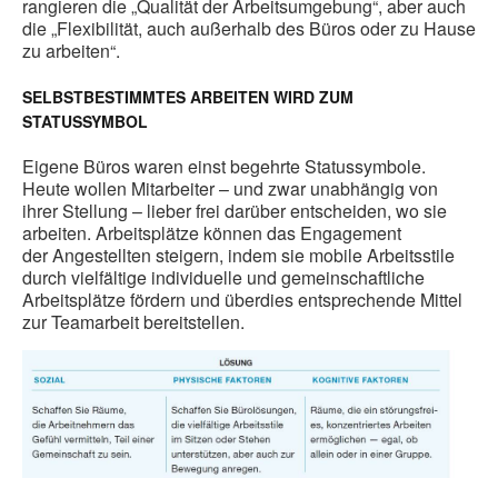
rangieren die „Qualität der Arbeitsumgebung“, aber auch
die „Flexibilität, auch außerhalb des Büros oder zu Hause
zu arbeiten“.
SELBSTBESTIMMTES ARBEITEN WIRD ZUM
STATUSSYMBOL
Eigene Büros waren einst begehrte Statussymbole.
Heute wollen Mitarbeiter – und zwar unabhängig von
ihrer Stellung – lieber frei darüber entscheiden, wo sie
arbeiten. Arbeitsplätze können das Engagement
der Angestellten steigern, indem sie mobile Arbeitsstile
durch vielfältige individuelle und gemeinschaftliche
Arbeitsplätze fördern und überdies entsprechende Mittel
zur Teamarbeit bereitstellen.