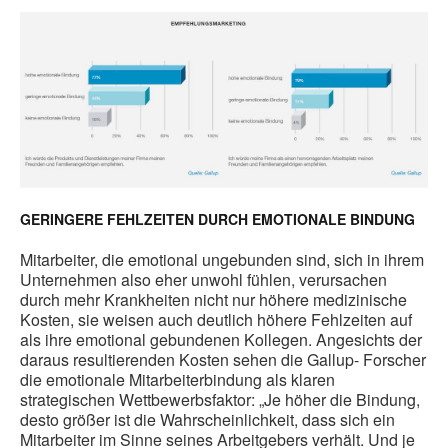
GERINGERE FEHLZEITEN DURCH EMOTIONALE BINDUNG
Mitarbeiter, die emotional ungebunden sind, sich in ihrem
Unternehmen also eher unwohl fühlen, verursachen
durch mehr Krankheiten nicht nur höhere medizinische
Kosten, sie weisen auch deutlich höhere Fehlzeiten auf
als ihre emotional gebundenen Kollegen. Angesichts der
daraus resultierenden Kosten sehen die Gallup- Forscher
die emotionale Mitarbeiterbindung als klaren
strategischen Wettbewerbsfaktor: „Je höher die Bindung,
desto größer ist die Wahrscheinlichkeit, dass sich ein
Mitarbeiter im Sinne seines Arbeitgebers verhält. Und je