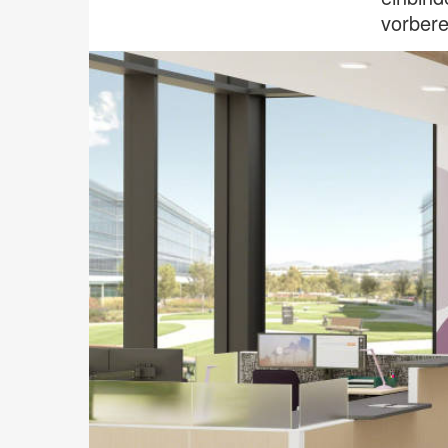
vorbere