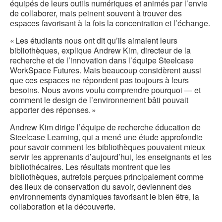
équipés de leurs outils numériques et animés par l’envie
de collaborer, mais peinent souvent à trouver des
espaces favorisant à la fois la concentration et l’échange.
« Les étudiants nous ont dit qu’ils aimaient leurs
bibliothèques, explique Andrew Kim, directeur de la
recherche et de l’innovation dans l’équipe Steelcase
WorkSpace Futures. Mais beaucoup considèrent aussi
que ces espaces ne répondent pas toujours à leurs
besoins. Nous avons voulu comprendre pourquoi — et
comment le design de l’environnement bâti pouvait
apporter des réponses. »
Andrew Kim dirige l’équipe de recherche éducation de
Steelcase Learning, qui a mené une étude approfondie
pour savoir comment les bibliothèques pouvaient mieux
servir les apprenants d’aujourd’hui, les enseignants et les
bibliothécaires. Les résultats montrent que les
bibliothèques, autrefois perçues principalement comme
des lieux de conservation du savoir, deviennent des
environnements dynamiques favorisant le bien être, la
collaboration et la découverte.