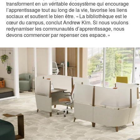
transforment en un véritable écosystème qui encourage
l’apprentissage tout au long de la vie, favorise les liens
sociaux et soutient le bien être. « La bibliothèque est le
cœur du campus, conclut Andrew Kim. Si nous voulons
redynamiser les communautés d’apprentissage, nous
devons commencer par repenser ces espace. »