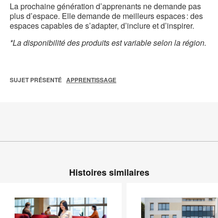
La prochaine génération d’apprenants ne demande pas
plus d’espace. Elle demande de meilleurs espaces : des
espaces capables de s’adapter, d’inclure et d’inspirer.
*La disponibilité des produits est variable selon la région.
SUJET PRÉSENTÉ
APPRENTISSAGE
Histoires similaires