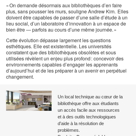
« On demande désormais aux bibliothèques d’en faire
plus, sans pousser les murs, souligne Andrew Kim. Elles
doivent être capables de passer d’une salle d’étude à un
lieu social, d’un laboratoire d’innovation à un espace de
bien être — parfois au cours d’une même journée. »
Cette évolution dépasse largement les questions
esthétiques. Elle est existentielle. Les universités
constatent que des bibliothèques obsolètes et sous
utilisées révèlent un enjeu plus profond : concevoir des
environnements capables d’engager les apprenants
d’aujourd’hui et de les préparer à un avenir en perpétuel
changement.
Un local technique au cœur de la
bibliothèque offre aux étudiants
un accès facile aux ressources
et à des outils technologiques
d’aide à la résolution de
problèmes.