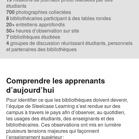
étudiants
700
photographies collectées
8
bibliothécaires participant à des tables rondes
20+
entretiens approfondis
50+
heures d’observation sur site
7
bibliothèques étudiées
4
groupes de discussion réunissant étudiants, personnels
et partenaires des bibliothèques
.
Comprendre les apprenants
d’aujourd’hui
Pour identifier ce que les bibliothèques doivent devenir,
l’équipe de Steelcase Learning s’est rendue sur des
campus à travers le pays afin d’observer, au quotidien,
les usages des étudiants, des enseignants et des
bibliothécaires. Ces observations ont mis en lumière
plusieurs tensions majeures qui façonnent
l’enseignement supérieur :