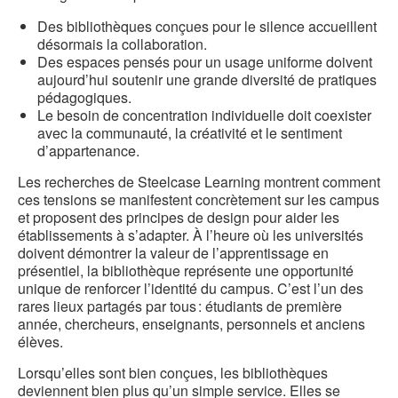
Des bibliothèques conçues pour le silence accueillent
désormais la collaboration.
Des espaces pensés pour un usage uniforme doivent
aujourd’hui soutenir une grande diversité de pratiques
pédagogiques.
Le besoin de concentration individuelle doit coexister
avec la communauté, la créativité et le sentiment
d’appartenance.
Les recherches de Steelcase Learning montrent comment
ces tensions se manifestent concrètement sur les campus
et proposent des principes de design pour aider les
établissements à s’adapter. À l’heure où les universités
doivent démontrer la valeur de l’apprentissage en
présentiel, la bibliothèque représente une opportunité
unique de renforcer l’identité du campus. C’est l’un des
rares lieux partagés par tous : étudiants de première
année, chercheurs, enseignants, personnels et anciens
élèves.
Lorsqu’elles sont bien conçues, les bibliothèques
deviennent bien plus qu’un simple service. Elles se