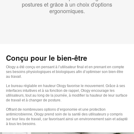
postures et grâce à un choix d'options
ergonomiques.
Conçu pour le bien-être
Ology a été conçu en pensant à l’utilisateur final et en prenant en compte
ses besoins physiologiques et biologiques afin d’optimiser son bien-être
au travail.
Le bureau réglable en hauteur Ology favorise le mouvement. Grâce à ses
interfaces intuitives et à sa fonction de rappel, Ology encourage les
utilisateurs, tout au long de la journée, à modifier la hauteur de leur surface
de travail et à changer de posture. ​
Offrant de nombreuses options d’ergonomie et une protection
antimicrobienne, Ology prend soin de la santé des utilisateurs y compris
sur leur lieu de travail, car favorisant ainsi un environnement sain et adapté
à tous les besoins. ​