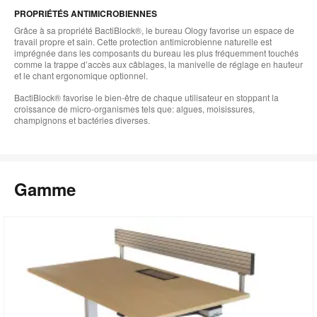
PROPRIÉTÉS ANTIMICROBIENNES
Grâce à sa propriété BactiBlock®, le bureau Ology favorise un espace de
travail propre et sain. Cette protection antimicrobienne naturelle est
imprégnée dans les composants du bureau les plus fréquemment touchés
comme la trappe d’accès aux câblages, la manivelle de réglage en hauteur
et le chant ergonomique optionnel.
BactiBlock® favorise le bien-être de chaque utilisateur en stoppant la
croissance de micro-organismes tels que: algues, moisissures,
champignons et bactéries diverses.
Gamme