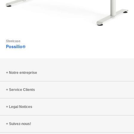
Steelcase
Possilio®
Notre entreprise
Service Clients
Legal Notices
Suivez-nous!