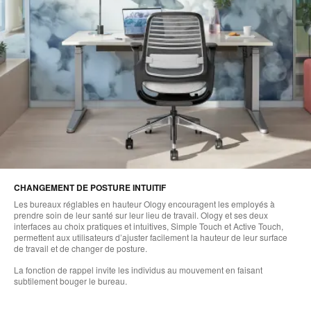
CHANGEMENT DE POSTURE INTUITIF
Les bureaux réglables en hauteur Ology encouragent les employés à
prendre soin de leur santé sur leur lieu de travail. Ology et ses deux
interfaces au choix pratiques et intuitives, Simple Touch et Active Touch,
permettent aux utilisateurs d’ajuster facilement la hauteur de leur surface
de travail et de changer de posture.
La fonction de rappel invite les individus au mouvement en faisant
subtilement bouger le bureau.