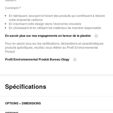
Comment ?​
En fabriquant, sourçant et livrant des produits qui contribuent à réduire
notre empreinte carbone
En inscrivant notre design dans l’économie circulaire​
En choisissant et en utilisant les matériaux de manière responsable
En savoir plus sur nos engagements en faveur de la planète
Pour en savoir plus sur les certifications, déclarations et caractéristiques
produits spécifiques, veuillez vous référer au Profil Environnemental
Produit
Profil Environnemental Produit Bureau Ology
Spécifications
OPTIONS + DIMENSIONS