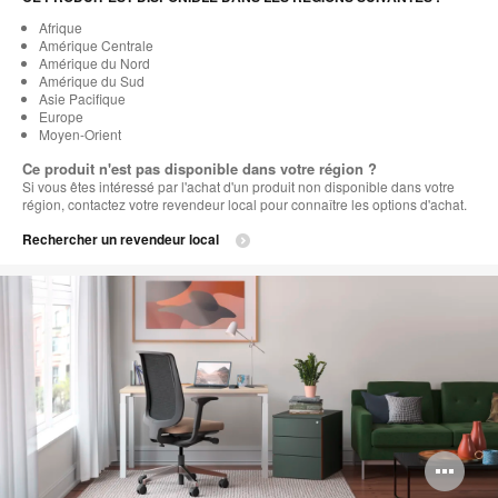
Afrique
Amérique Centrale
Amérique du Nord
Amérique du Sud
Asie Pacifique
Europe
Moyen-Orient
Ce produit n'est pas disponible dans votre région ?
Si vous êtes intéressé par l'achat d'un produit non disponible dans votre
région, contactez votre revendeur local pour connaître les options d'achat.
Rechercher un revendeur local
Ou