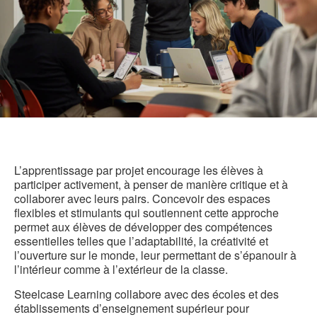
L’apprentissage par projet encourage les élèves à
participer activement, à penser de manière critique et à
collaborer avec leurs pairs. Concevoir des espaces
flexibles et stimulants qui soutiennent cette approche
permet aux élèves de développer des compétences
essentielles telles que l’adaptabilité, la créativité et
l’ouverture sur le monde, leur permettant de s’épanouir à
l’intérieur comme à l’extérieur de la classe.
Steelcase Learning collabore avec des écoles et des
établissements d’enseignement supérieur pour