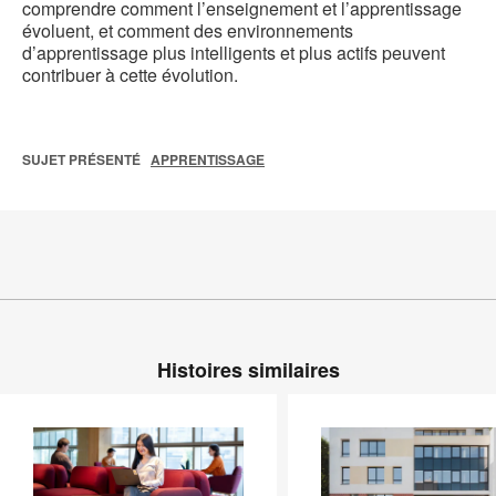
comprendre comment l’enseignement et l’apprentissage
évoluent, et comment des environnements
d’apprentissage plus intelligents et plus actifs peuvent
contribuer à cette évolution.
SUJET PRÉSENTÉ
APPRENTISSAGE
Histoires similaires