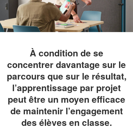
À condition de se
concentrer davantage sur le
parcours que sur le résultat,
l’apprentissage par projet
peut être un moyen efficace
de maintenir l’engagement
des élèves en classe.