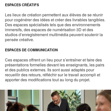
ESPACES CRÉATIFS
Les lieux de création permettent aux élèves de se réunir
pour cogénérer des idées et créer des livrables tangibles.
Des espaces spécialisés tels que des environnements
immersifs, des espaces de numérisation 3D et des
studios d’enregistrement multimédia peuvent soutenir la
pensée créative.
ESPACES DE COMMUNICATION
Ces espaces offrent un lieu pour s’entraîner et faire des
présentations formelles devant les enseignants, les pairs
et des publics externes. Ils sont aussi adaptés pour
recueillir des retours, réfléchir sur le travail accompli et
apporter des modifications tout au long du projet.