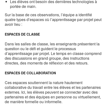
Les élèves ont besoin des dernières technologies à
portée de main.
Sur la base de ces observations, l’équipe a identifié
quatre types d’espaces où l’apprentissage par projet peut
avoir lieu :
ESPACES DE CLASSE
Dans les salles de classe, les enseignants présentent la
question ou le défi et guident le processus
d’apprentissage par projet. Le temps en classe comprend
des discussions en grand groupe, des instructions
directes, des moments de réflexion et des retours.
ESPACES DE COLLABORATION
Ces espaces soutiennent la nature hautement
collaborative du travail entre les élèves et les partenaires
externes. Ici, les élèves peuvent se connecter avec des
partenaires et des équipes en personne ou virtuellement,
de manière formelle ou informelle.