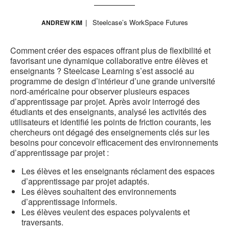
Steelcase’s WorkSpace Futures
ANDREW KIM
Comment créer des espaces offrant plus de flexibilité et
favorisant une dynamique collaborative entre élèves et
enseignants ? Steelcase Learning s’est associé au
programme de design d’intérieur d’une grande université
nord-américaine pour observer plusieurs espaces
d’apprentissage par projet. Après avoir interrogé des
étudiants et des enseignants, analysé les activités des
utilisateurs et identifié les points de friction courants, les
chercheurs ont dégagé des enseignements clés sur les
besoins pour concevoir efficacement des environnements
d’apprentissage par projet :
Les élèves et les enseignants réclament des espaces
d’apprentissage par projet adaptés.
Les élèves souhaitent des environnements
d’apprentissage informels.
Les élèves veulent des espaces polyvalents et
traversants.