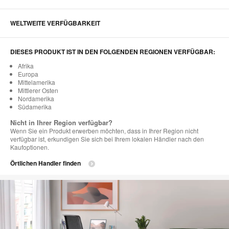
WELTWEITE VERFÜGBARKEIT
DIESES PRODUKT IST IN DEN FOLGENDEN REGIONEN VERFÜGBAR:
Afrika
Europa
Mittelamerika
Mittlerer Osten
Nordamerika
Südamerika
Nicht in Ihrer Region verfügbar?
Wenn Sie ein Produkt erwerben möchten, dass in Ihrer Region nicht
verfügbar ist, erkundigen Sie sich bei Ihrem lokalen Händler nach den
Kaufoptionen.
Örtlichen Handler finden