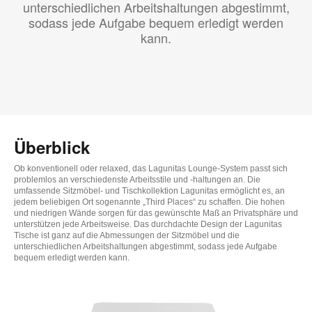
unterschiedlichen Arbeitshaltungen abgestimmt,
sodass jede Aufgabe bequem erledigt werden
kann.
Überblick
Ob konventionell oder relaxed, das Lagunitas Lounge-System passt sich
problemlos an verschiedenste Arbeitsstile und -haltungen an. Die
umfassende Sitzmöbel- und Tischkollektion Lagunitas ermöglicht es, an
jedem beliebigen Ort sogenannte „Third Places“ zu schaffen. Die hohen
und niedrigen Wände sorgen für das gewünschte Maß an Privatsphäre und
unterstützen jede Arbeitsweise. Das durchdachte Design der Lagunitas
Tische ist ganz auf die Abmessungen der Sitzmöbel und die
unterschiedlichen Arbeitshaltungen abgestimmt, sodass jede Aufgabe
bequem erledigt werden kann.