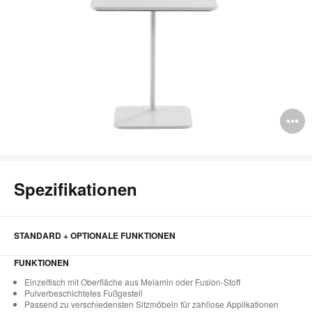
B
ö
Spezifikationen
STANDARD + OPTIONALE FUNKTIONEN
FUNKTIONEN
Einzeltisch mit Oberfläche aus Melamin oder Fusion-Stoff
Pulverbeschichtetes Fußgestell
Passend zu verschiedensten Sitzmöbeln für zahllose Applikationen