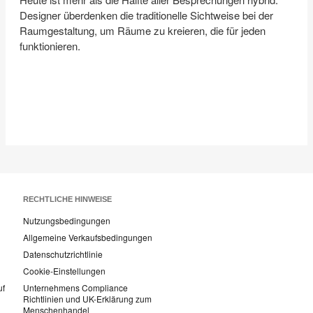
Designer überdenken die traditionelle Sichtweise bei der
Raumgestaltung, um Räume zu kreieren, die für jeden
funktionieren.
RECHTLICHE HINWEISE
Nutzungsbedingungen
Allgemeine Verkaufsbedingungen
Datenschutzrichtlinie
Cookie-Einstellungen
uf
Unternehmens Compliance
Richtlinien und UK-Erklärung zum
Menschenhandel