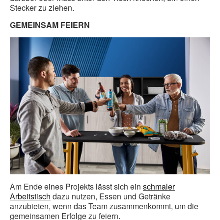
Stecker zu ziehen.
GEMEINSAM FEIERN
Am Ende eines Projekts lässt sich ein
schmaler
Arbeitstisch
dazu nutzen, Essen und Getränke
anzubieten, wenn das Team zusammenkommt, um die
gemeinsamen Erfolge zu feiern.