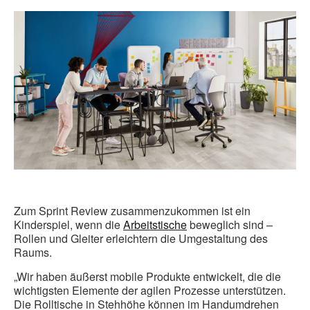
Zum Sprint Review zusammenzukommen ist ein
Kinderspiel, wenn die
Arbeitstische
beweglich sind –
Rollen und Gleiter erleichtern die Umgestaltung des
Raums.
„Wir haben äußerst mobile Produkte entwickelt, die die
wichtigsten Elemente der agilen Prozesse unterstützen.
Die Rolltische in Stehhöhe können im Handumdrehen