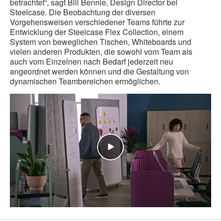
betrachtet“, sagt Bill Bennie, Design Director bei
Steelcase. Die Beobachtung der diversen
Vorgehensweisen verschiedener Teams führte zur
Entwicklung der Steelcase Flex Collection, einem
System von beweglichen Tischen, Whiteboards und
vielen anderen Produkten, die sowohl vom Team als
auch vom Einzelnen nach Bedarf jederzeit neu
angeordnet werden können und die Gestaltung von
dynamischen Teambereichen ermöglichen.