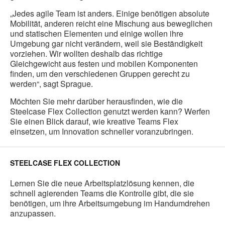
„Jedes agile Team ist anders. Einige benötigen absolute
Mobilität, anderen reicht eine Mischung aus beweglichen
und statischen Elementen und einige wollen ihre
Umgebung gar nicht verändern, weil sie Beständigkeit
vorziehen. Wir wollten deshalb das richtige
Gleichgewicht aus festen und mobilen Komponenten
finden, um den verschiedenen Gruppen gerecht zu
werden“, sagt Sprague.
Möchten Sie mehr darüber herausfinden, wie die
Steelcase Flex Collection genutzt werden kann? Werfen
Sie einen Blick darauf, wie kreative Teams Flex
einsetzen, um Innovation schneller voranzubringen.
STEELCASE FLEX COLLECTION
Lernen Sie die neue Arbeitsplatzlösung kennen, die
schnell agierenden Teams die Kontrolle gibt, die sie
benötigen, um ihre Arbeitsumgebung im Handumdrehen
anzupassen.