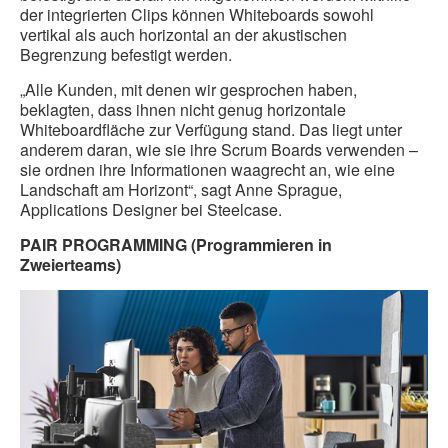
der integrierten Clips können Whiteboards sowohl
vertikal als auch horizontal an der akustischen
Begrenzung befestigt werden.
„Alle Kunden, mit denen wir gesprochen haben,
beklagten, dass ihnen nicht genug horizontale
Whiteboardfläche zur Verfügung stand. Das liegt unter
anderem daran, wie sie ihre Scrum Boards verwenden –
sie ordnen ihre Informationen waagrecht an, wie eine
Landschaft am Horizont“, sagt Anne Sprague,
Applications Designer bei Steelcase.
PAIR PROGRAMMING (Programmieren in
Zweierteams)