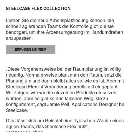
STEELCASE FLEX COLLECTION
Lernen Sie die neue Arbeitsplatzlösung kennen, die
schnell agierenden Teams die Kontrolle gibt, die sie
benötigen, um ihre Arbeitsumgebung im Handumdrehen
anzupassen.
ERFAHREN SIE MEHR
„Diese Vorgehensweise bei der Raumplanung ist völlig
neuartig. Normalerweise plant man den Raum, setzt die
Planung um und dann bleibt alles so, wie es ist. Aber mit
Steelcase Flex ist Veränderung bereits mit eingeplant.
Wir zeigen, wie wir die einzelnen Produkte einsetzen
würden, aber es gibt keinen falschen Weg, sie zu
konfigurieren“, sagt Jamie Pell, Applications Designer bei
Steelcase.
Dies lässt sich am Beispiel einer typischen Woche eines
agilen Teams, das Steelcase Flex nutzt,