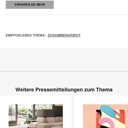
ERFAHREN SIE MEHR
EMPFOHLENES THEMA:
ZUSAMMENARBEIT
Weitere Pressemitteilungen zum Thema