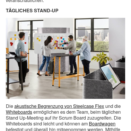
veranschaulichen.
TÄGLICHES STAND-UP
Die
akustische Begrenzung von Steelcase Flex
und die
Whiteboards
ermöglichen es dem Team, beim täglichen
Stand Up-Meeting auf ihr Scrum Board zuzugreifen. Die
Whiteboards sind leicht und können am
Boardwagen
befestigt und überall hin mitgenommen werden. Mithilfe