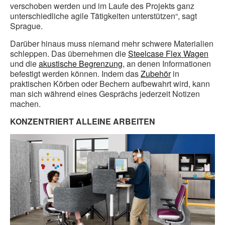
verschoben werden und im Laufe des Projekts ganz
unterschiedliche agile Tätigkeiten unterstützen“, sagt
Sprague.
Darüber hinaus muss niemand mehr schwere Materialien
schleppen. Das übernehmen die
Steelcase Flex Wagen
und die
akustische Begrenzung
, an denen Informationen
befestigt werden können. Indem das
Zubehör
in
praktischen Körben oder Bechern aufbewahrt wird, kann
man sich während eines Gesprächs jederzeit Notizen
machen.
KONZENTRIERT ALLEINE ARBEITEN