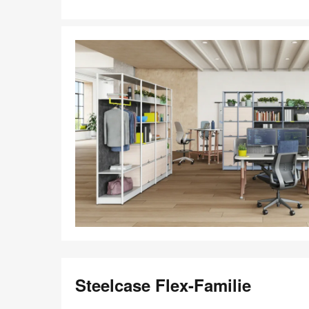
Steelcase Flex-Familie