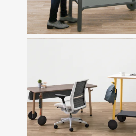
Bild herunterladen