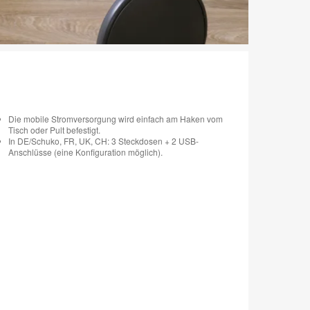
Die mobile Stromversorgung wird einfach am Haken vom
Tisch oder Pult befestigt.
In DE/Schuko, FR, UK, CH: 3 Steckdosen + 2 USB-
Anschlüsse (eine Konfiguration möglich).