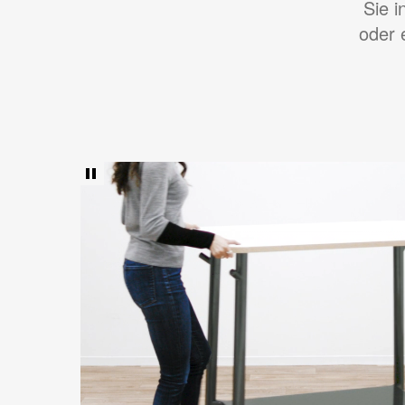
Sie i
oder 