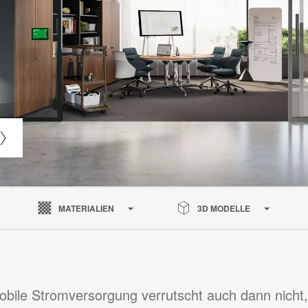
MATERIALIEN
3D MODELLE
obile Stromversorgung verrutscht auch dann nicht