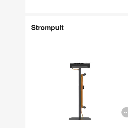
Strompult