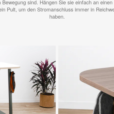
n Bewegung sind. Hängen Sie sie einfach an einen
ein Pult, um den Stromanschluss immer in Reichwe
haben.