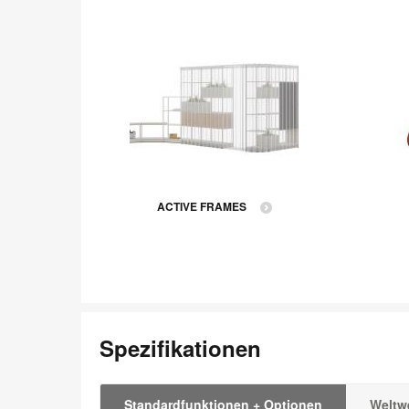
ACTIVE FRAMES
Spezifikationen
Standardfunktionen + Optionen
Weltwe