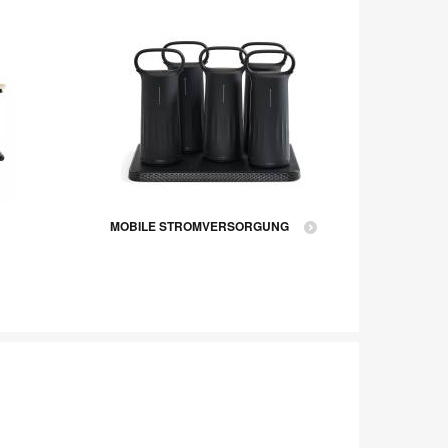
MOBILE STROMVERSORGUNG