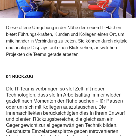
Diese offene Umgebung in der Nähe der neuen IT-Flächen
bietet Führungs-kräften, Kunden und Kollegen einen Ort, um
miteinander in Verbindung zu treten. Sie können durch digitale
und analoge Displays auf einen Blick sehen, an welchen
Projekten die Teams gerade arbeiten.
04 RÜCKZUG
Die IT-Teams verbringen so viel Zeit mit neuen
Technologien, dass sie im Arbeitsalltag immer wieder
gezielt nach Momenten der Ruhe suchen – für Pausen
oder um sich mit Kollegen auszutauschen. Die
Innenarchitekten berücksichtigten dies in ihrem Entwurf
und planten Rückzugsbereiche, die gleichsam ein
Gegengewicht zur allgegenwärtigen Technik bilden.
Geschützte Einzelarbeitsplätze geben introvertierten