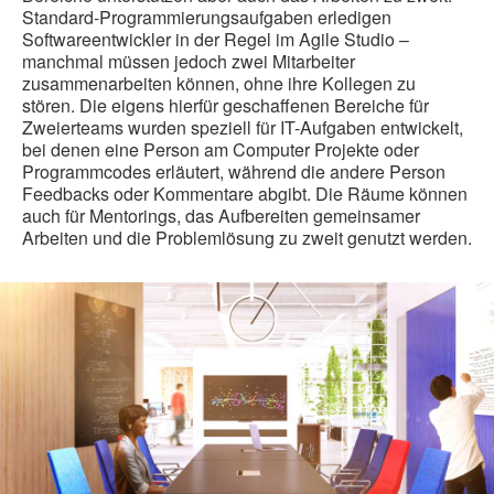
Standard-Programmierungsaufgaben erledigen
Softwareentwickler in der Regel im Agile Studio –
manchmal müssen jedoch zwei Mitarbeiter
zusammenarbeiten können, ohne ihre Kollegen zu
stören. Die eigens hierfür geschaffenen Bereiche für
Zweierteams wurden speziell für IT-Aufgaben entwickelt,
bei denen eine Person am Computer Projekte oder
Programmcodes erläutert, während die andere Person
Feedbacks oder Kommentare abgibt. Die Räume können
auch für Mentorings, das Aufbereiten gemeinsamer
Arbeiten und die Problemlösung zu zweit genutzt werden.