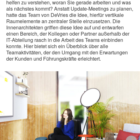
helfen zu verstehen, woran Sie gerade arbeiten und was
als nächstes kommt? Anstatt Update-Meetings zu planen,
hatte das Team von DeVries die Idee, hierfür vertikale
Raumelemente an zentraler Stelle einzusetzen. Die
Innenarchitekten griffen diese Idee auf und entwarfen
einen Bereich, der Kollegen oder Partner außerhalb der
IT-Abteilung rasch in die Arbeit des Teams einbinden
konnte. Hier bietet sich ein Überblick über alle
Teamaktivitäten, der den Umgang mit den Erwartungen
der Kunden und Führungskräfte erleichtert.