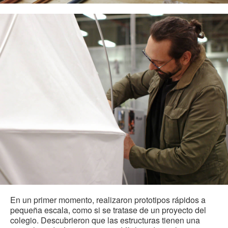
En un primer momento, realizaron prototipos rápidos a
pequeña escala, como si se tratase de un proyecto del
colegio. Descubrieron que las estructuras tienen una