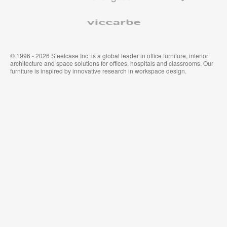
Viccarbe
© 1996 - 2026 Steelcase Inc. is a global leader in office furniture, interior
architecture and space solutions for offices, hospitals and classrooms. Our
furniture is inspired by innovative research in workspace design.