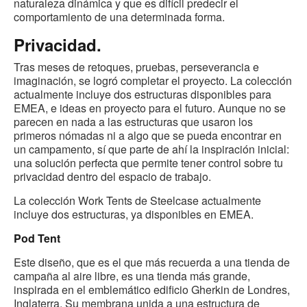
naturaleza dinámica y que es difícil predecir el
comportamiento de una determinada forma.
Privacidad.
Tras meses de retoques, pruebas, perseverancia e
imaginación, se logró completar el proyecto. La colección
actualmente incluye dos estructuras disponibles para
EMEA, e ideas en proyecto para el futuro. Aunque no se
parecen en nada a las estructuras que usaron los
primeros nómadas ni a algo que se pueda encontrar en
un campamento, sí que parte de ahí la inspiración inicial:
una solución perfecta que permite tener control sobre tu
privacidad dentro del espacio de trabajo.
La colección Work Tents de Steelcase actualmente
incluye dos estructuras, ya disponibles en EMEA.
Pod Tent
Este diseño, que es el que más recuerda a una tienda de
campaña al aire libre, es una tienda más grande,
inspirada en el emblemático edificio Gherkin de Londres,
Inglaterra. Su membrana unida a una estructura de