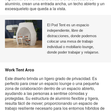
aluminio, crean una entrada ancha, un techo abierto y un
exoesqueleto que queda a la vista.
El Pod Tent es un espacio
independiente, libre de
distracciones, donde podemos
colocar una mesa de trabajo
individual o mobiliario lounge,
donde poder trabajar y relajarse.
Work Tent Arco
Este diseño brinda un ligero grado de privacidad. Es
perfecto para crear un espacio lounge o una pequeña
zona de colaboración dentro de un espacio abierto,
ayudando a las personas a sentirse cómodas y
protegidas. Su estructura de aluminio flexible y ligera,
resulta fácil de mover; proporcionando un espacio de
trabajo resiliente necesario para los entornos híbridos de