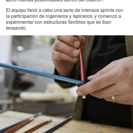
El equipo llevó a cabo una serie de intensos sprints con
la participación de ingenieros y tapiceros, y comenzó a
experimentar con estructuras flexibles que se iban
tensando.