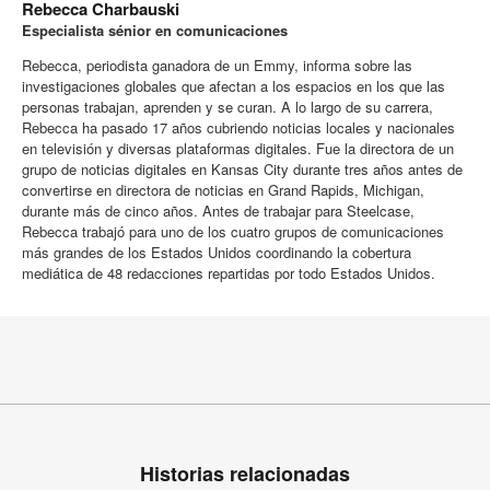
Rebecca Charbauski
Especialista sénior en comunicaciones
Rebecca, periodista ganadora de un Emmy, informa sobre las
investigaciones globales que afectan a los espacios en los que las
personas trabajan, aprenden y se curan. A lo largo de su carrera,
Rebecca ha pasado 17 años cubriendo noticias locales y nacionales
en televisión y diversas plataformas digitales. Fue la directora de un
grupo de noticias digitales en Kansas City durante tres años antes de
convertirse en directora de noticias en Grand Rapids, Michigan,
durante más de cinco años. Antes de trabajar para Steelcase,
Rebecca trabajó para uno de los cuatro grupos de comunicaciones
más grandes de los Estados Unidos coordinando la cobertura
mediática de 48 redacciones repartidas por todo Estados Unidos.
Historias relacionadas