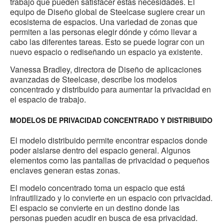
trabajo que pueden satisfacer estas necesidades. El
equipo de Diseño global de Steelcase sugiere crear un
ecosistema de espacios. Una variedad de zonas que
permiten a las personas elegir dónde y cómo llevar a
cabo las diferentes tareas. Esto se puede lograr con un
nuevo espacio o rediseñando un espacio ya existente.
Vanessa Bradley, directora de Diseño de aplicaciones
avanzadas de Steelcase, describe los modelos
concentrado y distribuido para aumentar la privacidad en
el espacio de trabajo.
MODELOS DE PRIVACIDAD CONCENTRADO Y DISTRIBUIDO
El modelo distribuido permite encontrar espacios donde
poder aislarse dentro del espacio general. Algunos
elementos como las pantallas de privacidad o pequeños
enclaves generan estas zonas.
El modelo concentrado toma un espacio que está
infrautilizado y lo convierte en un espacio con privacidad.
El espacio se convierte en un destino donde las
personas pueden acudir en busca de esa privacidad.