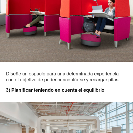
Diseñe un espacio para una determinada experiencia
con el objetivo de poder concentrarse y recargar pilas.
3) Planificar teniendo en cuenta el equilibrio