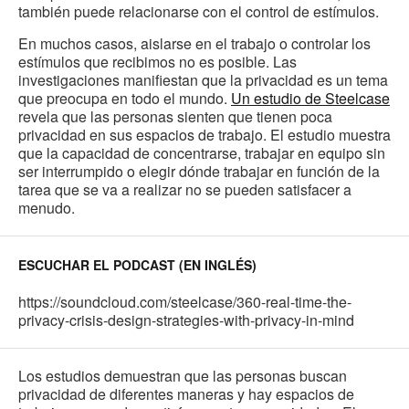
también puede relacionarse con el control de estímulos.
En muchos casos, aislarse en el trabajo o controlar los
estímulos que recibimos no es posible. Las
investigaciones manifiestan que la privacidad es un tema
que preocupa en todo el mundo.
Un estudio de Steelcase
revela que las personas sienten que tienen poca
privacidad en sus espacios de trabajo. El estudio muestra
que la capacidad de concentrarse, trabajar en equipo sin
ser interrumpido o elegir dónde trabajar en función de la
tarea que se va a realizar no se pueden satisfacer a
menudo.
ESCUCHAR EL PODCAST (EN INGLÉS)
https://soundcloud.com/steelcase/360-real-time-the-
privacy-crisis-design-strategies-with-privacy-in-mind
Los estudios demuestran que las personas buscan
privacidad de diferentes maneras y hay espacios de