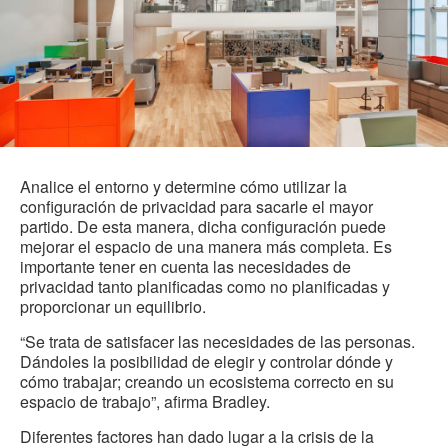
Analice el entorno y determine cómo utilizar la
configuración de privacidad para sacarle el mayor
partido. De esta manera, dicha configuración puede
mejorar el espacio de una manera más completa. Es
importante tener en cuenta las necesidades de
privacidad tanto planificadas como no planificadas y
proporcionar un equilibrio.
“Se trata de satisfacer las necesidades de las personas.
Dándoles la posibilidad de elegir y controlar dónde y
cómo trabajar; creando un ecosistema correcto en su
espacio de trabajo”, afirma Bradley.
Diferentes factores han dado lugar a la crisis de la