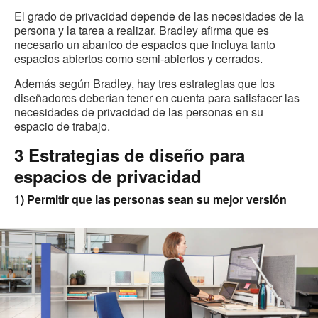
El grado de privacidad depende de las necesidades de la
persona y la tarea a realizar. Bradley afirma que es
necesario un abanico de espacios que incluya tanto
espacios abiertos como semi-abiertos y cerrados.
Además según Bradley, hay tres estrategias que los
diseñadores deberían tener en cuenta para satisfacer las
necesidades de privacidad de las personas en su
espacio de trabajo.
3 Estrategias de diseño para
espacios de privacidad
1) Permitir que las personas sean su mejor versión