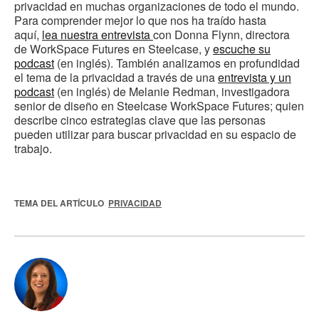
privacidad en muchas organizaciones de todo el mundo.
Para comprender mejor lo que nos ha traído hasta
aquí,
lea nuestra entrevista
con Donna Flynn, directora
de WorkSpace Futures en Steelcase, y
escuche su
podcast
(en inglés). También analizamos en profundidad
el tema de la privacidad a través de una
entrevista y un
podcast
(en inglés) de Melanie Redman, investigadora
senior de diseño en Steelcase WorkSpace Futures; quien
describe cinco estrategias clave que las personas
pueden utilizar para buscar privacidad en su espacio de
trabajo.
TEMA DEL ARTÍCULO
PRIVACIDAD