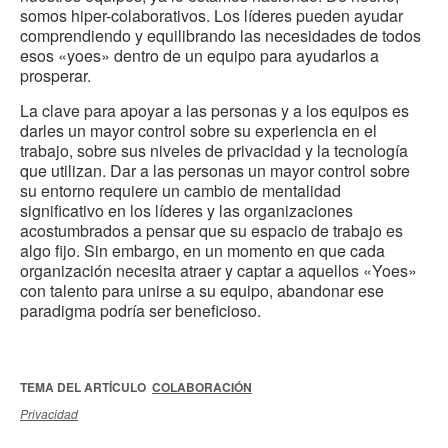
somos hiper-colaborativos. Los líderes pueden ayudar
comprendiendo y equilibrando las necesidades de todos
esos «yoes» dentro de un equipo para ayudarlos a
prosperar.
La clave para apoyar a las personas y a los equipos es
darles un mayor control sobre su experiencia en el
trabajo, sobre sus niveles de privacidad y la tecnología
que utilizan. Dar a las personas un mayor control sobre
su entorno requiere un cambio de mentalidad
significativo en los líderes y las organizaciones
acostumbrados a pensar que su espacio de trabajo es
algo fijo. Sin embargo, en un momento en que cada
organización necesita atraer y captar a aquellos «Yoes»
con talento para unirse a su equipo, abandonar ese
paradigma podría ser beneficioso.
TEMA DEL ARTÍCULO
COLABORACIÓN
Privacidad