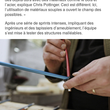
l’acier, explique Chris Pottinger. Ceci est différent. Ici,
l’utilisation de matériaux souples a ouvert le champ des
possibles. »
Après une série de sprints intenses, impliquant des
ingénieurs et des tapissiers d’ameublement, l’équipe
s’est mise à tester des structures malléables.