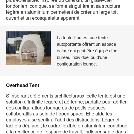
londonien iconique, sa forme singulière et sa structure
légère en aluminium permettent de créer un large toit
ouvert et un exosquelette apparent.
La tente Pod est une tente
autoportante offrant un espace
calme qui peut être équipé d’un
bureau individuel ou d’une
configuration lounge.
Overhead Tent
S’inspirant d’éléments architecturaux, cette tente est une
solution d’intimité légère et aérienne, parfaite pour abriter
des configurations lounge ou de petits espaces
collaboratifs au sein de l’open space. Elle aide les
employés à se sentir à l’abri des distractions. Léger et
facile à déplacer, le cadre flexible en aluminium contribue
à la résilience de l’espace de travail, indispensable dans