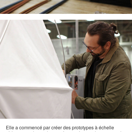
Elle a commencé par créer des prototypes à échelle