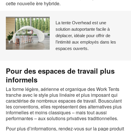
cette nouvelle ère hybride.
La tente Overhead est une
solution autoportante facile à
déplacer, idéale pour offrir de
l’intimité aux employés dans les
espaces ouverts.
Pour des espaces de travail plus
informels
La forme légère, aérienne et organique des Work Tents
tranche avec le style plus linéaire et plus imposant qui
caractérise de nombreux espaces de travail. Bousculant
les conventions, elles représentent des alternatives plus
informelles et moins classiques – mais tout aussi
performantes – aux solutions privatives traditionnelles.
Pour plus d’informations, rendez-vous sur la page produit