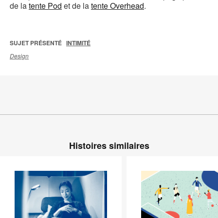
de la
tente Pod
et de la
tente Overhead
.
SUJET PRÉSENTÉ
INTIMITÉ
Design
Histoires similaires