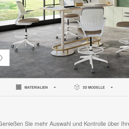
MATERIALIEN
3D MODELLE
Genießen Sie mehr Auswahl und Kontrolle über Ihr