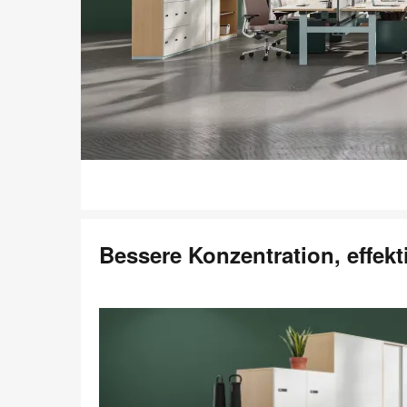
Bessere Konzentration, effek