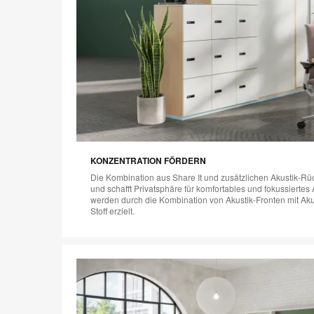
KONZENTRATION FÖRDERN
Die Kombination aus Share It und zusätzlichen Akustik-R
und schafft Privatsphäre für komfortables und fokussiertes
werden durch die Kombination von Akustik-Fronten mit A
Stoff erzielt.