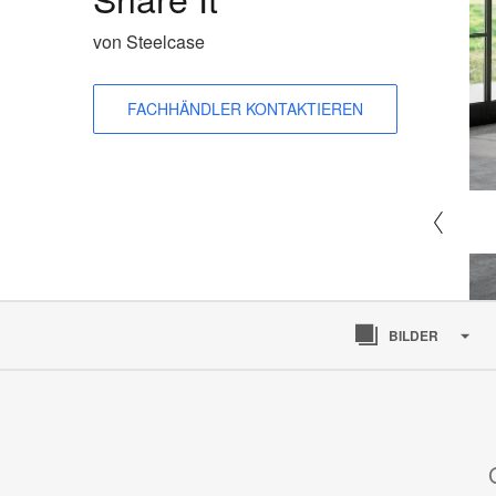
von Steelcase
FACHHÄNDLER KONTAKTIEREN
BILDER