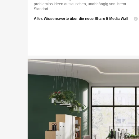
problemlos Ideen austauschen, unabhängig von Ihrem
Standort.
Alles Wissenswerte über die neue Share It Media Wall