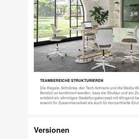
TEAMBEREICHE STRUKTURIEREN
Die Regale, Schränke, der Tech-Schrank und die Media Wa
Bereich so kombiniert werden, dass sie Struktur und ein Z
entsteht ein stimmiges Gestaltungskonzept mit dringend b
sowohl für Zusammenarbeit als auch für konzentrierte Einze
Versionen