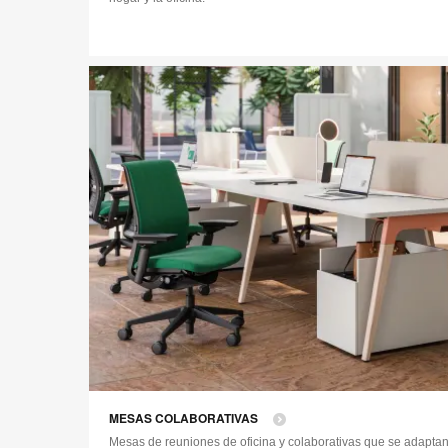
MESAS COLABORATIVAS
Mesas de reuniones de oficina y colaborativas que se adaptan