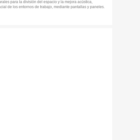
ales para la división del espacio y la mejora acústica,
acial de los entornos de trabajo, mediante pantallas y paneles.