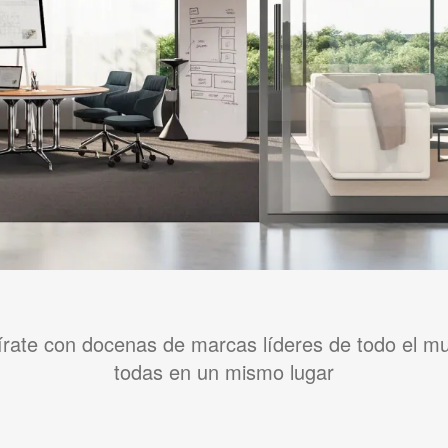
írate con docenas de marcas líderes de todo el m
todas en un mismo lugar