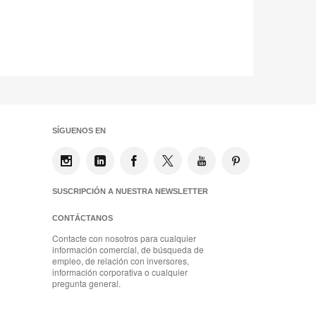
SÍGUENOS EN
SUSCRIPCIÓN A NUESTRA NEWSLETTER
CONTÁCTANOS
Contacte con nosotros para cualquier
información comercial, de búsqueda de
empleo, de relación con inversores,
información corporativa o cualquier
pregunta general.