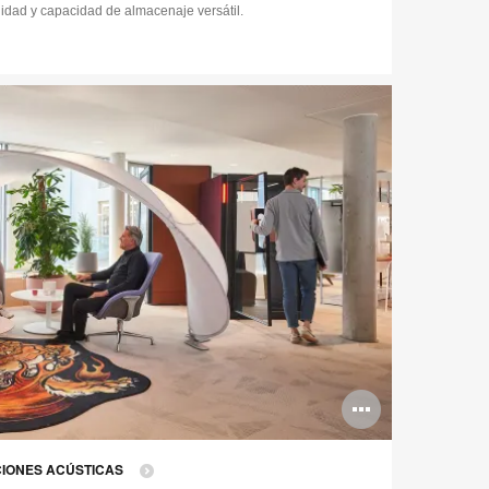
ilidad y capacidad de almacenaje versátil.
Abrir
imagen
CIONES ACÚSTICAS