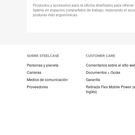
Productos y accesorios para la oficina diseñados para ofrecer
óptima en espacios compartidos de trabajo, mejorando el acce
posturas más ergonómicas.
SOBRE STEELCASE
CUSTOMER CARE
Personas y planeta
Comentarios sobre el sitio we
Carreras
Documentos + Guías
Medios de comunicación
Garantía
Proveedores
Retirada Flex Mobile Power (
Inglés)