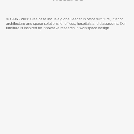
© 1996 - 2026 Steelcase Inc. is a global leader in office furniture, interior
architecture and space solutions for offices, hospitals and classrooms. Our
furniture is inspired by innovative research in workspace design.