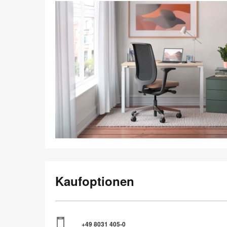
Kaufoptionen
+49 8031 405-0