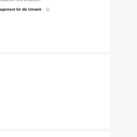
gagement für die Umwelt