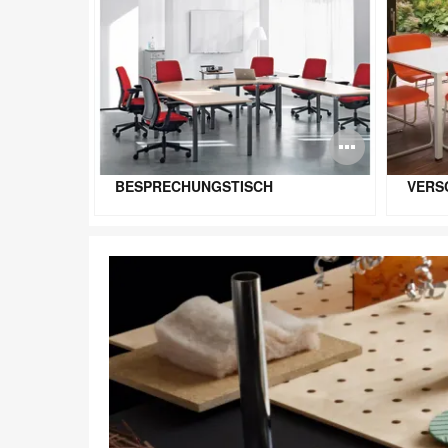
Bildbe
öffnen
BESPRECHUNGSTISCH