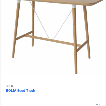
BOLIA
BOLIA Seed Tisch
Burin