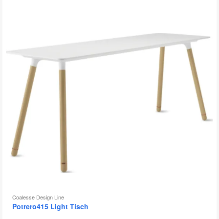
Coalesse Design Line
Potrero415 Light Tisch