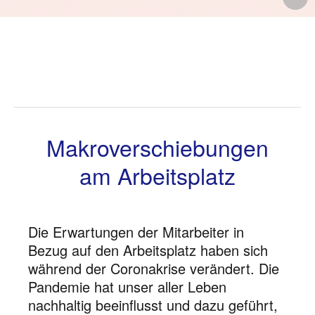
ö
Makroverschiebungen
am Arbeitsplatz
Die Erwartungen der Mitarbeiter in
Bezug auf den Arbeitsplatz haben sich
während der Coronakrise verändert. Die
Pandemie hat unser aller Leben
nachhaltig beeinflusst und dazu geführt,