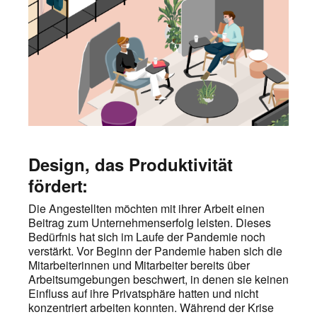
Design, das Produktivität
fördert:
Die Angestellten möchten mit ihrer Arbeit einen
Beitrag zum Unternehmenserfolg leisten. Dieses
Bedürfnis hat sich im Laufe der Pandemie noch
verstärkt. Vor Beginn der Pandemie haben sich die
Mitarbeiterinnen und Mitarbeiter bereits über
Arbeitsumgebungen beschwert, in denen sie keinen
Einfluss auf ihre Privatsphäre hatten und nicht
konzentriert arbeiten konnten. Während der Krise