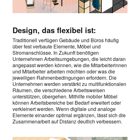
Design, das flexibel ist:
Traditionell verfügen Gebäude und Büros häufig
über fest verbaute Elemente, Möbel und
Stromanschlüsse. In Zukunft benötigen
Unternehmen Arbeitsumgebungen, die leicht daran
angepasst werden können, wie die Mitarbeiterinnen
und Mitarbeiter arbeiten möchten oder was die
jeweiligen Rahmenbedingungen erfordern. Die
Unternehmen werden verstärkt zu multifunktionalen
Räumen, die verschiedene Arbeitsweisen
unterstützen, übergehen. Mithilfe mobiler Möbel
können Arbeitsbereiche bei Bedarf erweitert oder
verkleinert werden. Wenn digitale und analoge
Elemente einander optimal ergänzen, lässt sich die
Zusammenarbeit auf Distanz deutlich verbessern.