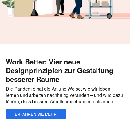
Work Better: Vier neue
Designprinzipien zur Gestaltung
besserer Räume
Die Pandemie hat die Art und Weise, wie wir leben,
lernen und arbeiten nachhaltig verändert – und wird dazu
führen, dass bessere Arbeitsumgebungen entstehen.
ERFAHREN SIE MEHR