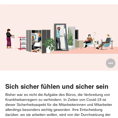
B
ö
Sich sicher fühlen und sicher sein
Bisher war es nicht die Aufgabe des Büros, die Verbreitung von
Krankheitserregern zu verhindern. In Zeiten von Covid-19 ist
dieser Sicherheitsaspekt für die Mitarbeiterinnen und Mitarbeiter
allerdings besonders wichtig geworden. Ihre Entscheidung
darüber, wo sie arbeiten wollen, wird von der Durchsetzung der