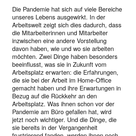
Die Pandemie hat sich auf viele Bereiche
unseres Lebens ausgewirkt. In der
Arbeitswelt zeigt sich dies dadurch, dass
die Mitarbeiterinnen und Mitarbeiter
inzwischen eine andere Vorstellung
davon haben, wie und wo sie arbeiten
möchten. Zwei Dinge haben besonders
beeinflusst, was sie in Zukunft vom
Arbeitsplatz erwarten: die Erfahrungen,
die sie bei der Arbeit im Home-Office
gemacht haben und ihre Erwartungen in
Bezug auf die Rückkehr an den
Arbeitsplatz. Was ihnen schon vor der
Pandemie am Büro gefallen hat, wird
jetzt noch wichtiger. Und die Dinge, die
sie bereits in der Vergangenheit
frustrierend fanden, werden ihnen noch