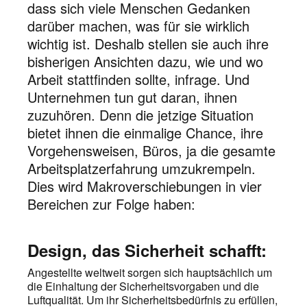
dass sich viele Menschen Gedanken
darüber machen, was für sie wirklich
wichtig ist. Deshalb stellen sie auch ihre
bisherigen Ansichten dazu, wie und wo
Arbeit stattfinden sollte, infrage. Und
Unternehmen tun gut daran, ihnen
zuzuhören. Denn die jetzige Situation
bietet ihnen die einmalige Chance, ihre
Vorgehensweisen, Büros, ja die gesamte
Arbeitsplatzerfahrung umzukrempeln.
Dies wird Makroverschiebungen in vier
Bereichen zur Folge haben:
Design, das Sicherheit schafft:
Angestellte weltweit sorgen sich hauptsächlich um
die Einhaltung der Sicherheitsvorgaben und die
Luftqualität. Um ihr Sicherheitsbedürfnis zu erfüllen,