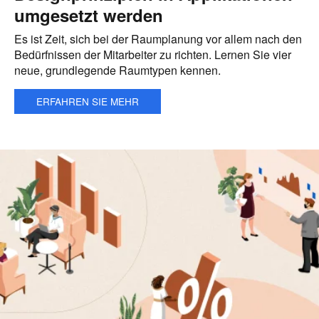
umgesetzt werden
Es ist Zeit, sich bei der Raumplanung vor allem nach den
Bedürfnissen der Mitarbeiter zu richten. Lernen Sie vier
neue, grundlegende Raumtypen kennen.
ERFAHREN SIE MEHR