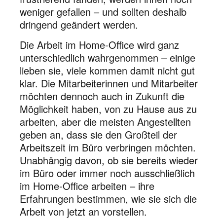
weniger gefallen – und sollten deshalb
dringend geändert werden.
Die Arbeit im Home-Office wird ganz
unterschiedlich wahrgenommen – einige
lieben sie, viele kommen damit nicht gut
klar. Die Mitarbeiterinnen und Mitarbeiter
möchten dennoch auch in Zukunft die
Möglichkeit haben, von zu Hause aus zu
arbeiten, aber die meisten Angestellten
geben an, dass sie den Großteil der
Arbeitszeit im Büro verbringen möchten.
Unabhängig davon, ob sie bereits wieder
im Büro oder immer noch ausschließlich
im Home-Office arbeiten – ihre
Erfahrungen bestimmen, wie sie sich die
Arbeit von jetzt an vorstellen.