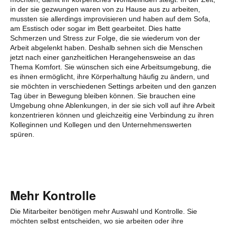
in der sie gezwungen waren von zu Hause aus zu arbeiten,
mussten sie allerdings improvisieren und haben auf dem Sofa,
am Esstisch oder sogar im Bett gearbeitet. Dies hatte
Schmerzen und Stress zur Folge, die sie wiederum von der
Arbeit abgelenkt haben. Deshalb sehnen sich die Menschen
jetzt nach einer ganzheitlichen Herangehensweise an das
Thema Komfort. Sie wünschen sich eine Arbeitsumgebung, die
es ihnen ermöglicht, ihre Körperhaltung häufig zu ändern, und
sie möchten in verschiedenen Settings arbeiten und den ganzen
Tag über in Bewegung bleiben können. Sie brauchen eine
Umgebung ohne Ablenkungen, in der sie sich voll auf ihre Arbeit
konzentrieren können und gleichzeitig eine Verbindung zu ihren
Kolleginnen und Kollegen und den Unternehmenswerten
spüren.
Mehr Kontrolle
Die Mitarbeiter benötigen mehr Auswahl und Kontrolle. Sie
möchten selbst entscheiden, wo sie arbeiten oder ihre