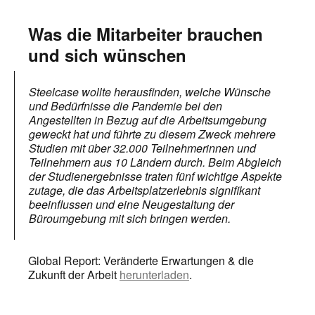
Was die Mitarbeiter brauchen
und sich wünschen
Steelcase wollte herausfinden, welche Wünsche
und Bedürfnisse die Pandemie bei den
Angestellten in Bezug auf die Arbeitsumgebung
geweckt hat und führte zu diesem Zweck mehrere
Studien mit über 32.000 Teilnehmerinnen und
Teilnehmern aus 10 Ländern durch. Beim Abgleich
der Studienergebnisse traten fünf wichtige Aspekte
zutage, die das Arbeitsplatzerlebnis signifikant
beeinflussen und eine Neugestaltung der
Büroumgebung mit sich bringen werden.
Global Report: Veränderte Erwartungen & die
Zukunft der Arbeit
herunterladen
.