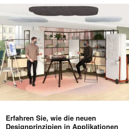
Erfahren Sie, wie die neuen
Designprinzipien in Applikationen