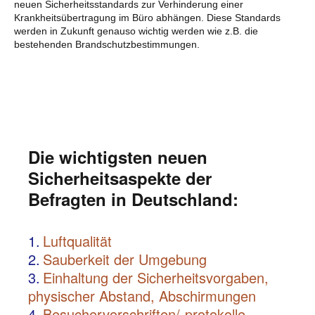
neuen Sicherheitsstandards zur Verhinderung einer
Krankheitsübertragung im Büro abhängen. Diese Standards
werden in Zukunft genauso wichtig werden wie z.B. die
bestehenden Brandschutzbestimmungen.
Die wichtigsten neuen
Sicherheitsaspekte der
Befragten in Deutschland:
1.
Luftqualität
2.
Sauberkeit der Umgebung
3.
Einhaltung der Sicherheitsvorgaben,
physischer Abstand, Abschirmungen
4.
Besuchervorschriften/-protokolle