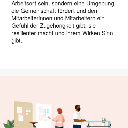
Arbeitsort sein, sondern eine Umgebung,
die Gemeinschaft fördert und den
Mitarbeiterinnen und Mitarbeitern ein
Gefühl der Zugehörigkeit gibt, sie
resilienter macht und ihrem Wirken Sinn
gibt.