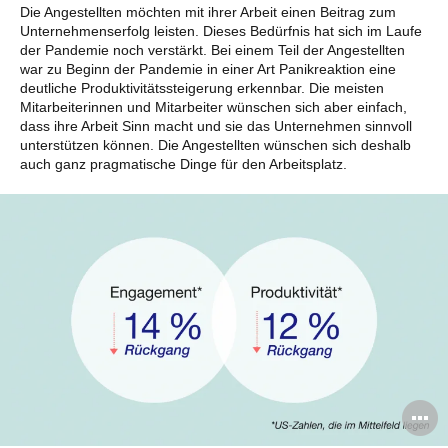
Die Angestellten möchten mit ihrer Arbeit einen Beitrag zum
Unternehmenserfolg leisten. Dieses Bedürfnis hat sich im Laufe
der Pandemie noch verstärkt. Bei einem Teil der Angestellten
war zu Beginn der Pandemie in einer Art Panikreaktion eine
deutliche Produktivitätssteigerung erkennbar. Die meisten
Mitarbeiterinnen und Mitarbeiter wünschen sich aber einfach,
dass ihre Arbeit Sinn macht und sie das Unternehmen sinnvoll
unterstützen können. Die Angestellten wünschen sich deshalb
auch ganz pragmatische Dinge für den Arbeitsplatz.
B