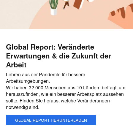
Global Report: Veränderte
Erwartungen & die Zukunft der
Arbeit
Lehren aus der Pandemie für bessere
Arbeitsumgebungen.
Wir haben 32.000 Menschen aus 10 Ländern befragt, um
herauszufinden, wie ein besserer Arbeitsplatz aussehen
sollte. Finden Sie heraus, welche Veränderungen
notwendig sind.
GLOBAL REPORT HERUNTERLADEN