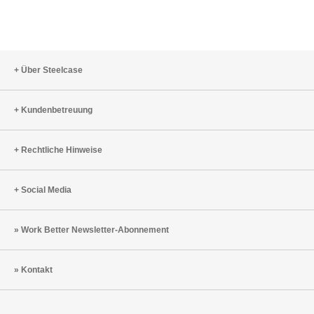
Über Steelcase
Kundenbetreuung
Rechtliche Hinweise
Social Media
Work Better Newsletter-Abonnement
Kontakt