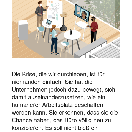
Die Krise, die wir durchleben, ist für
niemanden einfach. Sie hat die
Unternehmen jedoch dazu bewegt, sich
damit auseinanderzusetzen, wie ein
humanerer Arbeitsplatz geschaffen
werden kann. Sie erkennen, dass sie die
Chance haben, das Büro völlig neu zu
konzipieren. Es soll nicht bloß ein