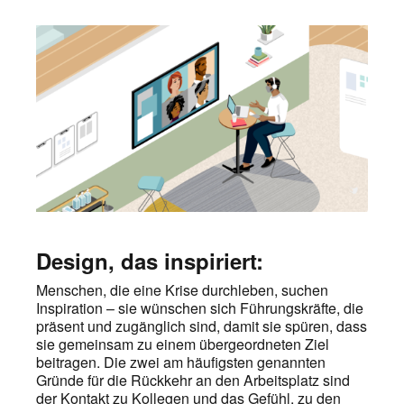
Design, das inspiriert:
Menschen, die eine Krise durchleben, suchen
Inspiration – sie wünschen sich Führungskräfte, die
präsent und zugänglich sind, damit sie spüren, dass
sie gemeinsam zu einem übergeordneten Ziel
beitragen. Die zwei am häufigsten genannten
Gründe für die Rückkehr an den Arbeitsplatz sind
der Kontakt zu Kollegen und das Gefühl, zu den