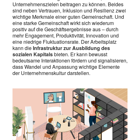
Unternehmenszielen beitragen zu können. Beides
sind neben Vertrauen, Inklusion und Resilienz zwei
wichtige Merkmale einer guten Gemeinschaft. Und
eine starke Gemeinschaft wirkt sich wiederum
positiv auf die Geschäftsergebnisse aus – durch
mehr Engagement, Produktivität, Innovation und
eine niedrige Fluktuationsrate. Der Arbeitsplatz
kann die
Infrastruktur zur Ausbildung des
sozialen Kapitals
bieten. Er kann bewusst
bedeutsame Interaktionen fördern und signalisieren,
dass Wandel und Anpassung wichtige Elemente
der Unternehmenskultur darstellen.