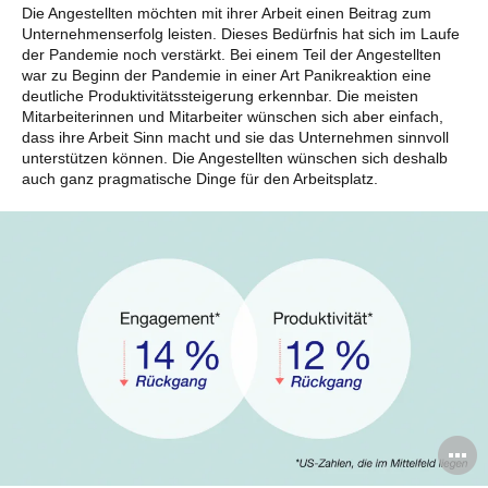
Die Angestellten möchten mit ihrer Arbeit einen Beitrag zum
Unternehmenserfolg leisten. Dieses Bedürfnis hat sich im Laufe
der Pandemie noch verstärkt. Bei einem Teil der Angestellten
war zu Beginn der Pandemie in einer Art Panikreaktion eine
deutliche Produktivitätssteigerung erkennbar. Die meisten
Mitarbeiterinnen und Mitarbeiter wünschen sich aber einfach,
dass ihre Arbeit Sinn macht und sie das Unternehmen sinnvoll
unterstützen können. Die Angestellten wünschen sich deshalb
auch ganz pragmatische Dinge für den Arbeitsplatz.
B