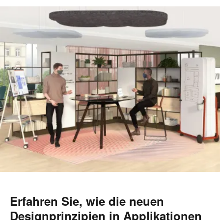
Erfahren Sie, wie die neuen
Designprinzipien in Applikationen