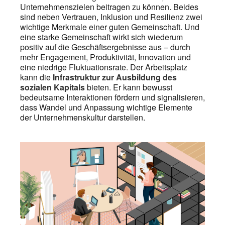
Unternehmenszielen beitragen zu können. Beides
sind neben Vertrauen, Inklusion und Resilienz zwei
wichtige Merkmale einer guten Gemeinschaft. Und
eine starke Gemeinschaft wirkt sich wiederum
positiv auf die Geschäftsergebnisse aus – durch
mehr Engagement, Produktivität, Innovation und
eine niedrige Fluktuationsrate. Der Arbeitsplatz
kann die
Infrastruktur zur Ausbildung des
sozialen Kapitals
bieten. Er kann bewusst
bedeutsame Interaktionen fördern und signalisieren,
dass Wandel und Anpassung wichtige Elemente
der Unternehmenskultur darstellen.