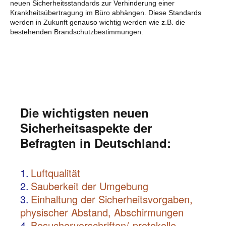
neuen Sicherheitsstandards zur Verhinderung einer
Krankheitsübertragung im Büro abhängen. Diese Standards
werden in Zukunft genauso wichtig werden wie z.B. die
bestehenden Brandschutzbestimmungen.
Die wichtigsten neuen
Sicherheitsaspekte der
Befragten in Deutschland:
1.
Luftqualität
2.
Sauberkeit der Umgebung
3.
Einhaltung der Sicherheitsvorgaben,
physischer Abstand, Abschirmungen
4.
Besuchervorschriften/-protokolle