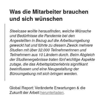
Was die Mitarbeiter brauchen
und sich wünschen
Steelcase wollte herausfinden, welche Wünsche
und Bedürfnisse die Pandemie bei den
Angestellten in Bezug auf die Arbeitsumgebung
geweckt hat und führte zu diesem Zweck mehrere
Studien mit über 32.000 Teilnehmerinnen und
Teilnehmern aus 10 Ländern durch. Beim Abgleich
der Studienergebnisse traten fünf wichtige Aspekte
zutage, die das Arbeitsplatzerlebnis signifikant
beeinflussen und eine Neugestaltung der
Büroumgebung mit sich bringen werden.
Global Report: Veränderte Erwartungen & die
Zukunft der Arbeit
herunterladen
.