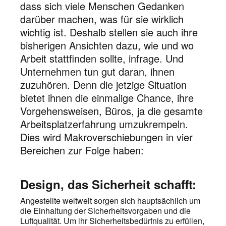
dass sich viele Menschen Gedanken
darüber machen, was für sie wirklich
wichtig ist. Deshalb stellen sie auch ihre
bisherigen Ansichten dazu, wie und wo
Arbeit stattfinden sollte, infrage. Und
Unternehmen tun gut daran, ihnen
zuzuhören. Denn die jetzige Situation
bietet ihnen die einmalige Chance, ihre
Vorgehensweisen, Büros, ja die gesamte
Arbeitsplatzerfahrung umzukrempeln.
Dies wird Makroverschiebungen in vier
Bereichen zur Folge haben:
Design, das Sicherheit schafft:
Angestellte weltweit sorgen sich hauptsächlich um
die Einhaltung der Sicherheitsvorgaben und die
Luftqualität. Um ihr Sicherheitsbedürfnis zu erfüllen,