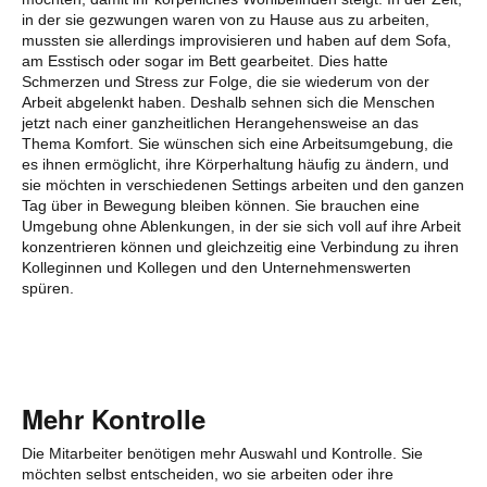
in der sie gezwungen waren von zu Hause aus zu arbeiten,
mussten sie allerdings improvisieren und haben auf dem Sofa,
am Esstisch oder sogar im Bett gearbeitet. Dies hatte
Schmerzen und Stress zur Folge, die sie wiederum von der
Arbeit abgelenkt haben. Deshalb sehnen sich die Menschen
jetzt nach einer ganzheitlichen Herangehensweise an das
Thema Komfort. Sie wünschen sich eine Arbeitsumgebung, die
es ihnen ermöglicht, ihre Körperhaltung häufig zu ändern, und
sie möchten in verschiedenen Settings arbeiten und den ganzen
Tag über in Bewegung bleiben können. Sie brauchen eine
Umgebung ohne Ablenkungen, in der sie sich voll auf ihre Arbeit
konzentrieren können und gleichzeitig eine Verbindung zu ihren
Kolleginnen und Kollegen und den Unternehmenswerten
spüren.
Mehr Kontrolle
Die Mitarbeiter benötigen mehr Auswahl und Kontrolle. Sie
möchten selbst entscheiden, wo sie arbeiten oder ihre