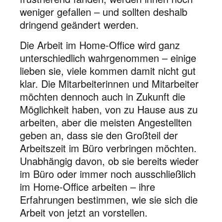
weniger gefallen – und sollten deshalb
dringend geändert werden.
Die Arbeit im Home-Office wird ganz
unterschiedlich wahrgenommen – einige
lieben sie, viele kommen damit nicht gut
klar. Die Mitarbeiterinnen und Mitarbeiter
möchten dennoch auch in Zukunft die
Möglichkeit haben, von zu Hause aus zu
arbeiten, aber die meisten Angestellten
geben an, dass sie den Großteil der
Arbeitszeit im Büro verbringen möchten.
Unabhängig davon, ob sie bereits wieder
im Büro oder immer noch ausschließlich
im Home-Office arbeiten – ihre
Erfahrungen bestimmen, wie sie sich die
Arbeit von jetzt an vorstellen.