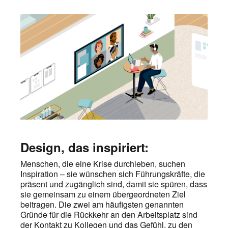
Design, das inspiriert:
Menschen, die eine Krise durchleben, suchen
Inspiration – sie wünschen sich Führungskräfte, die
präsent und zugänglich sind, damit sie spüren, dass
sie gemeinsam zu einem übergeordneten Ziel
beitragen. Die zwei am häufigsten genannten
Gründe für die Rückkehr an den Arbeitsplatz sind
der Kontakt zu Kollegen und das Gefühl, zu den