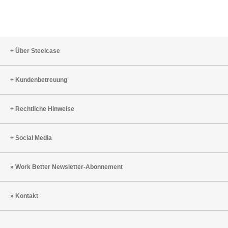
Über Steelcase
Kundenbetreuung
Rechtliche Hinweise
Social Media
Work Better Newsletter-Abonnement
Kontakt