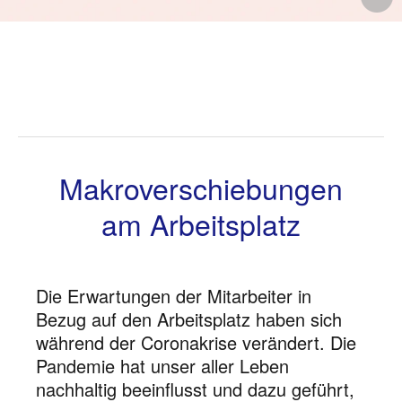
ö
Makroverschiebungen
am Arbeitsplatz
Die Erwartungen der Mitarbeiter in
Bezug auf den Arbeitsplatz haben sich
während der Coronakrise verändert. Die
Pandemie hat unser aller Leben
nachhaltig beeinflusst und dazu geführt,