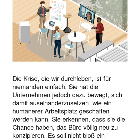
Die Krise, die wir durchleben, ist für
niemanden einfach. Sie hat die
Unternehmen jedoch dazu bewegt, sich
damit auseinanderzusetzen, wie ein
humanerer Arbeitsplatz geschaffen
werden kann. Sie erkennen, dass sie die
Chance haben, das Büro völlig neu zu
konzipieren. Es soll nicht bloß ein