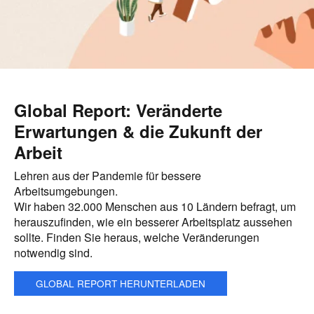
Global Report: Veränderte
Erwartungen & die Zukunft der
Arbeit
Lehren aus der Pandemie für bessere
Arbeitsumgebungen.
Wir haben 32.000 Menschen aus 10 Ländern befragt, um
herauszufinden, wie ein besserer Arbeitsplatz aussehen
sollte. Finden Sie heraus, welche Veränderungen
notwendig sind.
GLOBAL REPORT HERUNTERLADEN