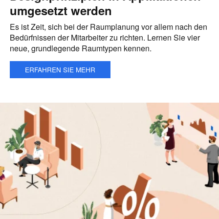
umgesetzt werden
Es ist Zeit, sich bei der Raumplanung vor allem nach den
Bedürfnissen der Mitarbeiter zu richten. Lernen Sie vier
neue, grundlegende Raumtypen kennen.
ERFAHREN SIE MEHR