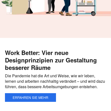
Work Better: Vier neue
Designprinzipien zur Gestaltung
besserer Räume
Die Pandemie hat die Art und Weise, wie wir leben,
lernen und arbeiten nachhaltig verändert – und wird dazu
führen, dass bessere Arbeitsumgebungen entstehen.
ERFAHREN SIE MEHR