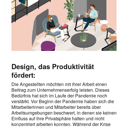
Design, das Produktivität
fördert:
Die Angestellten möchten mit ihrer Arbeit einen
Beitrag zum Unternehmenserfolg leisten. Dieses
Bedürfnis hat sich im Laufe der Pandemie noch
verstärkt. Vor Beginn der Pandemie haben sich die
Mitarbeiterinnen und Mitarbeiter bereits über
Arbeitsumgebungen beschwert, in denen sie keinen
Einfluss auf ihre Privatsphäre hatten und nicht
konzentriert arbeiten konnten. Während der Krise