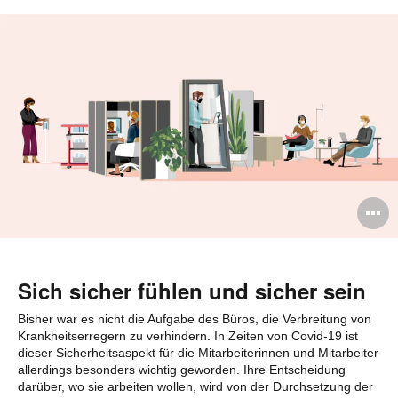
B
ö
Sich sicher fühlen und sicher sein
Bisher war es nicht die Aufgabe des Büros, die Verbreitung von
Krankheitserregern zu verhindern. In Zeiten von Covid-19 ist
dieser Sicherheitsaspekt für die Mitarbeiterinnen und Mitarbeiter
allerdings besonders wichtig geworden. Ihre Entscheidung
darüber, wo sie arbeiten wollen, wird von der Durchsetzung der