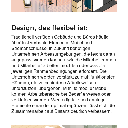
Design, das flexibel ist:
Traditionell verfügen Gebäude und Büros häufig
über fest verbaute Elemente, Möbel und
Stromanschlüsse. In Zukunft benötigen
Unternehmen Arbeitsumgebungen, die leicht daran
angepasst werden können, wie die Mitarbeiterinnen
und Mitarbeiter arbeiten möchten oder was die
jeweiligen Rahmenbedingungen erfordern. Die
Unternehmen werden verstärkt zu multifunktionalen
Räumen, die verschiedene Arbeitsweisen
unterstützen, übergehen. Mithilfe mobiler Möbel
können Arbeitsbereiche bei Bedarf erweitert oder
verkleinert werden. Wenn digitale und analoge
Elemente einander optimal ergänzen, lässt sich die
Zusammenarbeit auf Distanz deutlich verbessern.