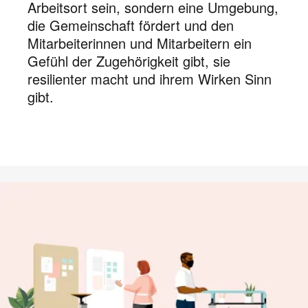
Arbeitsort sein, sondern eine Umgebung,
die Gemeinschaft fördert und den
Mitarbeiterinnen und Mitarbeitern ein
Gefühl der Zugehörigkeit gibt, sie
resilienter macht und ihrem Wirken Sinn
gibt.