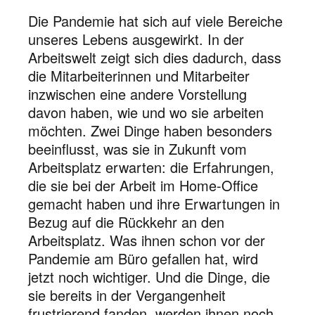
Die Pandemie hat sich auf viele Bereiche
unseres Lebens ausgewirkt. In der
Arbeitswelt zeigt sich dies dadurch, dass
die Mitarbeiterinnen und Mitarbeiter
inzwischen eine andere Vorstellung
davon haben, wie und wo sie arbeiten
möchten. Zwei Dinge haben besonders
beeinflusst, was sie in Zukunft vom
Arbeitsplatz erwarten: die Erfahrungen,
die sie bei der Arbeit im Home-Office
gemacht haben und ihre Erwartungen in
Bezug auf die Rückkehr an den
Arbeitsplatz. Was ihnen schon vor der
Pandemie am Büro gefallen hat, wird
jetzt noch wichtiger. Und die Dinge, die
sie bereits in der Vergangenheit
frustrierend fanden, werden ihnen noch