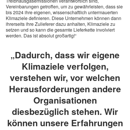
Treibhausgasemissionen verantwortlich sind,
Vereinbarungen getroffen, um zu gewährleisten, dass sie
bis 2024 ihre eigenen, wissenschaftlich untermauerten
Klimaziele definieren. Diese Unternehmen können dann
ihrerseits ihre Zulieferer dazu anhalten, Klimaziele zu
setzen und so kann die gesamte Lieferkette involviert
werden. Das ist absolut großartig!“
„Dadurch, dass wir eigene
Klimaziele verfolgen,
verstehen wir, vor welchen
Herausforderungen andere
Organisationen
diesbezüglich stehen. Wir
können unsere Erfahrungen