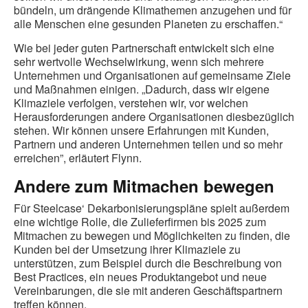
bündeln, um drängende Klimathemen anzugehen und für
alle Menschen eine gesunden Planeten zu erschaffen.“
Wie bei jeder guten Partnerschaft entwickelt sich eine
sehr wertvolle Wechselwirkung, wenn sich mehrere
Unternehmen und Organisationen auf gemeinsame Ziele
und Maßnahmen einigen. „Dadurch, dass wir eigene
Klimaziele verfolgen, verstehen wir, vor welchen
Herausforderungen andere Organisationen diesbezüglich
stehen. Wir können unsere Erfahrungen mit Kunden,
Partnern und anderen Unternehmen teilen und so mehr
erreichen”, erläutert Flynn.
Andere zum Mitmachen bewegen
Für Steelcase‘ Dekarbonisierungspläne spielt außerdem
eine wichtige Rolle, die Zulieferfirmen bis 2025 zum
Mitmachen zu bewegen und Möglichkeiten zu finden, die
Kunden bei der Umsetzung ihrer Klimaziele zu
unterstützen, zum Beispiel durch die Beschreibung von
Best Practices, ein neues Produktangebot und neue
Vereinbarungen, die sie mit anderen Geschäftspartnern
treffen können.