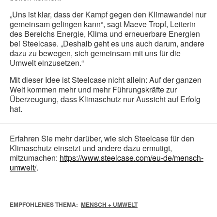
„Uns ist klar, dass der Kampf gegen den Klimawandel nur
gemeinsam gelingen kann“, sagt Maeve Tropf, Leiterin
des Bereichs Energie, Klima und erneuerbare Energien
bei Steelcase. „Deshalb geht es uns auch darum, andere
dazu zu bewegen, sich gemeinsam mit uns für die
Umwelt einzusetzen.“
Mit dieser Idee ist Steelcase nicht allein: Auf der ganzen
Welt kommen mehr und mehr Führungskräfte zur
Überzeugung, dass Klimaschutz nur Aussicht auf Erfolg
hat.
Erfahren Sie mehr darüber, wie sich Steelcase für den
Klimaschutz einsetzt und andere dazu ermutigt,
mitzumachen:
https://www.steelcase.com/eu-de/mensch-
umwelt/
.
EMPFOHLENES THEMA:
MENSCH + UMWELT