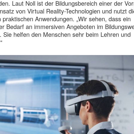
den. Laut Noll ist der Bildungsbereich einer der Vor
nsatz von Virtual Reality-Technologien und nutzt di
 praktischen Anwendungen. „Wir sehen, dass ein
her Bedarf an immersiven Angeboten im Bildungsw
. Sie helfen den Menschen sehr beim Lehren und
“