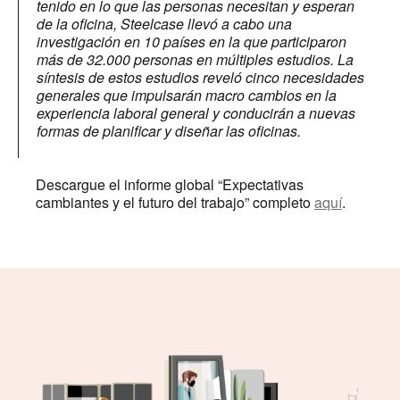
tenido en lo que las personas necesitan y esperan
de la oficina, Steelcase llevó a cabo una
investigación en 10 países en la que participaron
más de 32.000 personas en múltiples estudios. La
síntesis de estos estudios reveló cinco necesidades
generales que impulsarán macro cambios en la
experiencia laboral general y conducirán a nuevas
formas de planificar y diseñar las oficinas.
Descargue el informe global “Expectativas
cambiantes y el futuro del trabajo” completo
aquí
.