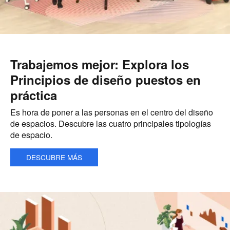
Trabajemos mejor: Explora los
Principios de diseño puestos en
práctica
Es hora de poner a las personas en el centro del diseño
de espacios. Descubre las cuatro principales tipologías
de espacio.
DESCUBRE MÁS