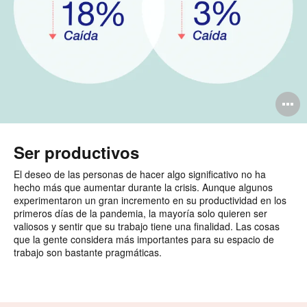
A
i
Ser productivos
El deseo de las personas de hacer algo significativo no ha
hecho más que aumentar durante la crisis. Aunque algunos
experimentaron un gran incremento en su productividad en los
primeros días de la pandemia, la mayoría solo quieren ser
valiosos y sentir que su trabajo tiene una finalidad. Las cosas
que la gente considera más importantes para su espacio de
trabajo son bastante pragmáticas.