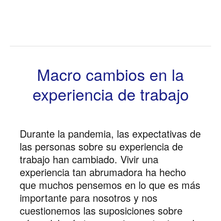
Macro cambios en la
experiencia de trabajo
Durante la pandemia, las expectativas de
las personas sobre su experiencia de
trabajo han cambiado. Vivir una
experiencia tan abrumadora ha hecho
que muchos pensemos en lo que es más
importante para nosotros y nos
cuestionemos las suposiciones sobre