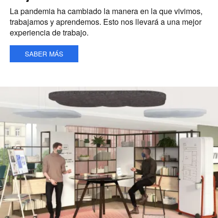
La pandemia ha cambiado la manera en la que vivimos,
trabajamos y aprendemos. Esto nos llevará a una mejor
experiencia de trabajo.
SABER MÁS