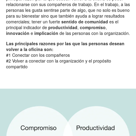
relacionarse con sus compañeros de trabajo. En el trabajo, a las
personas les gusta sentirse parte de algo, que no solo es bueno
para su bienestar sino que también ayuda a lograr resultados
comerciales; tener un fuerte
sentido de comunidad
es el
principal indicador de
productividad
,
compromiso
,
innovación
e
implicación
de las personas con la organización.
Las principales razones por las que las personas desean
volver a la oficina son:
#1 Conectar con los compañeros
#2 Volver a conectar con la organización y el propósito
compartido