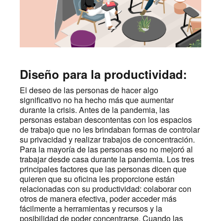
Diseño para la productividad:
El deseo de las personas de hacer algo
significativo no ha hecho más que aumentar
durante la crisis. Antes de la pandemia, las
personas estaban descontentas con los espacios
de trabajo que no les brindaban formas de controlar
su privacidad y realizar trabajos de concentración.
Para la mayoría de las personas eso no mejoró al
trabajar desde casa durante la pandemia. Los tres
principales factores que las personas dicen que
quieren que su oficina les proporcione están
relacionadas con su productividad: colaborar con
otros de manera efectiva, poder acceder más
fácilmente a herramientas y recursos y la
posibilidad de poder concentrarse. Cuando las