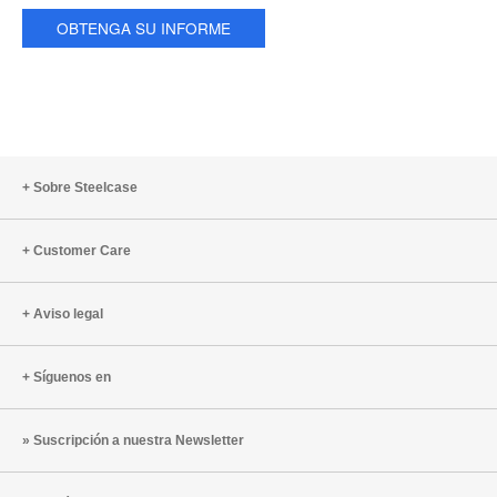
OBTENGA SU INFORME
Sobre Steelcase
Customer Care
Aviso legal
Síguenos en
Suscripción a nuestra Newsletter