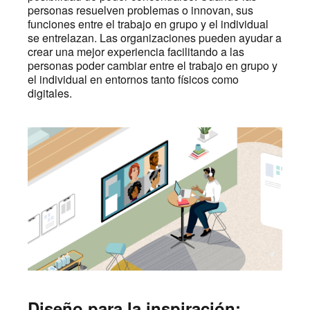
personas resuelven problemas o innovan, sus
funciones entre el trabajo en grupo y el individual
se entrelazan. Las organizaciones pueden ayudar a
crear una mejor experiencia facilitando a las
personas poder cambiar entre el trabajo en grupo y
el individual en entornos tanto físicos como
digitales.
Diseño para la inspiración: