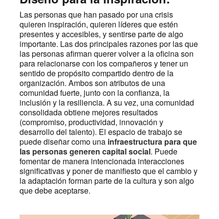
Las personas que han pasado por una crisis
quieren inspiración, quieren líderes que estén
presentes y accesibles, y sentirse parte de algo
importante. Las dos principales razones por las que
las personas afirman querer volver a la oficina son
para relacionarse con los compañeros y tener un
sentido de propósito compartido dentro de la
organización. Ambos son atributos de una
comunidad fuerte, junto con la confianza, la
inclusión y la resiliencia. A su vez, una comunidad
consolidada obtiene mejores resultados
(compromiso, productividad, innovación y
desarrollo del talento). El espacio de trabajo se
puede diseñar como una
infraestructura para que
las personas generen capital social
. Puede
fomentar de manera intencionada interacciones
significativas y poner de manifiesto que el cambio y
la adaptación forman parte de la cultura y son algo
que debe aceptarse.