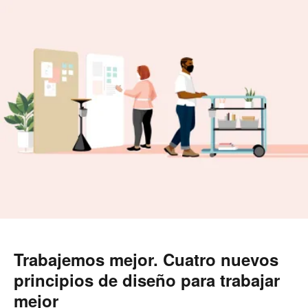
Trabajemos mejor. Cuatro nuevos
principios de diseño para trabajar
mejor