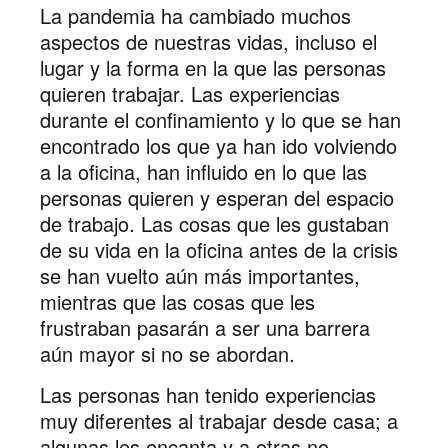
La pandemia ha cambiado muchos
aspectos de nuestras vidas, incluso el
lugar y la forma en la que las personas
quieren trabajar. Las experiencias
durante el confinamiento y lo que se han
encontrado los que ya han ido volviendo
a la oficina, han influido en lo que las
personas quieren y esperan del espacio
de trabajo. Las cosas que les gustaban
de su vida en la oficina antes de la crisis
se han vuelto aún más importantes,
mientras que las cosas que les
frustraban pasarán a ser una barrera
aún mayor si no se abordan.
Las personas han tenido experiencias
muy diferentes al trabajar desde casa; a
algunas les encanta y a otras no.