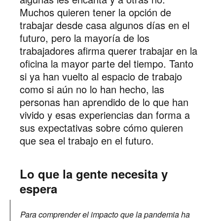
Muchos quieren tener la opción de
trabajar desde casa algunos días en el
futuro, pero la mayoría de los
trabajadores afirma querer trabajar en la
oficina la mayor parte del tiempo. Tanto
si ya han vuelto al espacio de trabajo
como si aún no lo han hecho, las
personas han aprendido de lo que han
vivido y esas experiencias dan forma a
sus expectativas sobre cómo quieren
que sea el trabajo en el futuro.
Lo que la gente necesita y
espera
Para comprender el impacto que la pandemia ha