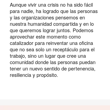
Aunque vivir una crisis no ha sido fácil
para nadie, ha logrado que las personas
y las organizaciones pensemos en
nuestra humanidad compartida y en lo
que queremos lograr juntos. Podemos
aprovechar este momento como
catalizador para reinventar una oficina
que no sea solo un receptáculo para el
trabajo, sino un lugar que cree una
comunidad donde las personas puedan
tener un nuevo sentido de pertenencia,
resiliencia y propósito.