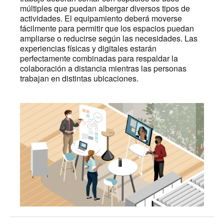
múltiples que puedan albergar diversos tipos de
actividades. El equipamiento deberá moverse
fácilmente para permitir que los espacios puedan
ampliarse o reducirse según las necesidades. Las
experiencias físicas y digitales estarán
perfectamente combinadas para respaldar la
colaboración a distancia mientras las personas
trabajan en distintas ubicaciones.