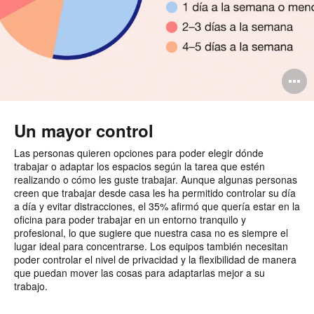
A
i
Un mayor control
Las personas quieren opciones para poder elegir dónde
trabajar o adaptar los espacios según la tarea que estén
realizando o cómo les guste trabajar. Aunque algunas personas
creen que trabajar desde casa les ha permitido controlar su día
a día y evitar distracciones, el 35% afirmó que quería estar en la
oficina para poder trabajar en un entorno tranquilo y
profesional, lo que sugiere que nuestra casa no es siempre el
lugar ideal para concentrarse. Los equipos también necesitan
poder controlar el nivel de privacidad y la flexibilidad de manera
que puedan mover las cosas para adaptarlas mejor a su
trabajo.