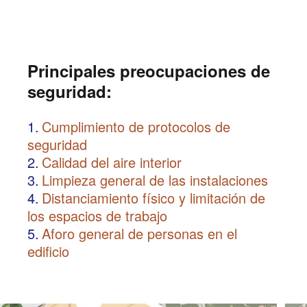
Principales preocupaciones de
seguridad:
1.
Cumplimiento de protocolos de
seguridad
2.
Calidad del aire interior
3.
Limpieza general de las instalaciones
4.
Distanciamiento físico y limitación de
los espacios de trabajo
5.
Aforo general de personas en el
edificio