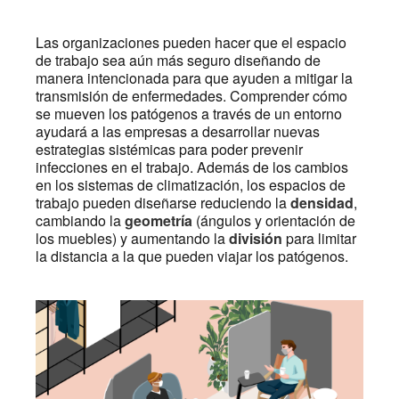
Las organizaciones pueden hacer que el espacio
de trabajo sea aún más seguro diseñando de
manera intencionada para que ayuden a mitigar la
transmisión de enfermedades. Comprender cómo
se mueven los patógenos a través de un entorno
ayudará a las empresas a desarrollar nuevas
estrategias sistémicas para poder prevenir
infecciones en el trabajo. Además de los cambios
en los sistemas de climatización, los espacios de
trabajo pueden diseñarse reduciendo la
densidad
,
cambiando la
geometría
(ángulos y orientación de
los muebles) y aumentando la
división
para limitar
la distancia a la que pueden viajar los patógenos.