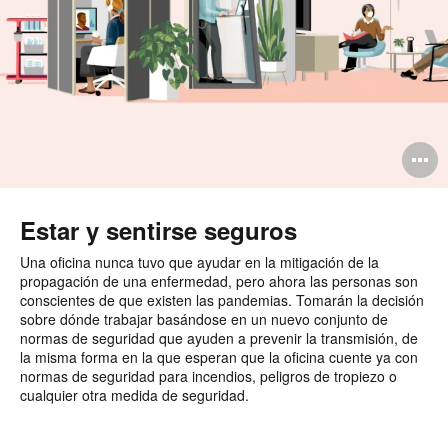
A
i
Estar y sentirse seguros
Una oficina nunca tuvo que ayudar en la mitigación de la
propagación de una enfermedad, pero ahora las personas son
conscientes de que existen las pandemias. Tomarán la decisión
sobre dónde trabajar basándose en un nuevo conjunto de
normas de seguridad que ayuden a prevenir la transmisión, de
la misma forma en la que esperan que la oficina cuente ya con
normas de seguridad para incendios, peligros de tropiezo o
cualquier otra medida de seguridad.