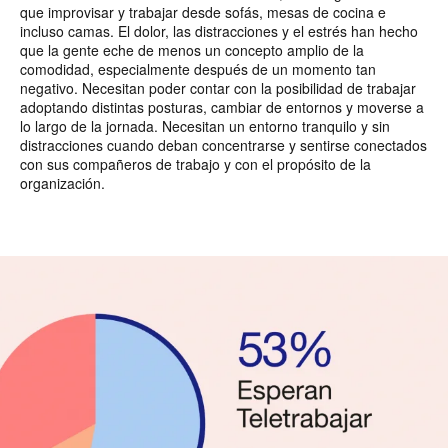
que improvisar y trabajar desde sofás, mesas de cocina e
incluso camas. El dolor, las distracciones y el estrés han hecho
que la gente eche de menos un concepto amplio de la
comodidad, especialmente después de un momento tan
negativo. Necesitan poder contar con la posibilidad de trabajar
adoptando distintas posturas, cambiar de entornos y moverse a
lo largo de la jornada. Necesitan un entorno tranquilo y sin
distracciones cuando deban concentrarse y sentirse conectados
con sus compañeros de trabajo y con el propósito de la
organización.