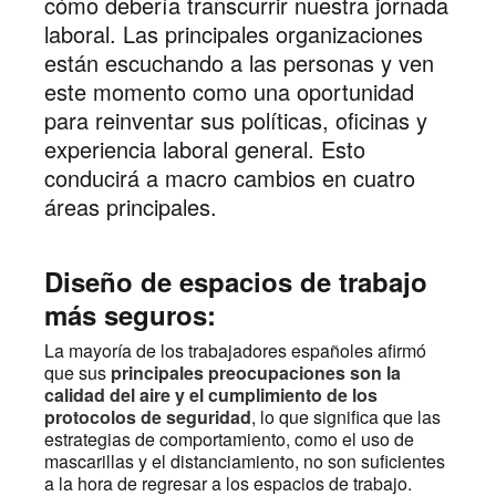
cómo debería transcurrir nuestra jornada
laboral. Las principales organizaciones
están escuchando a las personas y ven
este momento como una oportunidad
para reinventar sus políticas, oficinas y
experiencia laboral general. Esto
conducirá a macro cambios en cuatro
áreas principales.
Diseño de espacios de trabajo
más seguros:
La mayoría de los trabajadores españoles afirmó
que sus
principales preocupaciones son la
calidad del aire y el cumplimiento de los
protocolos de seguridad
, lo que significa que las
estrategias de comportamiento, como el uso de
mascarillas y el distanciamiento, no son suficientes
a la hora de regresar a los espacios de trabajo.