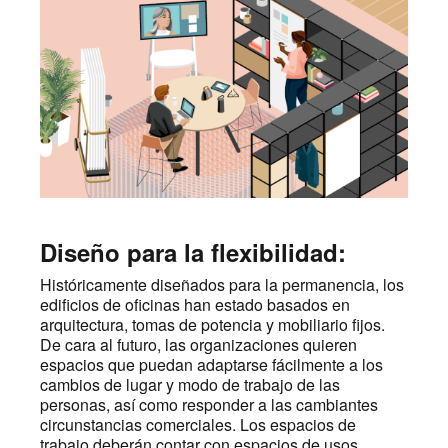
Diseño para la flexibilidad:
Históricamente diseñados para la permanencia, los
edificios de oficinas han estado basados en
arquitectura, tomas de potencia y mobiliario fijos.
De cara al futuro, las organizaciones quieren
espacios que puedan adaptarse fácilmente a los
cambios de lugar y modo de trabajo de las
personas, así como responder a las cambiantes
circunstancias comerciales. Los espacios de
trabajo deberán contar con espacios de usos