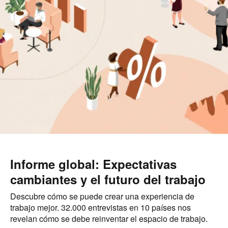
Informe global: Expectativas
cambiantes y el futuro del trabajo
Descubre cómo se puede crear una experiencia de
trabajo mejor. 32.000 entrevistas en 10 países nos
revelan cómo se debe reinventar el espacio de trabajo.