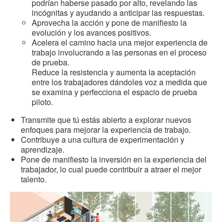
podrían haberse pasado por alto, revelando las
incógnitas y ayudando a anticipar las respuestas.
Aprovecha la acción y pone de manifiesto la
evolución y los avances positivos.
Acelera el camino hacia una mejor experiencia de
trabajo involucrando a las personas en el proceso
de prueba.
Reduce la resistencia y aumenta la aceptación
entre los trabajadores dándoles voz a medida que
se examina y perfecciona el espacio de prueba
piloto.
Transmite que tú estás abierto a explorar nuevos
enfoques para mejorar la experiencia de trabajo.
Contribuye a una cultura de experimentación y
aprendizaje.
Pone de manifiesto la inversión en la experiencia del
trabajador, lo cual puede contribuir a atraer el mejor
talento.