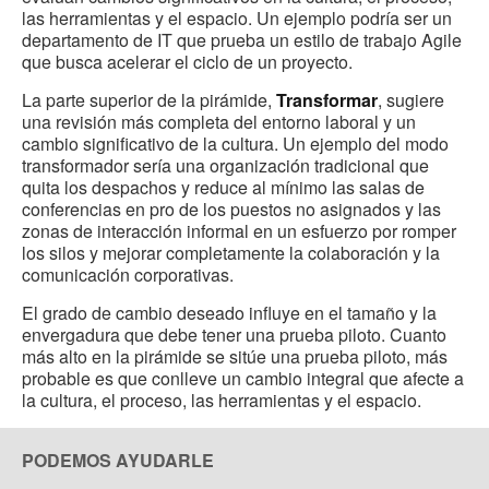
las herramientas y el espacio. Un ejemplo podría ser un
departamento de IT que prueba un estilo de trabajo Agile
que busca acelerar el ciclo de un proyecto.
La parte superior de la pirámide,
Transformar
, sugiere
una revisión más completa del entorno laboral y un
cambio significativo de la cultura. Un ejemplo del modo
transformador sería una organización tradicional que
quita los despachos y reduce al mínimo las salas de
conferencias en pro de los puestos no asignados y las
zonas de interacción informal en un esfuerzo por romper
los silos y mejorar completamente la colaboración y la
comunicación corporativas.
El grado de cambio deseado influye en el tamaño y la
envergadura que debe tener una prueba piloto. Cuanto
más alto en la pirámide se sitúe una prueba piloto, más
probable es que conlleve un cambio integral que afecte a
la cultura, el proceso, las herramientas y el espacio.
PODEMOS AYUDARLE