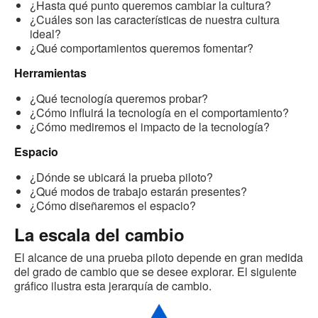
¿Hasta qué punto queremos cambiar la cultura?
¿Cuáles son las características de nuestra cultura
ideal?
¿Qué comportamientos queremos fomentar?
Herramientas
¿Qué tecnología queremos probar?
¿Cómo influirá la tecnología en el comportamiento?
¿Cómo mediremos el impacto de la tecnología?
Espacio
¿Dónde se ubicará la prueba piloto?
¿Qué modos de trabajo estarán presentes?
¿Cómo diseñaremos el espacio?
La escala del cambio
El alcance de una prueba piloto depende en gran medida
del grado de cambio que se desee explorar. El siguiente
gráfico ilustra esta jerarquía de cambio.