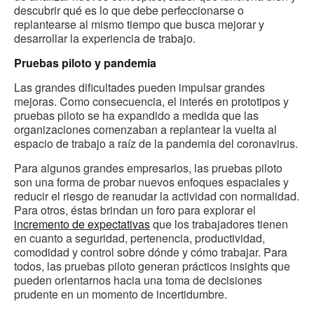
descubrir qué es lo que debe perfeccionarse o
replantearse al mismo tiempo que busca mejorar y
desarrollar la experiencia de trabajo.
Pruebas piloto y pandemia
Las grandes dificultades pueden impulsar grandes
mejoras. Como consecuencia, el interés en prototipos y
pruebas piloto se ha expandido a medida que las
organizaciones comenzaban a replantear la vuelta al
espacio de trabajo a raíz de la pandemia del coronavirus.
Para algunos grandes empresarios, las pruebas piloto
son una forma de probar nuevos enfoques espaciales y
reducir el riesgo de reanudar la actividad con normalidad.
Para otros, éstas brindan un foro para explorar el
incremento de expectativas
que los trabajadores tienen
en cuanto a seguridad, pertenencia, productividad,
comodidad y control sobre dónde y cómo trabajar. Para
todos, las pruebas piloto generan prácticos insights que
pueden orientarnos hacia una toma de decisiones
prudente en un momento de incertidumbre.