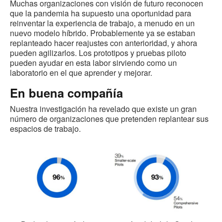
Muchas organizaciones con visión de futuro reconocen
que la pandemia ha supuesto una oportunidad para
reinventar la experiencia de trabajo, a menudo en un
nuevo modelo híbrido. Probablemente ya se estaban
replanteado hacer reajustes con anterioridad, y ahora
pueden agilizarlos. Los prototipos y pruebas piloto
pueden ayudar en esta labor sirviendo como un
laboratorio en el que aprender y mejorar.
En buena compañía
Nuestra investigación ha revelado que existe un gran
número de organizaciones que pretenden replantear sus
espacios de trabajo.