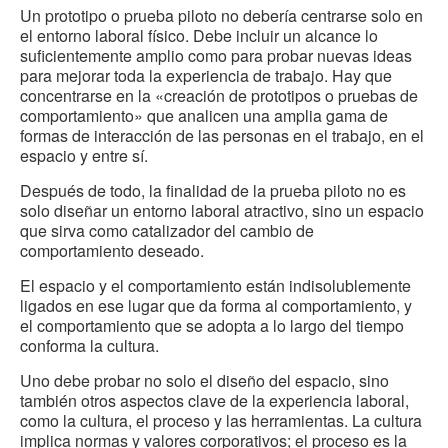
Un prototipo o prueba piloto no debería centrarse solo en
el entorno laboral físico. Debe incluir un alcance lo
suficientemente amplio como para probar nuevas ideas
para mejorar toda la experiencia de trabajo. Hay que
concentrarse en la «creación de prototipos o pruebas de
comportamiento» que analicen una amplia gama de
formas de interacción de las personas en el trabajo, en el
espacio y entre sí.
Después de todo, la finalidad de la prueba piloto no es
solo diseñar un entorno laboral atractivo, sino un espacio
que sirva como catalizador del cambio de
comportamiento deseado.
El espacio y el comportamiento están indisolublemente
ligados en ese lugar que da forma al comportamiento, y
el comportamiento que se adopta a lo largo del tiempo
conforma la cultura.
Uno debe probar no solo el diseño del espacio, sino
también otros aspectos clave de la experiencia laboral,
como la cultura, el proceso y las herramientas. La cultura
implica normas y valores corporativos; el proceso es la