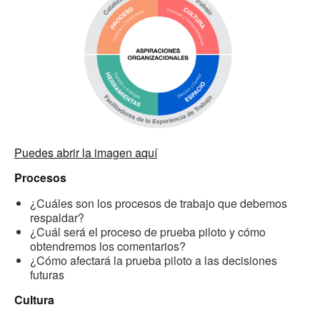
Puedes abrir la imagen aquí
Procesos
¿Cuáles son los procesos de trabajo que debemos
respaldar?
¿Cuál será el proceso de prueba piloto y cómo
obtendremos los comentarios?
¿Cómo afectará la prueba piloto a las decisiones
futuras
Cultura