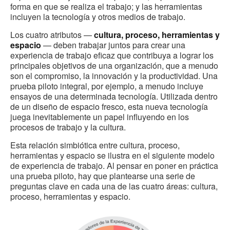
forma en que se realiza el trabajo; y las herramientas
incluyen la tecnología y otros medios de trabajo.
Los cuatro atributos —
cultura, proceso, herramientas y
espacio
— deben trabajar juntos para crear una
experiencia de trabajo eficaz que contribuya a lograr los
principales objetivos de una organización, que a menudo
son el compromiso, la innovación y la productividad. Una
prueba piloto integral, por ejemplo, a menudo incluye
ensayos de una determinada tecnología. Utilizada dentro
de un diseño de espacio fresco, esta nueva tecnología
juega inevitablemente un papel influyendo en los
procesos de trabajo y la cultura.
Esta relación simbiótica entre cultura, proceso,
herramientas y espacio se ilustra en el siguiente modelo
de experiencia de trabajo. Al pensar en poner en práctica
una prueba piloto, hay que plantearse una serie de
preguntas clave en cada una de las cuatro áreas: cultura,
proceso, herramientas y espacio.