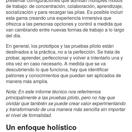
presentar configuraciones que admitan múltiples modos
de trabajo: de concentración, colaboración, aprendizaje,
socialización y para recargar las pilas. Es posible incluir
esta gama creando una experiencia inmersiva que
ofrezca a las personas opciones y control a medida que
van cambiando entre nuevas formas de trabajo a lo largo
del día.
En general, los prototipos y las pruebas piloto están
destinados a la práctica, no a la perfección. Se trata de
probar, aprender, perfeccionar y volver a intentarlo una y
otra vez en caso necesario. A medida que se va
descubriendo lo que funciona, hay que identificar
patrones y conocimientos que puedan ser aplicados de
manera más amplia.
Nota: En este informe técnico nos referiremos
principalmente a las pruebas piloto, pero no hay que
olvidar que también se puede crear valor experimentando
y transformando de una manera más sencilla sin importar
el nivel de formalidad.
Un enfoque holístico