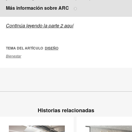
Más información sobre ARC
Continúa leyendo la parte 2 aquí
TEMA DEL ARTÍCULO
DISEÑO
Bienestar
Historias relacionadas