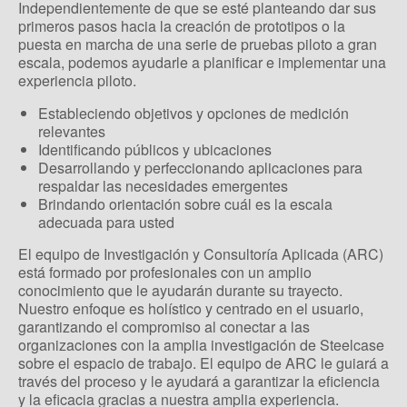
Independientemente de que se esté planteando dar sus
primeros pasos hacia la creación de prototipos o la
puesta en marcha de una serie de pruebas piloto a gran
escala, podemos ayudarle a planificar e implementar una
experiencia piloto.
Estableciendo objetivos y opciones de medición
relevantes
Identificando públicos y ubicaciones
Desarrollando y perfeccionando aplicaciones para
respaldar las necesidades emergentes
Brindando orientación sobre cuál es la escala
adecuada para usted
El equipo de Investigación y Consultoría Aplicada (ARC)
está formado por profesionales con un amplio
conocimiento que le ayudarán durante su trayecto.
Nuestro enfoque es holístico y centrado en el usuario,
garantizando el compromiso al conectar a las
organizaciones con la amplia investigación de Steelcase
sobre el espacio de trabajo. El equipo de ARC le guiará a
través del proceso y le ayudará a garantizar la eficiencia
y la eficacia gracias a nuestra amplia experiencia.