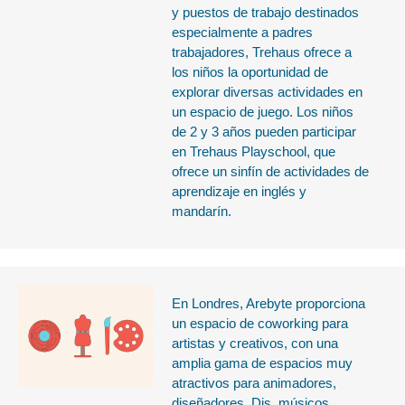
y puestos de trabajo destinados
especialmente a padres
trabajadores, Trehaus ofrece a
los niños la oportunidad de
explorar diversas actividades en
un espacio de juego. Los niños
de 2 y 3 años pueden participar
en Trehaus Playschool, que
ofrece un sinfín de actividades de
aprendizaje en inglés y
mandarín.
En Londres, Arebyte proporciona
un espacio de coworking para
artistas y creativos, con una
amplia gama de espacios muy
atractivos para animadores,
diseñadores, Djs, músicos,