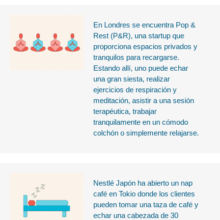
En Londres se encuentra Pop &
Rest (P&R), una startup que
proporciona espacios privados y
tranquilos para recargarse.
Estando allí, uno puede echar
una gran siesta, realizar
ejercicios de respiración y
meditación, asistir a una sesión
terapéutica, trabajar
tranquilamente en un cómodo
colchón o simplemente relajarse.
Nestlé Japón ha abierto un nap
café en Tokio donde los clientes
pueden tomar una taza de café y
echar una cabezada de 30