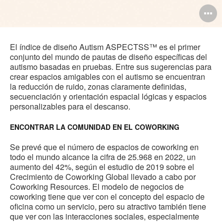
A
i
El índice de diseño Autism ASPECTSS™ es el primer
conjunto del mundo de pautas de diseño específicas del
autismo basadas en pruebas. Entre sus sugerencias para
crear espacios amigables con el autismo se encuentran
la reducción de ruido, zonas claramente definidas,
secuenciación y orientación espacial lógicas y espacios
personalizables para el descanso.
ENCONTRAR LA COMUNIDAD EN EL COWORKING
Se prevé que el número de espacios de coworking en
todo el mundo alcance la cifra de 25.968 en 2022, un
aumento del 42%, según el estudio de 2019 sobre el
Crecimiento de Coworking Global llevado a cabo por
Coworking Resources. El modelo de negocios de
coworking tiene que ver con el concepto del espacio de
oficina como un servicio, pero su atractivo también tiene
que ver con las interacciones sociales, especialmente