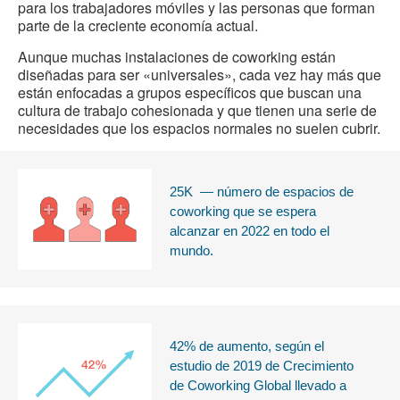
para los trabajadores móviles y las personas que forman
parte de la creciente economía actual.
Aunque muchas instalaciones de coworking están
diseñadas para ser «universales», cada vez hay más que
están enfocadas a grupos específicos que buscan una
cultura de trabajo cohesionada y que tienen una serie de
necesidades que los espacios normales no suelen cubrir.
25K — número de espacios de
coworking que se espera
alcanzar en 2022 en todo el
mundo.
42% de aumento, según el
estudio de 2019 de Crecimiento
de Coworking Global llevado a