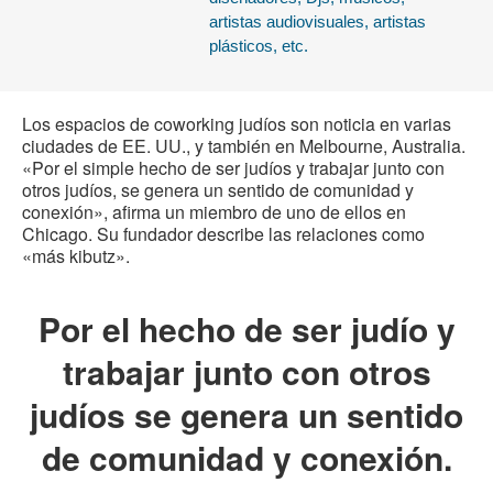
artistas audiovisuales, artistas
plásticos, etc.
Los espacios de coworking judíos son noticia en varias
ciudades de EE. UU., y también en Melbourne, Australia.
«Por el simple hecho de ser judíos y trabajar junto con
otros judíos, se genera un sentido de comunidad y
conexión», afirma un miembro de uno de ellos en
Chicago. Su fundador describe las relaciones como
«más kibutz».
Por el hecho de ser judío y
trabajar junto con otros
judíos se genera un sentido
de comunidad y conexión.