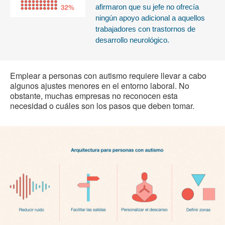
afirmaron que su jefe no ofrecía
ningún apoyo adicional a aquellos
trabajadores con trastornos de
desarrollo neurológico.
Emplear a personas con autismo requiere llevar a cabo
algunos ajustes menores en el entorno laboral. No
obstante, muchas empresas no reconocen esta
necesidad o cuáles son los pasos que deben tomar.