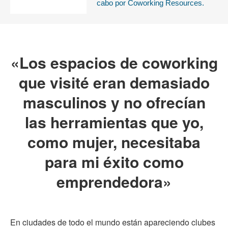
cabo por Coworking Resources.
«Los espacios de coworking
que visité eran demasiado
masculinos y no ofrecían
las herramientas que yo,
como mujer, necesitaba
para mi éxito como
emprendedora»
En ciudades de todo el mundo están apareciendo clubes