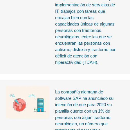
implementación de servicios de
IT, trabajos con tareas que
encajan bien con las
capacidades únicas de algunas
personas con trastornos
neurológicos, entre las que se
encuentran las personas con
autismo, dislexia y trastorno por
déficit de atención con
hiperactividad (TDAH).
La compañía alemana de
software SAP ha anunciado su
intención de que para 2020 su
plantilla cuente con un 1% de
personas con algún trastorno
neurológico, un número que