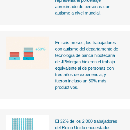
representa el porcentaje
aproximado de personas con
autismo a nivel mundial.
En seis meses, los trabajadores
con autismo del departamento de
tecnología de banca hipotecaria
de JPMorgan hicieron el trabajo
equivalente al de personas con
tres años de experiencia, y
fueron incluso un 50% más
productivos.
El 32% de los 2.000 trabajadores
del Reino Unido encuestados