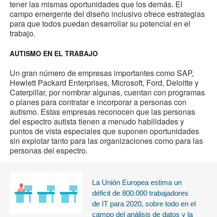
tener las mismas oportunidades que los demás. El
campo emergente del diseño inclusivo ofrece estrategias
para que todos puedan desarrollar su potencial en el
trabajo.
AUTISMO EN EL TRABAJO
Un gran número de empresas importantes como SAP,
Hewlett Packard Enterprises, Microsoft, Ford, Deloitte y
Caterpillar, por nombrar algunas, cuentan con programas
o planes para contratar e incorporar a personas con
autismo. Estas empresas reconocen que las personas
del espectro autista tienen a menudo habilidades y
puntos de vista especiales que suponen oportunidades
sin explotar tanto para las organizaciones como para las
personas del espectro.
La Unión Europea estima un
déficit de 800.000 trabajadores
de IT para 2020, sobre todo en el
campo del análisis de datos y la