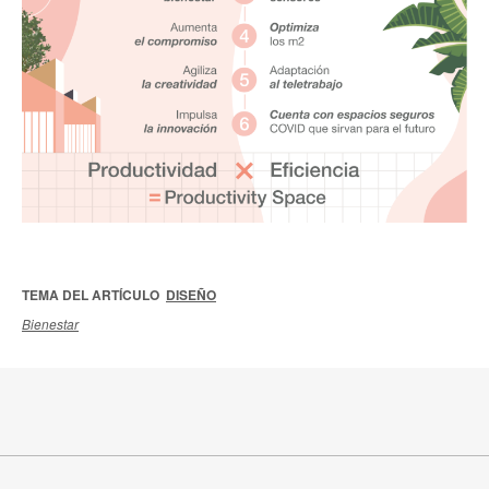
TEMA DEL ARTÍCULO
DISEÑO
Bienestar