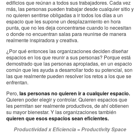
edificios que reúnan a todos sus trabajadores. Cada vez
más, las personas pueden trabajar desde cualquier sitio y
no quieren sentirse obligadas a ir todos los días a un
espacio que les supone un desplazamiento en hora
punta, que no les deja concentrarse cuando lo necesitan
o donde no encuentran salas para reunirse de manera
realmente inspiradora y creativa.
¿Por qué entonces las organizaciones deciden diseñar
espacios en los que reunir a sus personas? Porque está
demostrado que las personas apropiadas, en un espacio
común que les ayuda a desarrollar todo su potencial, son
las que realmente pueden resolver los retos a los que se
enfrentan.
Pero,
las personas no quieren ir a cualquier espacio.
Quieren poder elegir y controlar. Quieren espacios que
les permitan ser realmente productivos, de ahí obtienen
su mayor bienestar. Y las organizaciones también
quieren que esos espacios sean eficientes.
Productividad x Eficiencia = Productivity Space