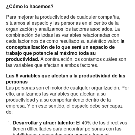
¿Cómo lo hacemos?
Para mejorar la productividad de cualquier compañía,
situamos al espacio y las personas en el centro de la
organización y analizamos los factores asociados. La
combinación de todas las variables relacionadas con
cada factor nos da como resultado su auténtico valor:
la
conceptualización de lo que será un espacio de
trabajo que potencie al máximo toda su
productividad.
A continuación, os contamos cuáles son
las variables que afectan a ambos factores.
Las 6 variables que afectan a la productividad de las
personas
Las personas son el motor de cualquier organización. Por
ello, analizamos las variables que afectan a su
productividad y a su comportamiento dentro de la
empresa. Y en este sentido, el espacio debe ser capaz
de:
Desarrollar y atraer talento:
El 40% de los directivos
tienen dificultades para encontrar personas con las
habilidades necesarias para crecer e innovar.