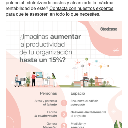
potencial minimizando costes y alcanzado la máxima
rentabilidad de este?
Contacta con nuestros expertos
para que te asesoren en todo lo que necesites.