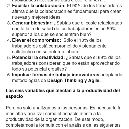
Facilitar la colaboración:
El 90% de los trabajadores
afirma que la colaboración es fundamental para crear
nuevas y mejores ideas. ​
Generar bienestar:
¿Sabías que el coste relacionado
con la falta de salud de los trabajadores es un 59%
superior a los que se encuentran bien?
Elevar el compromiso:
Sólo el 13% de los
trabajadores está comprometido y plenamente
satisfecho con su entorno laboral.
Potenciar la creatividad:
¿Sabías que el 69% de los
trabajadores consideran que no están aprovechando
todo su potencial creativo?
Impulsar formas de trabajo innovadoras
adoptando
metodologías de
Design Thinking y Agile.
Las seis variables que afectan a la productividad del
espacio
Pero no solo analizamos a las personas. Es necesario ir
más allá y analizar cómo el espacio afecta a la
productividad de la organización. De este modo,
completamos la fórmula con el análisis de las siguientes