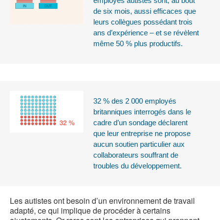
employés autistes sont, au bout
de six mois, aussi efficaces que
leurs collègues possédant trois
ans d’expérience – et se révèlent
même 50 % plus productifs.
32 % des 2 000 employés
britanniques interrogés dans le
cadre d’un sondage déclarent
que leur entreprise ne propose
aucun soutien particulier aux
collaborateurs souffrant de
troubles du développement.
Les autistes ont besoin d’un environnement de travail
adapté, ce qui implique de procéder à certains