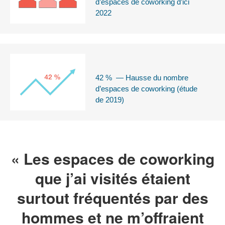
d’espaces de coworking d’ici
2022
42 % — Hausse du nombre
d’espaces de coworking (étude
de 2019)
« Les espaces de coworking
que j’ai visités étaient
surtout fréquentés par des
hommes et ne m’offraient