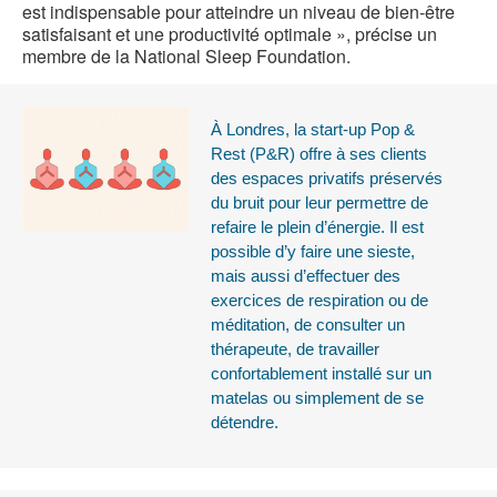
est indispensable pour atteindre un niveau de bien-être
satisfaisant et une productivité optimale », précise un
membre de la National Sleep Foundation.
À Londres, la start-up Pop &
Rest (P&R) offre à ses clients
des espaces privatifs préservés
du bruit pour leur permettre de
refaire le plein d’énergie. Il est
possible d’y faire une sieste,
mais aussi d’effectuer des
exercices de respiration ou de
méditation, de consulter un
thérapeute, de travailler
confortablement installé sur un
matelas ou simplement de se
détendre.