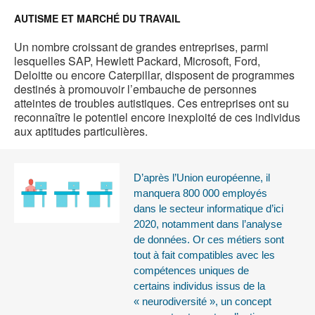
AUTISME ET MARCHÉ DU TRAVAIL
Un nombre croissant de grandes entreprises, parmi
lesquelles SAP, Hewlett Packard, Microsoft, Ford,
Deloitte ou encore Caterpillar, disposent de programmes
destinés à promouvoir l’embauche de personnes
atteintes de troubles autistiques. Ces entreprises ont su
reconnaître le potentiel encore inexploité de ces individus
aux aptitudes particulières.
D’après l’Union européenne, il
manquera 800 000 employés
dans le secteur informatique d’ici
2020, notamment dans l’analyse
de données. Or ces métiers sont
tout à fait compatibles avec les
compétences uniques de
certains individus issus de la
« neurodiversité », un concept