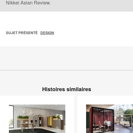
Nikkei Asian Review.
SUJET PRÉSENTÉ
DESIGN
Histoires similaires