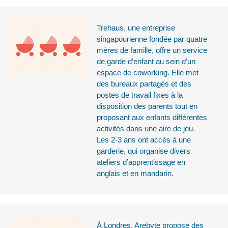
Trehaus, une entreprise
singapourienne fondée par quatre
mères de famille, offre un service
de garde d’enfant au sein d’un
espace de coworking. Elle met
des bureaux partagés et des
postes de travail fixes à la
disposition des parents tout en
proposant aux enfants différentes
activités dans une aire de jeu.
Les 2-3 ans ont accès à une
garderie, qui organise divers
ateliers d’apprentissage en
anglais et en mandarin.
À Londres, Arebyte propose des