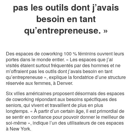
pas les outils dont j’avais
besoin en tant
qu’entrepreneuse. »
Des espaces de coworking 100 % féminins ouvrent leurs
portes dans le monde entier. « Les espaces que j’ai
visités étaient surtout fréquentés par des hommes et ne
m’offraient pas les outils dont j’avais besoin en tant
qu’entrepreneuse », explique la fondatrice d’une structure
réservée aux femmes, à Denver.
Six villes américaines proposent désormais des espaces
de coworking répondant aux besoins spécifiques des
seniors, qui vivent et travaillent de plus en plus
longtemps. « À partir d’un certain âge, il est primordial de
se sentir en confiance pour pouvoir donner le meilleur de
soi-même », indique l’un des utilisateurs de ces espaces
à New York.