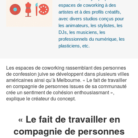
espaces de coworking à des
artistes et à des profils créatifs,
avec divers studios conçus pour
les animateurs, les stylistes, les
DJs, les musiciens, les
professionnels du numérique, les
plasticiens, etc.
Les espaces de coworking rassemblant des personnes
de confession juive se développent dans plusieurs villes
américaines ainsi qu’à Melbourne. « Le fait de travailler
en compagnie de personnes issues de sa communauté
crée un sentiment de cohésion enthousiasmant »,
explique le créateur du concept.
« Le fait de travailler en
compagnie de personnes