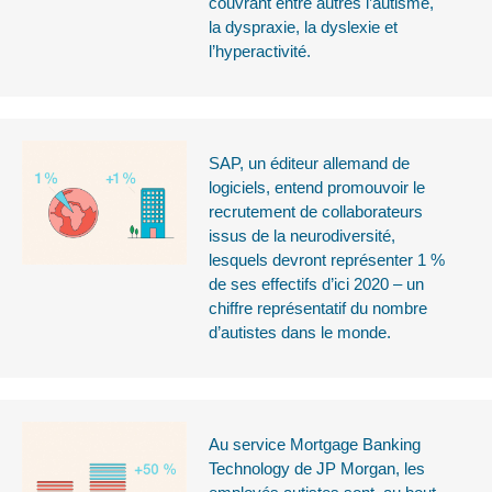
couvrant entre autres l’autisme,
la dyspraxie, la dyslexie et
l’hyperactivité.
SAP, un éditeur allemand de
logiciels, entend promouvoir le
recrutement de collaborateurs
issus de la neurodiversité,
lesquels devront représenter 1 %
de ses effectifs d’ici 2020 – un
chiffre représentatif du nombre
d’autistes dans le monde.
Au service Mortgage Banking
Technology de JP Morgan, les