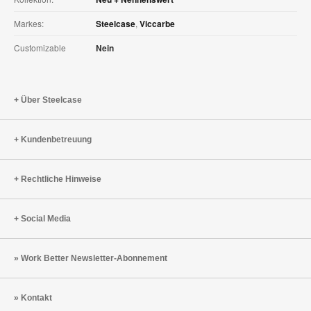
Markes:
Steelcase
,
Viccarbe
Customizable
Nein
Über Steelcase
Kundenbetreuung
Rechtliche Hinweise
Social Media
Work Better Newsletter-Abonnement
Kontakt