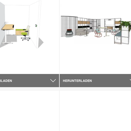
RLADEN
HERUNTERLADEN