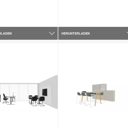
RLADEN
HERUNTERLADEN