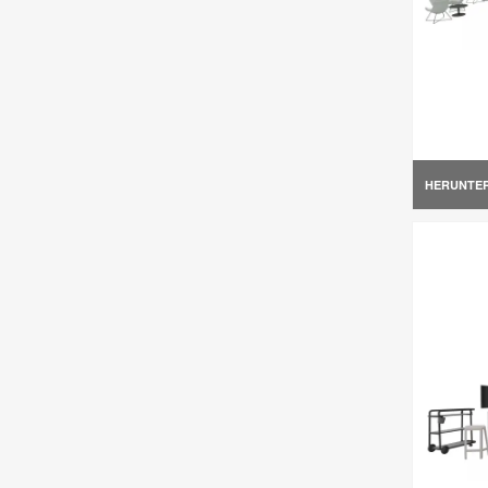
HERUNTE