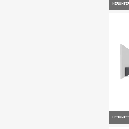
HERUNTE
HERUNTE