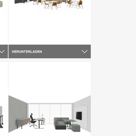
HERUNTERLADEN