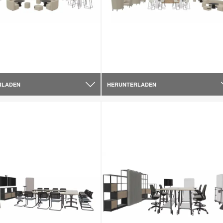
RLADEN
HERUNTERLADEN