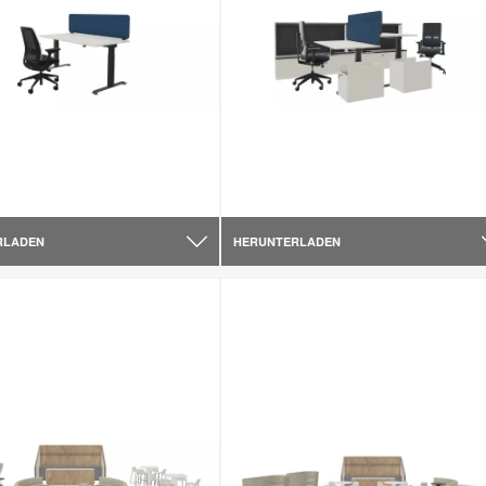
RLADEN
HERUNTERLADEN