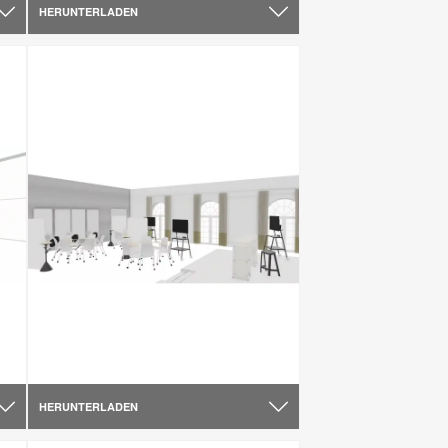
HERUNTERLADEN
HERUNTERLADEN