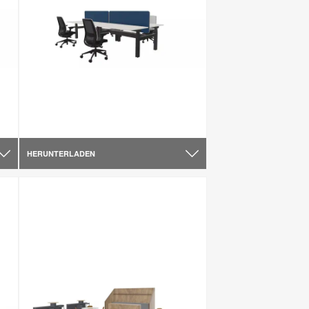
HERUNTERLADEN