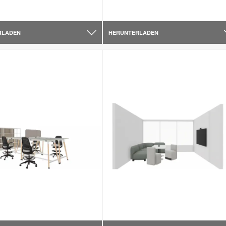
RLADEN
HERUNTERLADEN