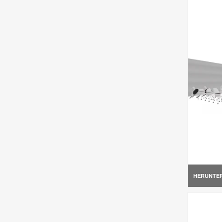
HERUNTE