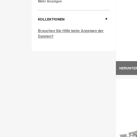
Mehr Anzeigen
KOLLEKTIONEN
Brauchen Sie Hilfe beim Anzeigen der
Dateien?
HERUNTE