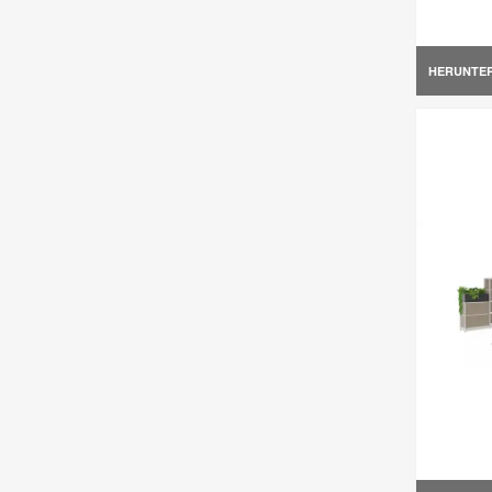
HERUNTE