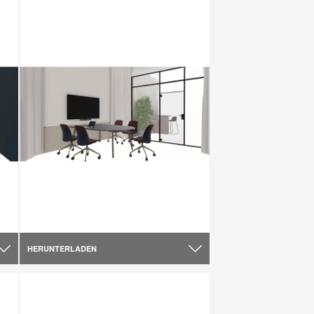
HERUNTERLADEN