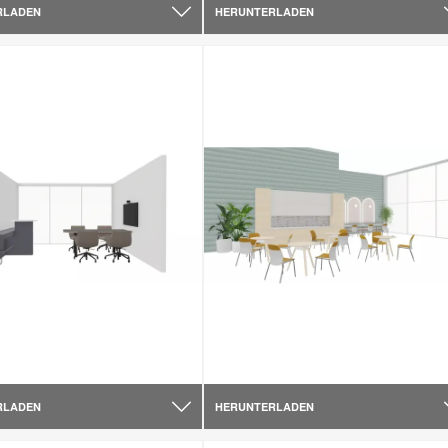
RLADEN
HERUNTERLADEN
RLADEN
HERUNTERLADEN