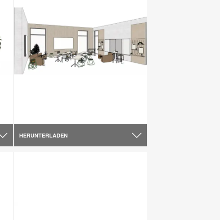
HERUNTERLADEN