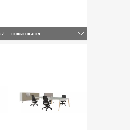
HERUNTERLADEN