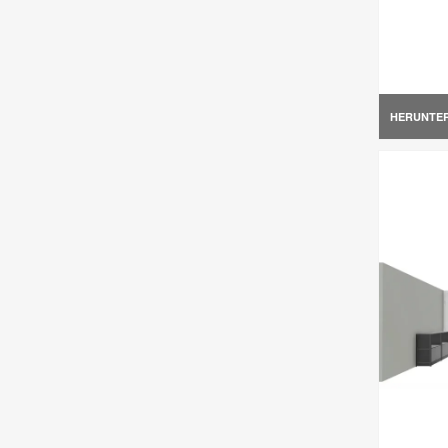
HERUNTE