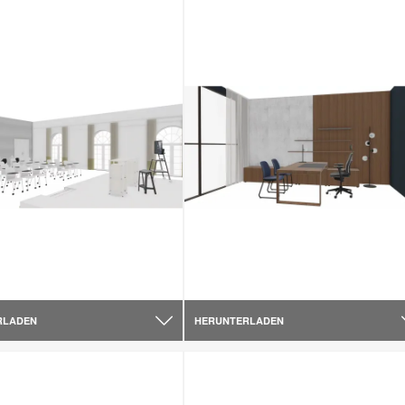
RLADEN
HERUNTERLADEN