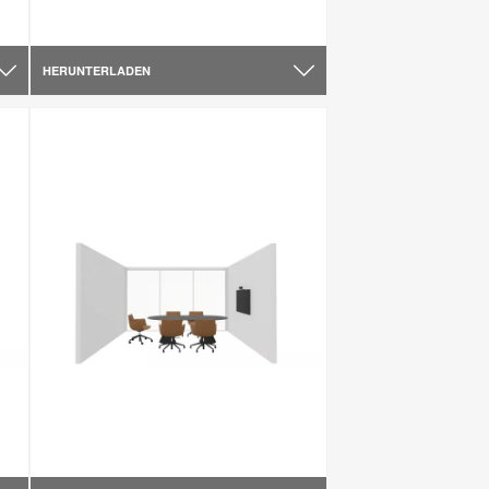
HERUNTERLADEN