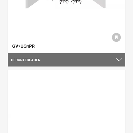
GV7UQ4PR
HERUNTERLADEN