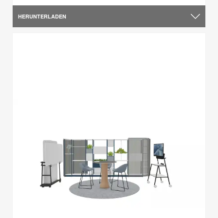
HERUNTERLADEN