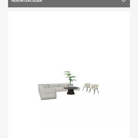
HERUNTERLADEN