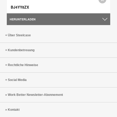
BJ4YY8ZX
HERUNTERLADEN
Über Steelcase
Kundenbetreuung
Rechtliche Hinweise
Social Media
Work Better Newsletter-Abonnement
Kontakt