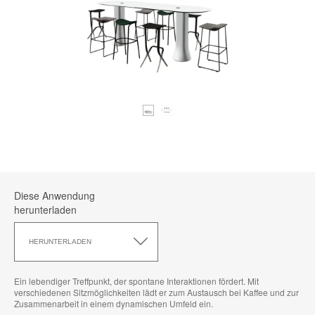
Diese Anwendung
herunterladen
Diese
Anwendung
HERUNTERLADEN
herunterladen
Ein lebendiger Treffpunkt, der spontane Interaktionen fördert. Mit
verschiedenen Sitzmöglichkeiten lädt er zum Austausch bei Kaffee und zur
Zusammenarbeit in einem dynamischen Umfeld ein.