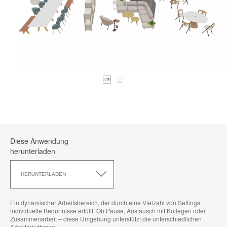
Diese Anwendung
herunterladen
Diese
Anwendung
HERUNTERLADEN
herunterladen
Ein dynamischer Arbeitsbereich, der durch eine Vielzahl von Settings
individuelle Bedürfnisse erfüllt. Ob Pause, Austausch mit Kollegen oder
Zusammenarbeit – diese Umgebung unterstützt die unterschiedlichen
Arbeitsrhythmen.