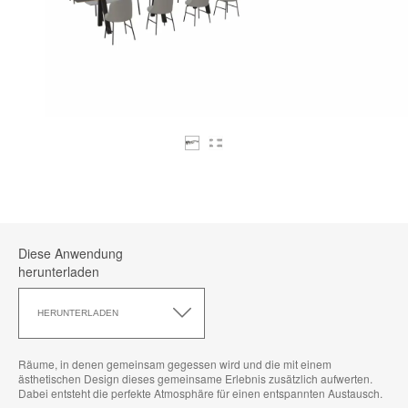
Diese Anwendung
herunterladen
Diese
Anwendung
HERUNTERLADEN
herunterladen
Räume, in denen gemeinsam gegessen wird und die mit einem
ästhetischen Design dieses gemeinsame Erlebnis zusätzlich aufwerten.
Dabei entsteht die perfekte Atmosphäre für einen entspannten Austausch.